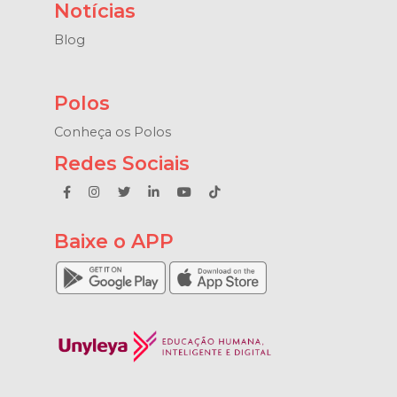
Notícias
Blog
Polos
Conheça os Polos
Redes Sociais
Baixe o APP