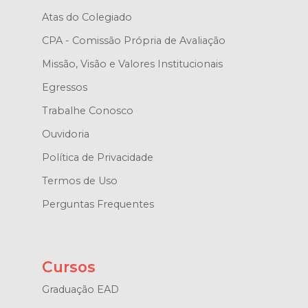
Atas do Colegiado
CPA - Comissão Própria de Avaliação
Missão, Visão e Valores Institucionais
Egressos
Trabalhe Conosco
Ouvidoria
Política de Privacidade
Termos de Uso
Perguntas Frequentes
Cursos
Graduação EAD