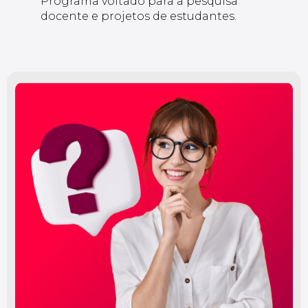
Programa voltado para a pesquisa
docente e projetos de estudantes.