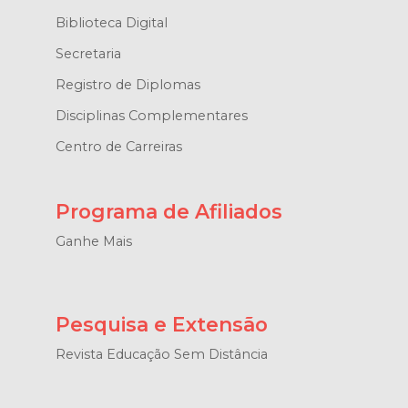
Biblioteca Digital
Secretaria
Registro de Diplomas
Disciplinas Complementares
Centro de Carreiras
Programa de Afiliados
Ganhe Mais
Pesquisa e Extensão
Revista Educação Sem Distância