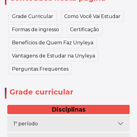
Grade Curricular
Como Você Vai Estudar
Formas de ingresso
Certificação
Benefícios de Quem Faz Unyleya
Vantagens de Estudar na Unyleya
Perguntas Frequentes
Grade curricular
Disciplinas
1º período