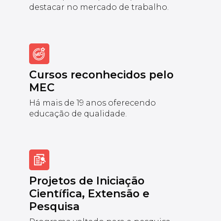
destacar no mercado de trabalho.
Cursos reconhecidos pelo
MEC
Há mais de 19 anos oferecendo
educação de qualidade.
Projetos de Iniciação
Científica, Extensão e
Pesquisa