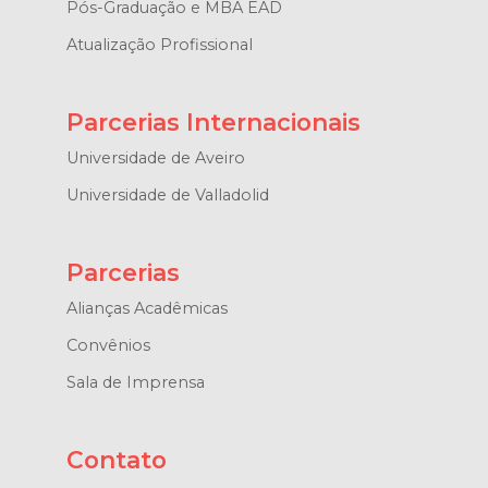
Pós-Graduação e MBA EAD
Atualização Profissional
Parcerias Internacionais
Universidade de Aveiro
Universidade de Valladolid
Parcerias
Alianças Acadêmicas
Convênios
Sala de Imprensa
Contato