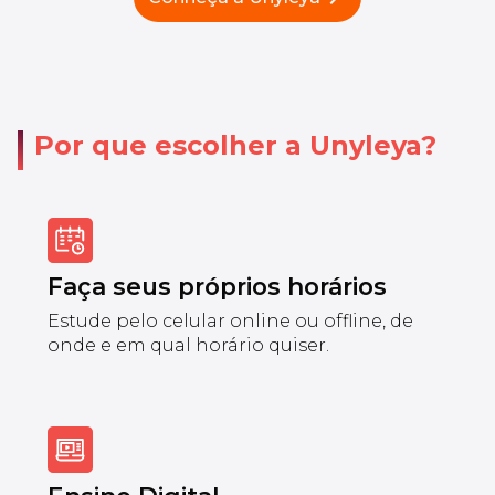
Por que escolher a Unyleya?
Faça seus próprios horários
Estude pelo celular online ou offline, de
onde e em qual horário quiser.