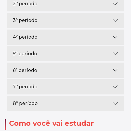
2º período
3º período
4º período
5º período
6º período
7º período
8º período
Como você vai estudar