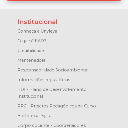
Institucional
Conheça a Unyleya
O que é EAD?
Credibilidade
Mantenedora
Responsabilidade Socioambiental
Informações regulatórias
PDI - Plano de Desenvolvimento
Institucional
PPC - Projetos Pedagógicos de Curso
Biblioteca Digital
Corpo docente - Coordenadores