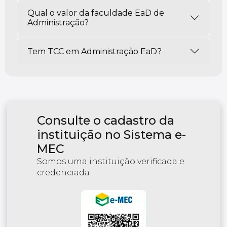
Qual o valor da faculdade EaD de
Administração?
Tem TCC em Administração EaD?
Consulte o cadastro da
instituição no Sistema e-
MEC
Somos uma instituição verificada e
credenciada