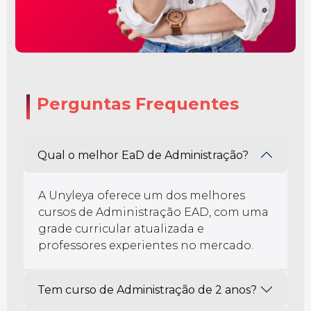
Perguntas Frequentes
Qual o melhor EaD de Administração?
A Unyleya oferece um dos melhores
cursos de Administração EAD, com uma
grade curricular atualizada e
professores experientes no mercado.
Tem curso de Administração de 2 anos?