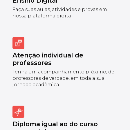
Ensino Digital
Faça suas aulas, atividades e provas em
nossa plataforma digital.
Atenção individual de
professores
Tenha um acompanhamento próximo, de
professores de verdade, em toda a sua
jornada acadêmica.
Diploma igual ao do curso