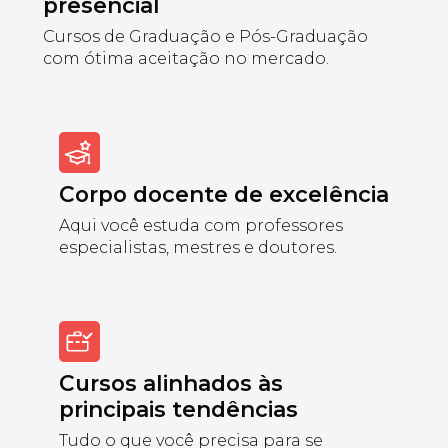
presencial
Cursos de Graduação e Pós-Graduação
com ótima aceitação no mercado.
Corpo docente de excelência
Aqui você estuda com professores
especialistas, mestres e doutores.
Cursos alinhados às
principais tendências
Tudo o que você precisa para se