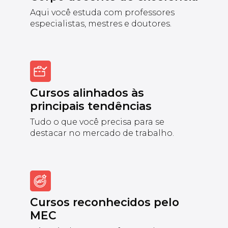
Aqui você estuda com professores
especialistas, mestres e doutores.
Cursos alinhados às
principais tendências
Tudo o que você precisa para se
destacar no mercado de trabalho.
Cursos reconhecidos pelo
MEC