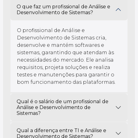
O que faz um profissional de Análise e
Desenvolvimento de Sistemas?
O profissional de Análise e
Desenvolvimento de Sistemas cria,
desenvolve e mantém softwares e
sistemas, garantindo que atendam às
necessidades do mercado. Ele analisa
requisitos, projeta soluções e realiza
testes e manutenções para garantir o
bom funcionamento das plataformas.
Qual é o salário de um profissional de
Análise e Desenvolvimento de
Sistemas?
Qual a diferença entre TI e Análise e
Desenvolvimento de Sistemas?