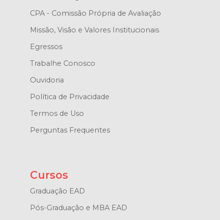
CPA - Comissão Própria de Avaliação
Missão, Visão e Valores Institucionais
Egressos
Trabalhe Conosco
Ouvidoria
Política de Privacidade
Termos de Uso
Perguntas Frequentes
Cursos
Graduação EAD
Pós-Graduação e MBA EAD