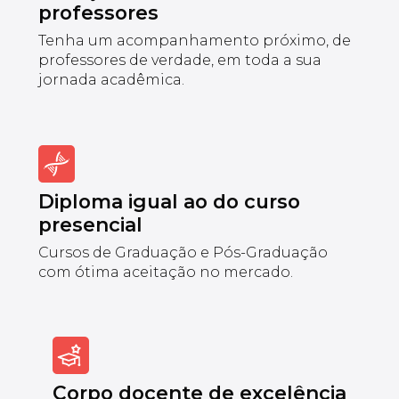
professores
Tenha um acompanhamento próximo, de
professores de verdade, em toda a sua
jornada acadêmica.
Diploma igual ao do curso
presencial
Cursos de Graduação e Pós-Graduação
com ótima aceitação no mercado.
Corpo docente de excelência