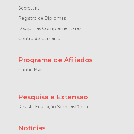
Secretaria
Registro de Diplomas
Disciplinas Complementares
Centro de Carreiras
Programa de Afiliados
Ganhe Mais
Pesquisa e Extensão
Revista Educação Sem Distância
Notícias