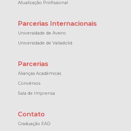
Atualização Profissional
Parcerias Internacionais
Universidade de Aveiro
Universidade de Valladolid
Parcerias
Alianças Acadêmicas
Convênios
Sala de Imprensa
Contato
Graduação EAD