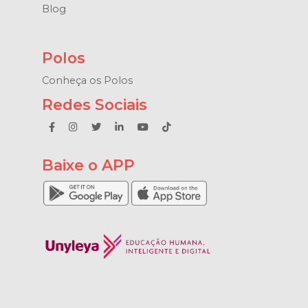
Blog
Polos
Conheça os Polos
Redes Sociais
Baixe o APP