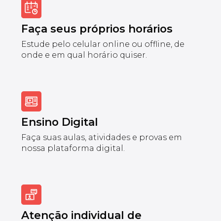
Faça seus próprios horários
Estude pelo celular online ou offline, de
onde e em qual horário quiser.
Ensino Digital
Faça suas aulas, atividades e provas em
nossa plataforma digital.
Atenção individual de