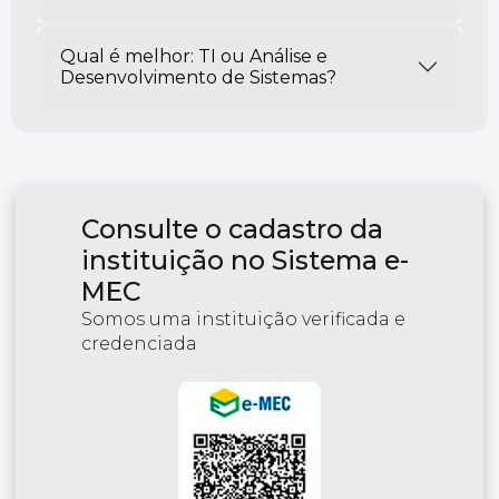
Qual é melhor: TI ou Análise e
Desenvolvimento de Sistemas?
Consulte o cadastro da
instituição no Sistema e-
MEC
Somos uma instituição verificada e
credenciada