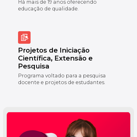
Há mais de 19 anos oferecendo
educação de qualidade.
Projetos de Iniciação
Científica, Extensão e
Pesquisa
Programa voltado para a pesquisa
docente e projetos de estudantes.