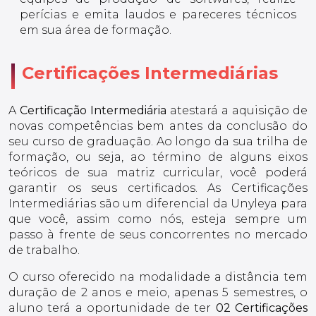
perícias e emita laudos e pareceres técnicos
em sua área de formação.
Certificações Intermediárias
A
Certificação Intermediária
atestará a aquisição de
novas competências bem antes da conclusão do
seu curso de graduação. Ao longo da sua trilha de
formação, ou seja, ao término de alguns eixos
teóricos de sua matriz curricular, você poderá
garantir os seus certificados. As Certificações
Intermediárias são um diferencial da Unyleya para
que você, assim como nós, esteja sempre um
passo à frente de seus concorrentes no mercado
de trabalho.
O curso oferecido na modalidade a distância tem
duração de 2 anos e meio, apenas 5 semestres, o
aluno terá a oportunidade de ter
02 Certificações