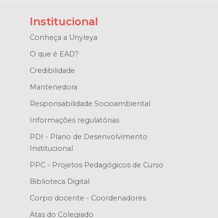
Institucional
Conheça a Unyleya
O que é EAD?
Credibilidade
Mantenedora
Responsabilidade Socioambiental
Informações regulatórias
PDI - Plano de Desenvolvimento
Institucional
PPC - Projetos Pedagógicos de Curso
Biblioteca Digital
Corpo docente - Coordenadores
Atas do Colegiado