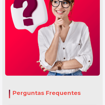
Perguntas Frequentes