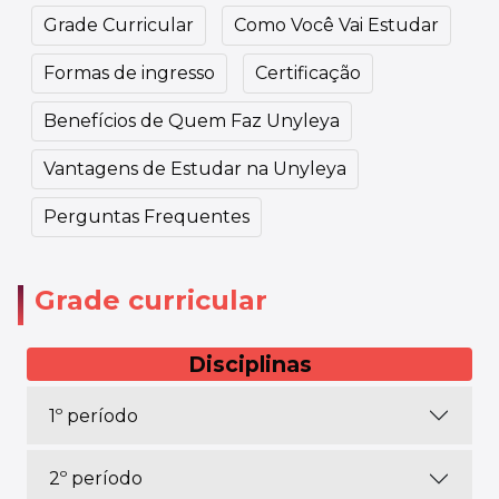
Grade Curricular
Como Você Vai Estudar
Formas de ingresso
Certificação
Benefícios de Quem Faz Unyleya
Vantagens de Estudar na Unyleya
Perguntas Frequentes
Grade curricular
Disciplinas
1º período
2º período