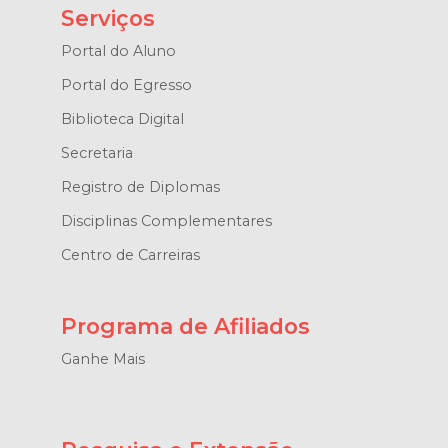
Serviços
Portal do Aluno
Portal do Egresso
Biblioteca Digital
Secretaria
Registro de Diplomas
Disciplinas Complementares
Centro de Carreiras
Programa de Afiliados
Ganhe Mais