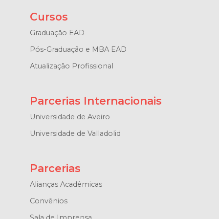
Cursos
Graduação EAD
Pós-Graduação e MBA EAD
Atualização Profissional
Parcerias Internacionais
Universidade de Aveiro
Universidade de Valladolid
Parcerias
Alianças Acadêmicas
Convênios
Sala de Imprensa