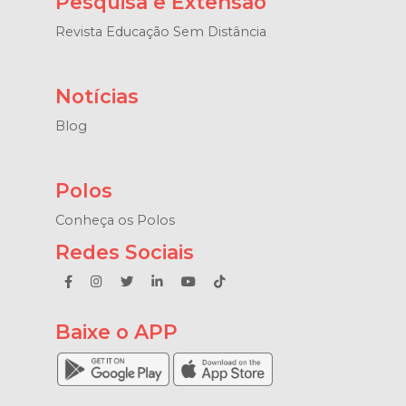
Pesquisa e Extensão
Revista Educação Sem Distância
Notícias
Blog
Polos
Conheça os Polos
Redes Sociais
Baixe o APP