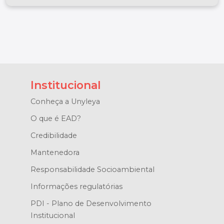
Institucional
Conheça a Unyleya
O que é EAD?
Credibilidade
Mantenedora
Responsabilidade Socioambiental
Informações regulatórias
PDI - Plano de Desenvolvimento
Institucional