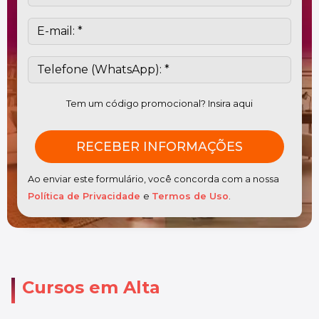
Tem um código promocional? Insira aqui
Ao enviar este formulário, você concorda com a nossa
Política de Privacidade
e
Termos de Uso
.
Cursos em Alta