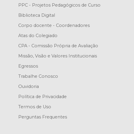
PPC - Projetos Pedagógicos de Curso
Biblioteca Digital
Corpo docente - Coordenadores
Atas do Colegiado
CPA - Comissão Própria de Avaliação
Missão, Visão e Valores Institucionais
Egressos
Trabalhe Conosco
Ouvidoria
Política de Privacidade
Termos de Uso
Perguntas Frequentes