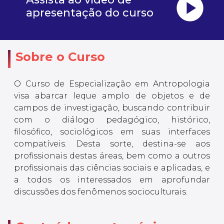
play_circle
apresentação do curso
Sobre o Curso
O Curso de Especialização em Antropologia
visa abarcar leque amplo de objetos e de
campos de investigação, buscando contribuir
com o diálogo pedagógico, histórico,
filosófico, sociológicos em suas interfaces
compatíveis. Desta sorte, destina-se aos
profissionais destas áreas, bem como a outros
profissionais das ciências sociais e aplicadas, e
a todos os interessados em aprofundar
discussões dos fenômenos socioculturais.