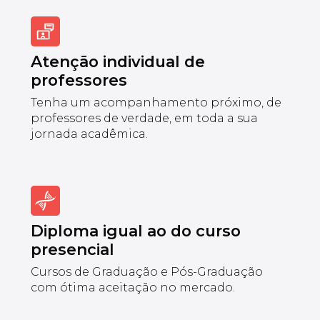
Atenção individual de
professores
Tenha um acompanhamento próximo, de
professores de verdade, em toda a sua
jornada acadêmica.
Diploma igual ao do curso
presencial
Cursos de Graduação e Pós-Graduação
com ótima aceitação no mercado.