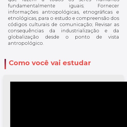
fundamentalmente iguais; Fornecer
informações antropológicas, etnográficas e
etnológicas, para o estudo e compreensão dos
códigos culturais de comunicação; Revisar as
consequências da industrialização e da
globalização desde o ponto de vista
antropológico.
Como você vai estudar