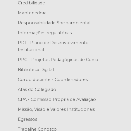
Credibilidade
Mantenedora
Responsabilidade Socioambiental
Informações regulatórias
PDI - Plano de Desenvolvimento
Institucional
PPC - Projetos Pedagógicos de Curso
Biblioteca Digital
Corpo docente - Coordenadores
Atas do Colegiado
CPA - Comissão Própria de Avaliação
Missão, Visão e Valores Institucionais
Egressos
Trabalhe Conosco