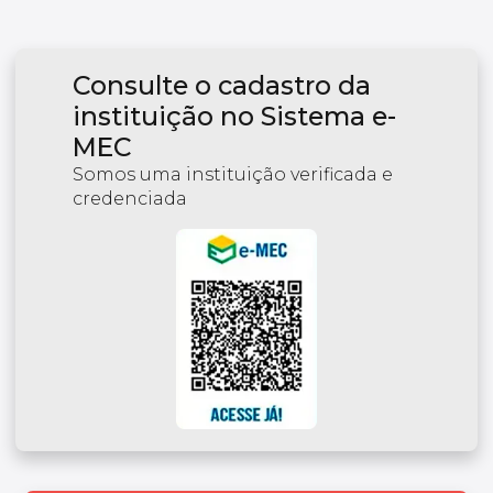
Consulte o cadastro da
instituição no Sistema e-
MEC
Somos uma instituição verificada e
credenciada