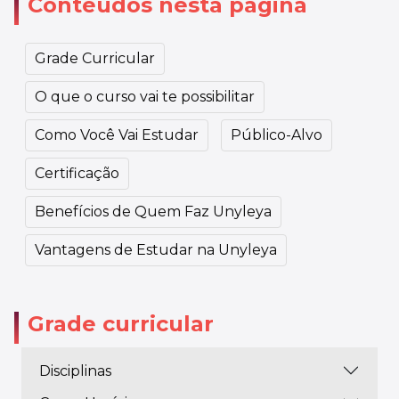
Conteúdos nesta página
Grade Curricular
O que o curso vai te possibilitar
Como Você Vai Estudar
Público-Alvo
Certificação
Benefícios de Quem Faz Unyleya
Vantagens de Estudar na Unyleya
Grade curricular
Disciplinas