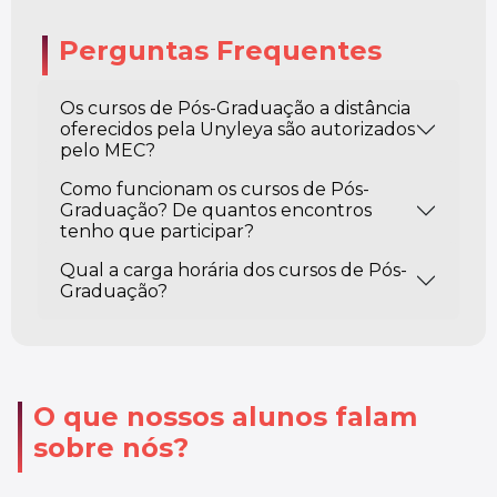
Perguntas Frequentes
Os cursos de Pós-Graduação a distância
oferecidos pela Unyleya são autorizados
pelo MEC?
Como funcionam os cursos de Pós-
Graduação? De quantos encontros
tenho que participar?
Qual a carga horária dos cursos de Pós-
Graduação?
O que nossos alunos falam
sobre nós?