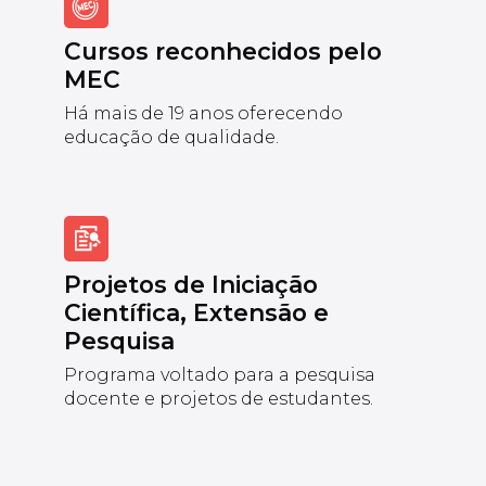
Cursos reconhecidos pelo
MEC
Há mais de 19 anos oferecendo
educação de qualidade.
Projetos de Iniciação
Científica, Extensão e
Pesquisa
Programa voltado para a pesquisa
docente e projetos de estudantes.