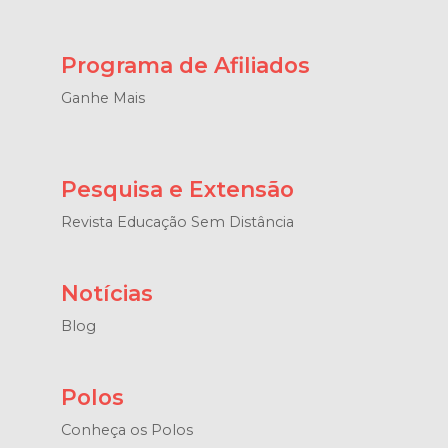
Programa de Afiliados
Ganhe Mais
Pesquisa e Extensão
Revista Educação Sem Distância
Notícias
Blog
Polos
Conheça os Polos