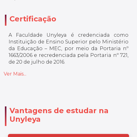
Certificação
A Faculdade Unyleya é credenciada como
Instituição de Ensino Superior pelo Ministério
da Educação – MEC, por meio da Portaria nº
1663/2006 e recredenciada pela Portaria nº 721,
de 20 de julho de 2016.
Ver Mais...
Vantagens de estudar na
Unyleya