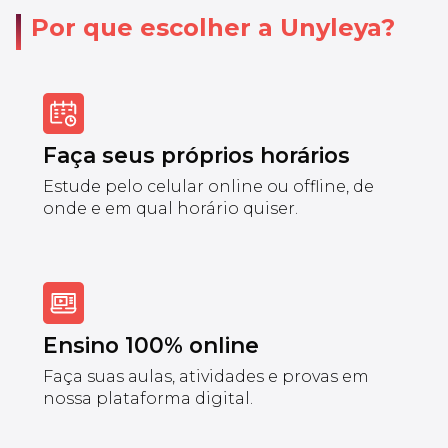
Por que escolher a Unyleya?
Faça seus próprios horários
Estude pelo celular online ou offline, de
onde e em qual horário quiser.
Ensino 100% online
Faça suas aulas, atividades e provas em
nossa plataforma digital.