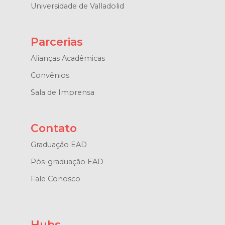
Universidade de Valladolid
Parcerias
Alianças Acadêmicas
Convênios
Sala de Imprensa
Contato
Graduação EAD
Pós-graduação EAD
Fale Conosco
Hubs