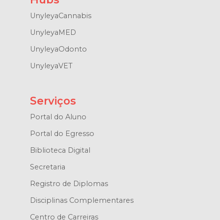
UnyleyaCannabis
UnyleyaMED
UnyleyaOdonto
UnyleyaVET
Serviços
Portal do Aluno
Portal do Egresso
Biblioteca Digital
Secretaria
Registro de Diplomas
Disciplinas Complementares
Centro de Carreiras