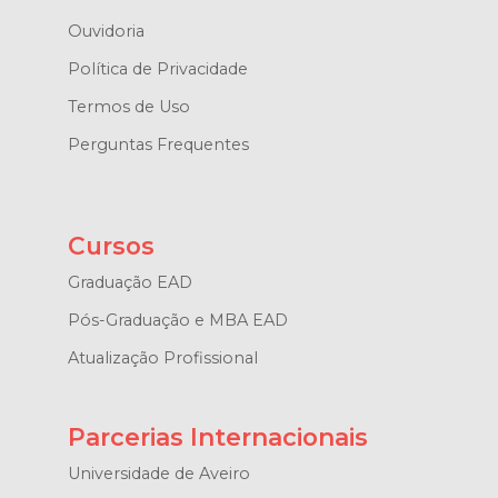
Ouvidoria
Política de Privacidade
Termos de Uso
Perguntas Frequentes
Cursos
Graduação EAD
Pós-Graduação e MBA EAD
Atualização Profissional
Parcerias Internacionais
Universidade de Aveiro