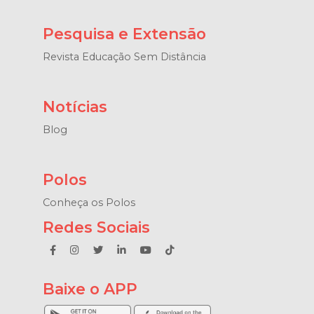
Pesquisa e Extensão
Revista Educação Sem Distância
Notícias
Blog
Polos
Conheça os Polos
Redes Sociais
Baixe o APP