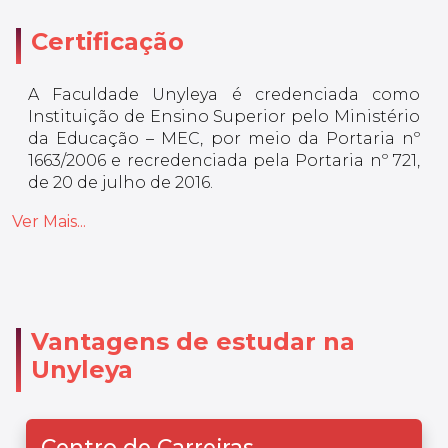
Certificação
A Faculdade Unyleya é credenciada como
Instituição de Ensino Superior pelo Ministério
da Educação – MEC, por meio da Portaria nº
1663/2006 e recredenciada pela Portaria nº 721,
de 20 de julho de 2016.
Ver Mais...
Vantagens de estudar na
Unyleya
Centro de Carreiras