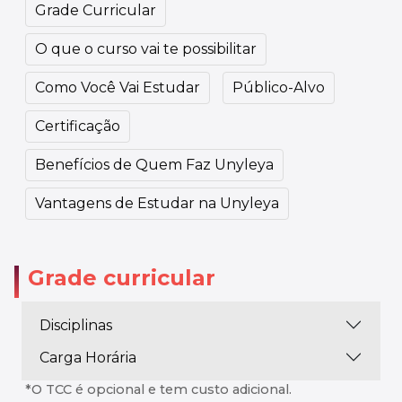
Grade Curricular
O que o curso vai te possibilitar
Como Você Vai Estudar
Público-Alvo
Certificação
Benefícios de Quem Faz Unyleya
Vantagens de Estudar na Unyleya
Grade curricular
Disciplinas
Carga Horária
*O TCC é opcional e tem custo adicional.