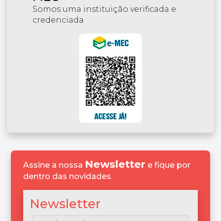
Somos uma instituição verificada e
credenciada
Newsletter
Assine a nossa
e fique por
dentro das novidades.
Newsletter