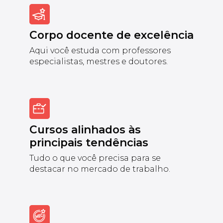
Corpo docente de excelência
Aqui você estuda com professores
especialistas, mestres e doutores.
Cursos alinhados às
principais tendências
Tudo o que você precisa para se
destacar no mercado de trabalho.