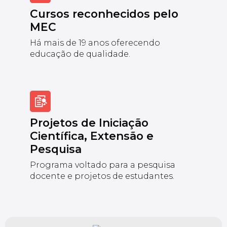
Cursos reconhecidos pelo
MEC
Há mais de 19 anos oferecendo
educação de qualidade.
Projetos de Iniciação
Científica, Extensão e
Pesquisa
Programa voltado para a pesquisa
docente e projetos de estudantes.