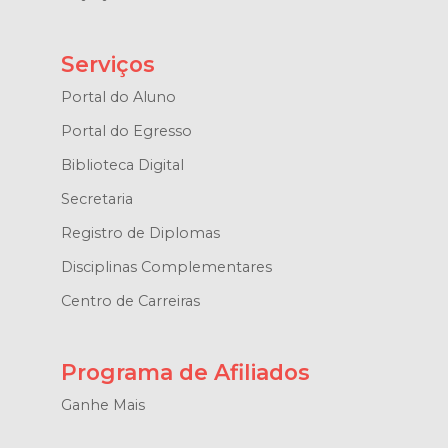
Serviços
Portal do Aluno
Portal do Egresso
Biblioteca Digital
Secretaria
Registro de Diplomas
Disciplinas Complementares
Centro de Carreiras
Programa de Afiliados
Ganhe Mais