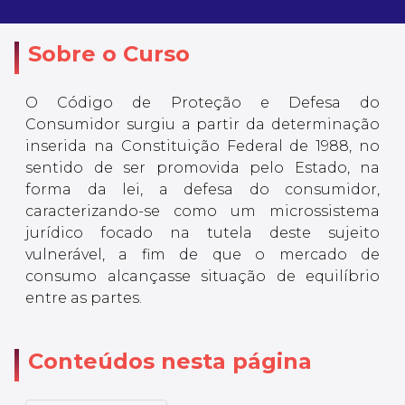
Sobre o Curso
O Código de Proteção e Defesa do
Consumidor surgiu a partir da determinação
inserida na Constituição Federal de 1988, no
sentido de ser promovida pelo Estado, na
forma da lei, a defesa do consumidor,
caracterizando-se como um microssistema
jurídico focado na tutela deste sujeito
vulnerável, a fim de que o mercado de
consumo alcançasse situação de equilíbrio
entre as partes.
Conteúdos nesta página