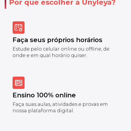
Por que escolher a Unyleya?
Faça seus próprios horários
Estude pelo celular online ou offline, de
onde e em qual horário quiser.
Ensino 100% online
Faça suas aulas, atividades e provas em
nossa plataforma digital.