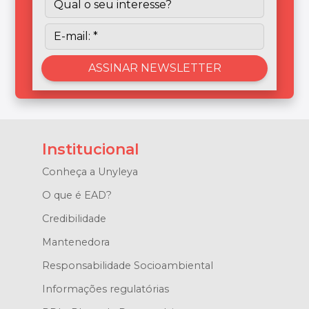
Institucional
Conheça a Unyleya
O que é EAD?
Credibilidade
Mantenedora
Responsabilidade Socioambiental
Informações regulatórias