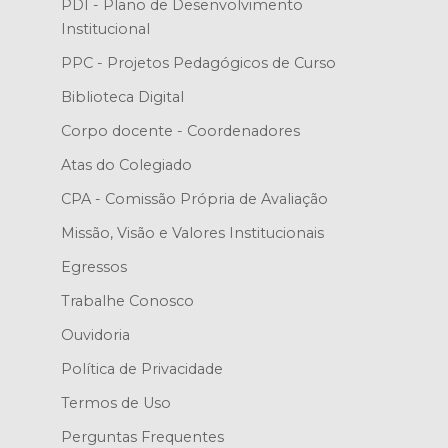
PDI - Plano de Desenvolvimento
Institucional
PPC - Projetos Pedagógicos de Curso
Biblioteca Digital
Corpo docente - Coordenadores
Atas do Colegiado
CPA - Comissão Própria de Avaliação
Missão, Visão e Valores Institucionais
Egressos
Trabalhe Conosco
Ouvidoria
Política de Privacidade
Termos de Uso
Perguntas Frequentes