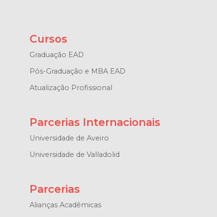
Cursos
Graduação EAD
Pós-Graduação e MBA EAD
Atualização Profissional
Parcerias Internacionais
Universidade de Aveiro
Universidade de Valladolid
Parcerias
Alianças Acadêmicas