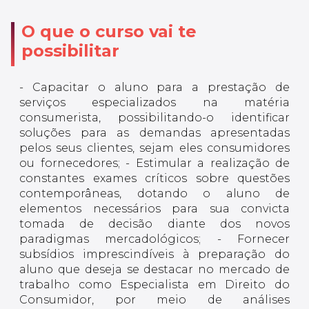
O que o curso vai te
possibilitar
- Capacitar o aluno para a prestação de
serviços especializados na matéria
consumerista, possibilitando-o identificar
soluções para as demandas apresentadas
pelos seus clientes, sejam eles consumidores
ou fornecedores; - Estimular a realização de
constantes exames críticos sobre questões
contemporâneas, dotando o aluno de
elementos necessários para sua convicta
tomada de decisão diante dos novos
paradigmas mercadológicos; - Fornecer
subsídios imprescindíveis à preparação do
aluno que deseja se destacar no mercado de
trabalho como Especialista em Direito do
Consumidor, por meio de análises