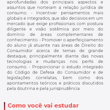
aprofundadas dos principais aspectos e
assuntos que norteiam a relação jurídica de
consumo; - Incentivar pensamentos mais
globais e integrados, que são decisivos em um
mercado que exige profissionais com postura
diligente e visão sistêmica por meio do
domínio de áreas complementares de
conhecimento. - Promover o aperfeiçoamento
do aluno já atuante nas áreas de Direito do
Consumidor acerca de temas de grande
destaque, principalmente diante das novas
tecnologias e mudanças nos perfis de
consumo; - Proporcionar o estudo integrado
do Código de Defesa do Consumidor e de
legislações correlatas, bem como dos
apontamentos teóricos e práticos discutidos
pela doutrina e pela jurisprudência.
Como você vai estudar