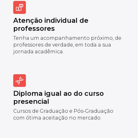
Atenção individual de
professores
Tenha um acompanhamento próximo, de
professores de verdade, em toda a sua
jornada acadêmica.
Diploma igual ao do curso
presencial
Cursos de Graduação e Pós-Graduação
com ótima aceitação no mercado.