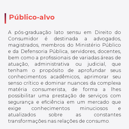
Público-alvo
A pós-graduação lato sensu em Direito do
Consumidor é destinada a advogados,
magistrados, membros do Ministério Público
e da Defensoria Pública, servidores, docentes,
bem como a profissionais de variadas áreas de
atuação, administrativa ou judicial, que
tenham o propósito de aprofundar seus
conhecimentos acadêmicos, aprimorar seu
senso crítico e dominar nuances da complexa
matéria consumerista, de forma a lhes
possibilitar uma prestação de serviços com
segurança e eficiência em um mercado que
exige conhecimentos minuciosos e
atualizados sobre as constantes
transformações nas relações de consumo.