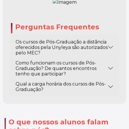
Perguntas Frequentes
Os cursos de Pós-Graduação a distância
oferecidos pela Unyleya são autorizados
pelo MEC?
Como funcionam os cursos de Pós-
Graduação? De quantos encontros
tenho que participar?
Qual a carga horária dos cursos de Pós-
Graduação?
O que nossos alunos falam