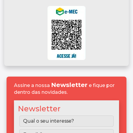
Newsletter
Assine a nossa
e fique por
dentro das novidades.
Newsletter