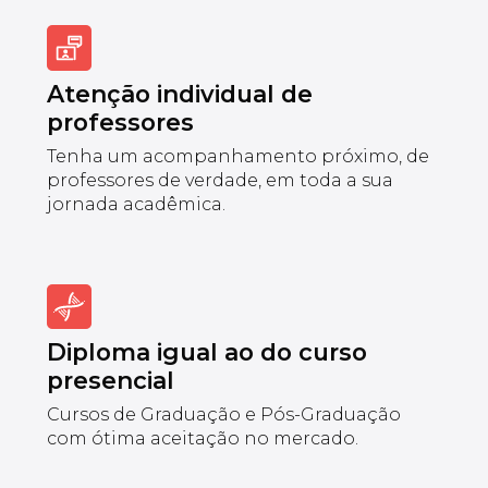
Atenção individual de
professores
Tenha um acompanhamento próximo, de
professores de verdade, em toda a sua
jornada acadêmica.
Diploma igual ao do curso
presencial
Cursos de Graduação e Pós-Graduação
com ótima aceitação no mercado.