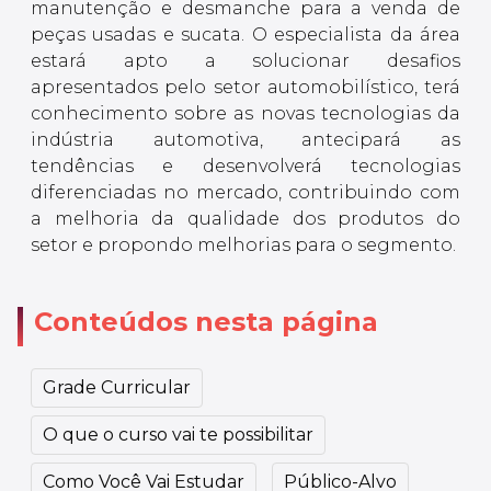
manutenção e desmanche para a venda de
peças usadas e sucata. O especialista da área
estará apto a solucionar desafios
apresentados pelo setor automobilístico, terá
conhecimento sobre as novas tecnologias da
indústria automotiva, antecipará as
tendências e desenvolverá tecnologias
diferenciadas no mercado, contribuindo com
a melhoria da qualidade dos produtos do
setor e propondo melhorias para o segmento.
Conteúdos nesta página
Grade Curricular
O que o curso vai te possibilitar
Como Você Vai Estudar
Público-Alvo