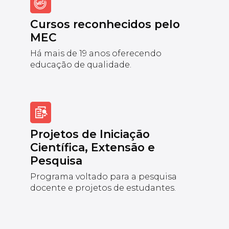
Cursos reconhecidos pelo
MEC
Há mais de 19 anos oferecendo
educação de qualidade.
Projetos de Iniciação
Científica, Extensão e
Pesquisa
Programa voltado para a pesquisa
docente e projetos de estudantes.