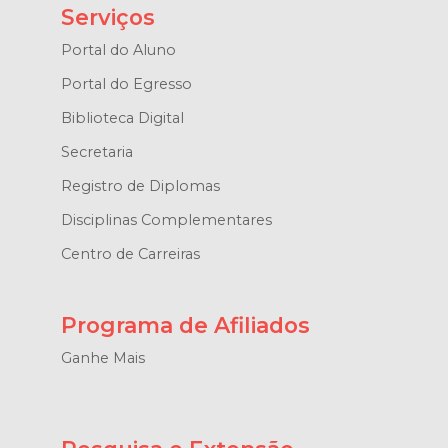
Serviços
Portal do Aluno
Portal do Egresso
Biblioteca Digital
Secretaria
Registro de Diplomas
Disciplinas Complementares
Centro de Carreiras
Programa de Afiliados
Ganhe Mais