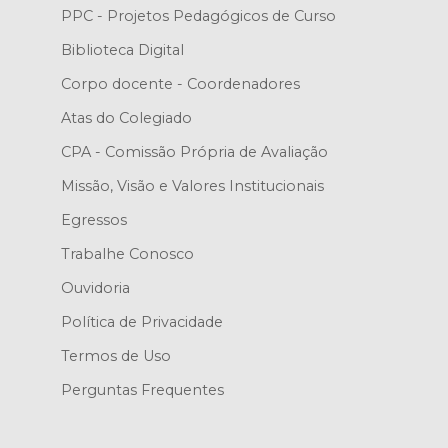
PPC - Projetos Pedagógicos de Curso
Biblioteca Digital
Corpo docente - Coordenadores
Atas do Colegiado
CPA - Comissão Própria de Avaliação
Missão, Visão e Valores Institucionais
Egressos
Trabalhe Conosco
Ouvidoria
Política de Privacidade
Termos de Uso
Perguntas Frequentes