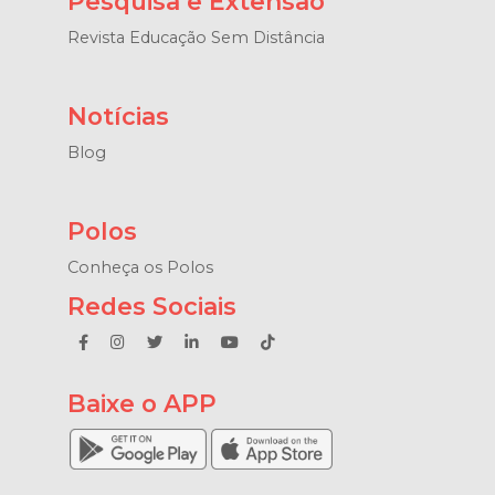
Pesquisa e Extensão
Revista Educação Sem Distância
Notícias
Blog
Polos
Conheça os Polos
Redes Sociais
Baixe o APP