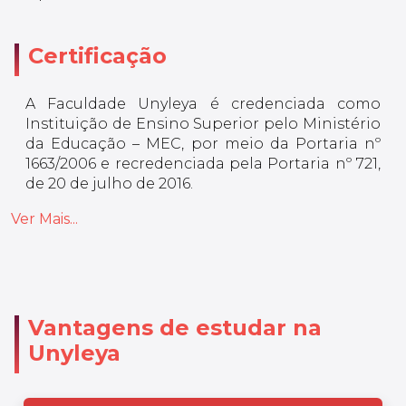
Certificação
A Faculdade Unyleya é credenciada como
Instituição de Ensino Superior pelo Ministério
da Educação – MEC, por meio da Portaria nº
1663/2006 e recredenciada pela Portaria nº 721,
de 20 de julho de 2016.
Ver Mais...
Vantagens de estudar na
Unyleya