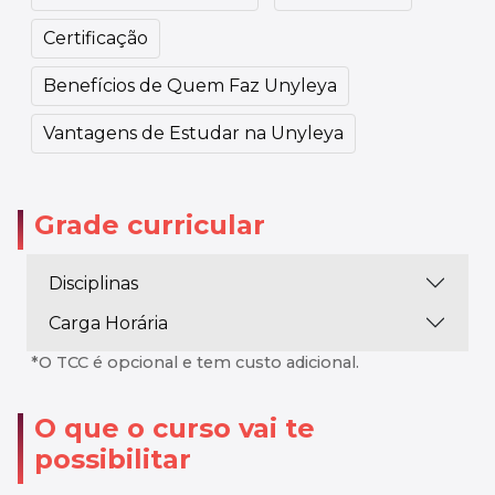
Certificação
Benefícios de Quem Faz Unyleya
Vantagens de Estudar na Unyleya
Grade curricular
Disciplinas
Carga Horária
*O TCC é opcional e tem custo adicional.
O que o curso vai te
possibilitar