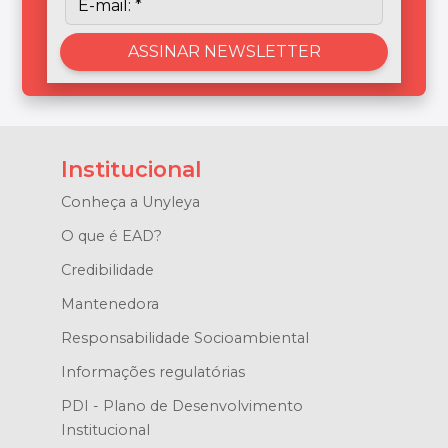
Institucional
Conheça a Unyleya
O que é EAD?
Credibilidade
Mantenedora
Responsabilidade Socioambiental
Informações regulatórias
PDI - Plano de Desenvolvimento
Institucional