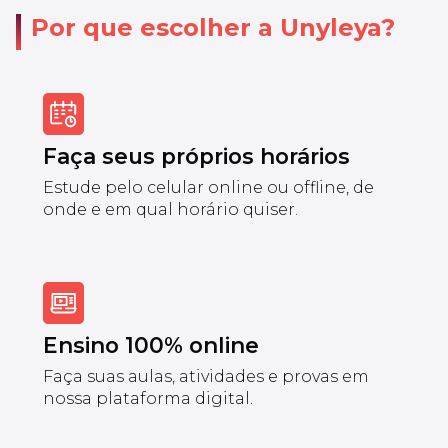
Por que escolher a Unyleya?
Faça seus próprios horários
Estude pelo celular online ou offline, de
onde e em qual horário quiser.
Ensino 100% online
Faça suas aulas, atividades e provas em
nossa plataforma digital.