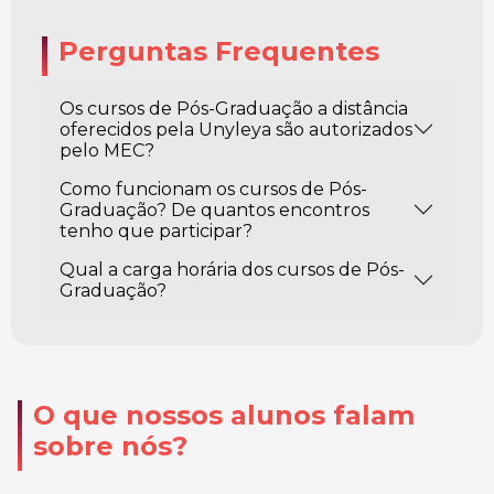
Perguntas Frequentes
Os cursos de Pós-Graduação a distância
oferecidos pela Unyleya são autorizados
pelo MEC?
Como funcionam os cursos de Pós-
Graduação? De quantos encontros
tenho que participar?
Qual a carga horária dos cursos de Pós-
Graduação?
O que nossos alunos falam
sobre nós?