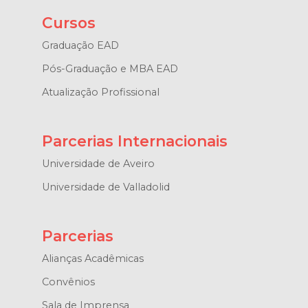
Cursos
Graduação EAD
Pós-Graduação e MBA EAD
Atualização Profissional
Parcerias Internacionais
Universidade de Aveiro
Universidade de Valladolid
Parcerias
Alianças Acadêmicas
Convênios
Sala de Imprensa