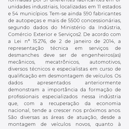
unidades industriais, localizadas em 11 estados
e 54 municípios. Tem-se ainda 590 fabricantes
de autopeças e mais de 5500 concessionárias,
segundo dados do Ministério da Indústria,
Comércio Exterior e Serviços2. De acordo com
a Lei n° 15.276, de 2 de janeiro de 2014, a
representação técnica em serviços de
desmanches deve ser de engenheiros(as)
mecânicos, mecatrônicos, automotivos,
diversos técnicos e especialistas em curso de
qualificação em desmontagem de veículos. Os
dados apresentados anteriormente
demonstram a importância da formação de
profissionais especializados nessa indústria
que, com a recuperação da economia
nacional, tende a crescer nos próximos anos.
São diversas as áreas de atuação, desde a
montagem de veículos novos, quanto à