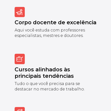
Corpo docente de excelência
Aqui você estuda com professores
especialistas, mestres e doutores.
Cursos alinhados às
principais tendências
Tudo o que você precisa para se
destacar no mercado de trabalho.