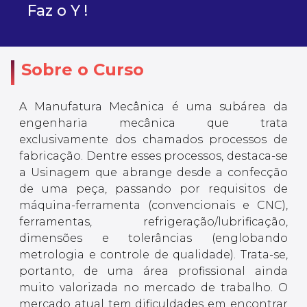
Faz o Y !
Sobre o Curso
A Manufatura Mecânica é uma subárea da
engenharia mecânica que trata
exclusivamente dos chamados processos de
fabricação. Dentre esses processos, destaca-se
a Usinagem que abrange desde a confecção
de uma peça, passando por requisitos de
máquina-ferramenta (convencionais e CNC),
ferramentas, refrigeração/lubrificação,
dimensões e tolerâncias (englobando
metrologia e controle de qualidade). Trata-se,
portanto, de uma área profissional ainda
muito valorizada no mercado de trabalho. O
mercado atual tem dificuldades em encontrar