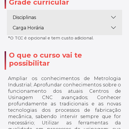
Grade curricular
Disciplinas
Carga Horária
*O TCC é opcional e tem custo adicional.
O que o curso vai te
possibilitar
Ampliar os conhecimentos de Metrologia
Industrial; Aprofundar conhecimentos sobre o
funcionamento dos atuais Centros de
Usinagem CNC avançados; Conhecer
profundamente as tradicionais e as novas
tecnologias dos processos de fabricação
mecânica, sabendo intervir sempre que for
necessário; Utilizar as ferramentas da