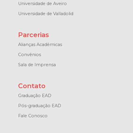
Universidade de Aveiro
Universidade de Valladolid
Parcerias
Alianças Acadêmicas
Convênios
Sala de Imprensa
Contato
Graduação EAD
Pós-graduação EAD
Fale Conosco