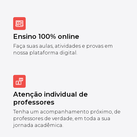
Ensino 100% online
Faça suas aulas, atividades e provas em
nossa plataforma digital.
Atenção individual de
professores
Tenha um acompanhamento próximo, de
professores de verdade, em toda a sua
jornada acadêmica.