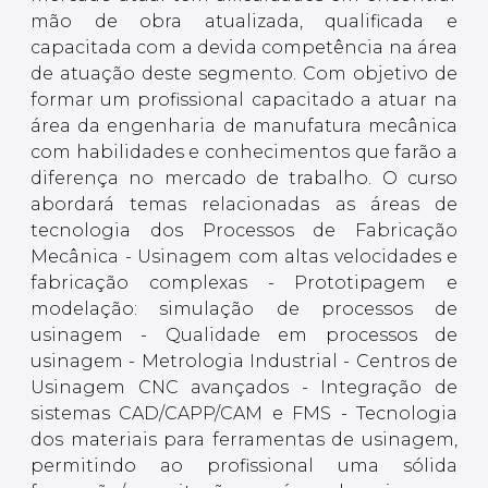
mão de obra atualizada, qualificada e
capacitada com a devida competência na área
de atuação deste segmento. Com objetivo de
formar um profissional capacitado a atuar na
área da engenharia de manufatura mecânica
com habilidades e conhecimentos que farão a
diferença no mercado de trabalho. O curso
abordará temas relacionadas as áreas de
tecnologia dos Processos de Fabricação
Mecânica - Usinagem com altas velocidades e
fabricação complexas - Prototipagem e
modelação: simulação de processos de
usinagem - Qualidade em processos de
usinagem - Metrologia Industrial - Centros de
Usinagem CNC avançados - Integração de
sistemas CAD/CAPP/CAM e FMS - Tecnologia
dos materiais para ferramentas de usinagem,
permitindo ao profissional uma sólida