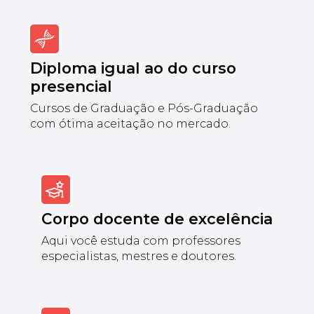
Diploma igual ao do curso
presencial
Cursos de Graduação e Pós-Graduação
com ótima aceitação no mercado.
Corpo docente de excelência
Aqui você estuda com professores
especialistas, mestres e doutores.