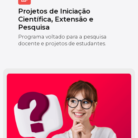
Projetos de Iniciação
Científica, Extensão e
Pesquisa
Programa voltado para a pesquisa
docente e projetos de estudantes.