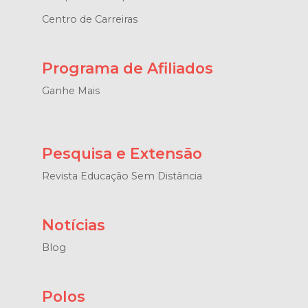
Centro de Carreiras
Programa de Afiliados
Ganhe Mais
Pesquisa e Extensão
Revista Educação Sem Distância
Notícias
Blog
Polos