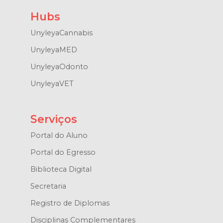
Hubs
UnyleyaCannabis
UnyleyaMED
UnyleyaOdonto
UnyleyaVET
Serviços
Portal do Aluno
Portal do Egresso
Biblioteca Digital
Secretaria
Registro de Diplomas
Disciplinas Complementares