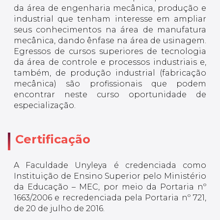
da área de engenharia mecânica, produção e
industrial que tenham interesse em ampliar
seus conhecimentos na área de manufatura
mecânica, dando ênfase na área de usinagem.
Egressos de cursos superiores de tecnologia
da área de controle e processos industriais e,
também, de produção industrial (fabricação
mecânica) são profissionais que podem
encontrar neste curso oportunidade de
especialização.
Certificação
A Faculdade Unyleya é credenciada como
Instituição de Ensino Superior pelo Ministério
da Educação – MEC, por meio da Portaria nº
1663/2006 e recredenciada pela Portaria nº 721,
de 20 de julho de 2016.