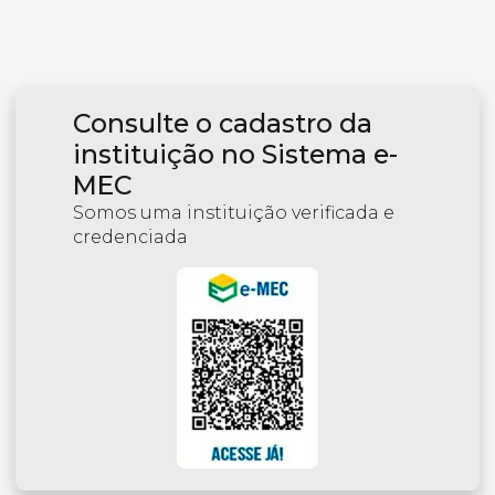
Consulte o cadastro da
instituição no Sistema e-
MEC
Somos uma instituição verificada e
credenciada