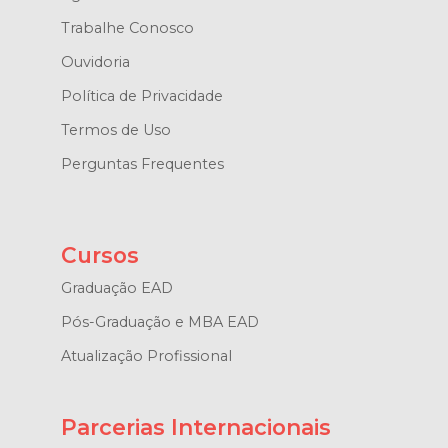
Trabalhe Conosco
Ouvidoria
Política de Privacidade
Termos de Uso
Perguntas Frequentes
Cursos
Graduação EAD
Pós-Graduação e MBA EAD
Atualização Profissional
Parcerias Internacionais