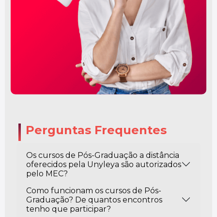
Perguntas Frequentes
Os cursos de Pós-Graduação a distância
oferecidos pela Unyleya são autorizados
pelo MEC?
Como funcionam os cursos de Pós-
Graduação? De quantos encontros
tenho que participar?