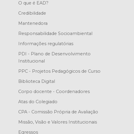
O que é EAD?
Credibilidade
Mantenedora
Responsabilidade Socioambiental
Informações regulatórias
PDI - Plano de Desenvolvimento
Institucional
PPC - Projetos Pedagógicos de Curso
Biblioteca Digital
Corpo docente - Coordenadores
Atas do Colegiado
CPA - Comissão Própria de Avaliação
Missão, Visão e Valores Institucionais
Egressos