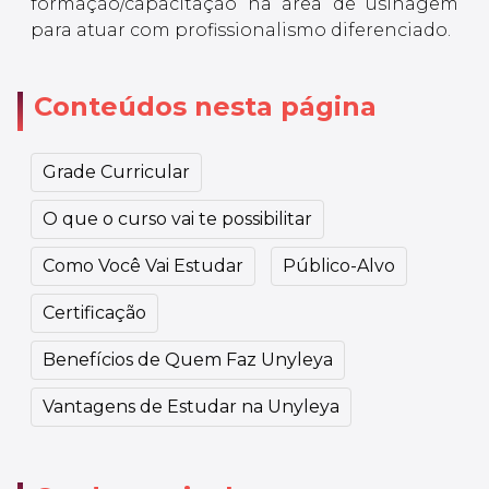
formação/capacitação na área de usinagem
para atuar com profissionalismo diferenciado.
Conteúdos nesta página
Grade Curricular
O que o curso vai te possibilitar
Como Você Vai Estudar
Público-Alvo
Certificação
Benefícios de Quem Faz Unyleya
Vantagens de Estudar na Unyleya