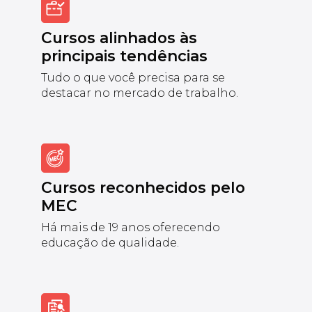
Cursos alinhados às
principais tendências
Tudo o que você precisa para se
destacar no mercado de trabalho.
Cursos reconhecidos pelo
MEC
Há mais de 19 anos oferecendo
educação de qualidade.