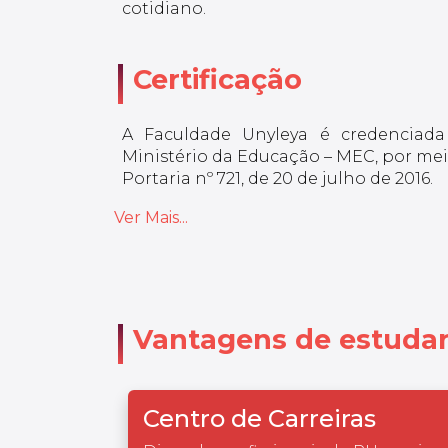
cotidiano.
Certificação
A Faculdade Unyleya é credenciada
Ministério da Educação – MEC, por meio
Portaria nº 721, de 20 de julho de 2016.
Ver Mais...
Vantagens de estudar
Centro de Carreiras