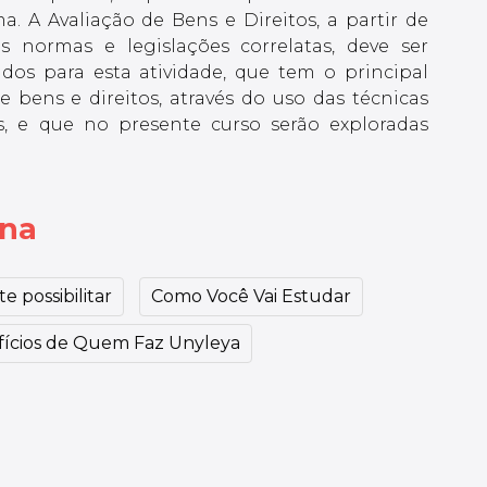
 A Avaliação de Bens e Direitos, a partir de
 normas e legislações correlatas, deve ser
zados para esta atividade, que tem o principal
 bens e direitos, através do uso das técnicas
s, e que no presente curso serão exploradas
ina
e possibilitar
Como Você Vai Estudar
ícios de Quem Faz Unyleya