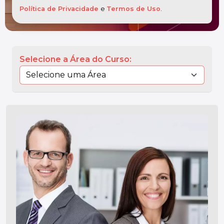
Política de Privacidade
e
Termos de Uso
.
Selecione a Área do Curso: