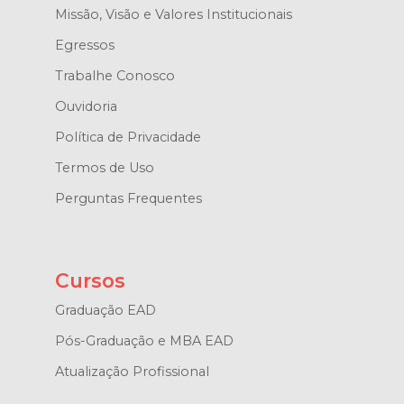
Missão, Visão e Valores Institucionais
Egressos
Trabalhe Conosco
Ouvidoria
Política de Privacidade
Termos de Uso
Perguntas Frequentes
Cursos
Graduação EAD
Pós-Graduação e MBA EAD
Atualização Profissional