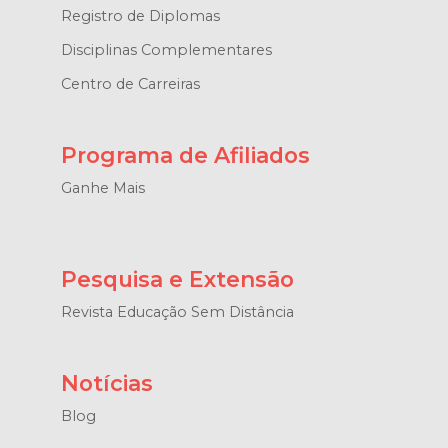
Registro de Diplomas
Disciplinas Complementares
Centro de Carreiras
Programa de Afiliados
Ganhe Mais
Pesquisa e Extensão
Revista Educação Sem Distância
Notícias
Blog