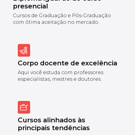
presencial
Cursos de Graduação e Pós-Graduação
com ótima aceitação no mercado.
Corpo docente de excelência
Aqui você estuda com professores
especialistas, mestres e doutores.
Cursos alinhados às
principais tendências