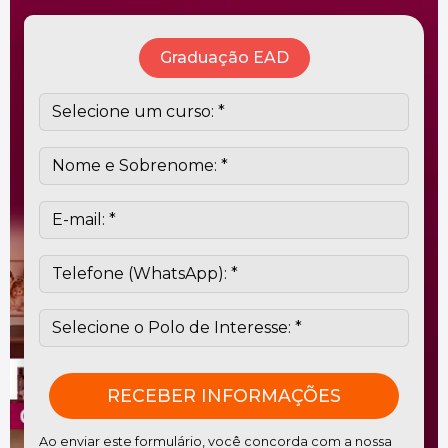
Graduação EAD
Ao enviar este formulário, você concorda com a nossa