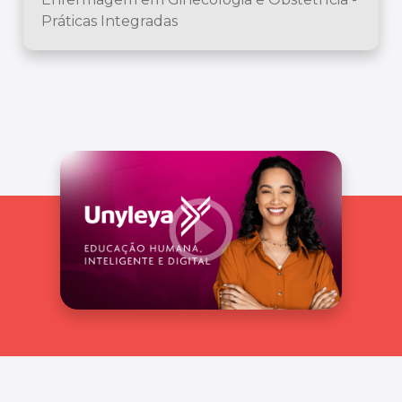
Práticas Integradas