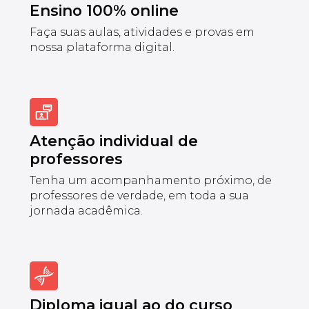
Ensino 100% online
Faça suas aulas, atividades e provas em
nossa plataforma digital.
Atenção individual de
professores
Tenha um acompanhamento próximo, de
professores de verdade, em toda a sua
jornada acadêmica.
Diploma igual ao do curso