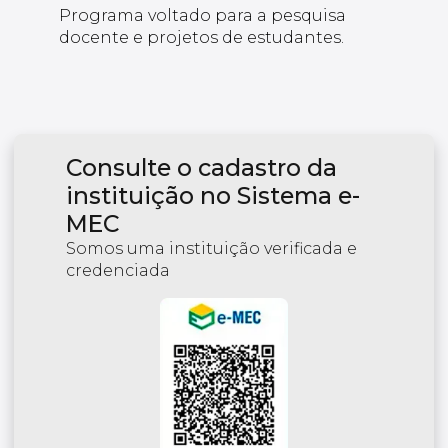
Programa voltado para a pesquisa
docente e projetos de estudantes.
Consulte o cadastro da
instituição no Sistema e-
MEC
Somos uma instituição verificada e
credenciada