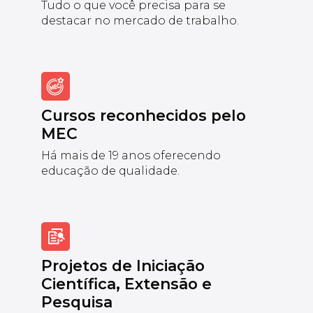
Tudo o que você precisa para se
destacar no mercado de trabalho.
Cursos reconhecidos pelo
MEC
Há mais de 19 anos oferecendo
educação de qualidade.
Projetos de Iniciação
Científica, Extensão e
Pesquisa