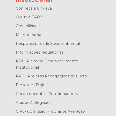
Conheça a Unyleya
O que é EAD?
Credibilidade
Mantenedora
Responsabilidade Socioambiental
Informações regulatórias
PDI - Plano de Desenvolvimento
Institucional
PPC - Projetos Pedagógicos de Curso
Biblioteca Digital
Corpo docente - Coordenadores
Atas do Colegiado
CPA - Comissão Própria de Avaliação