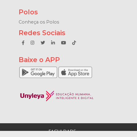
Polos
Conheça os Polos
Redes Sociais
Baixe o APP