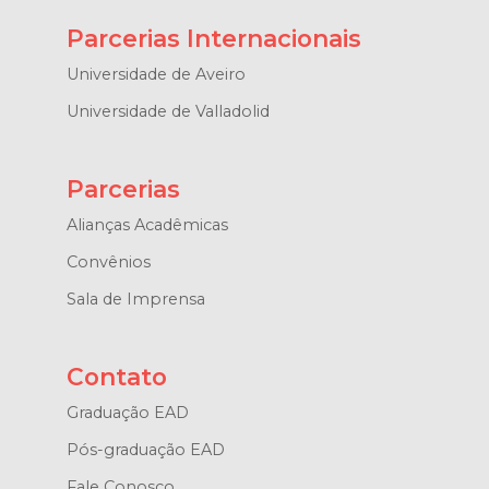
Parcerias Internacionais
Universidade de Aveiro
Universidade de Valladolid
Parcerias
Alianças Acadêmicas
Convênios
Sala de Imprensa
Contato
Graduação EAD
Pós-graduação EAD
Fale Conosco