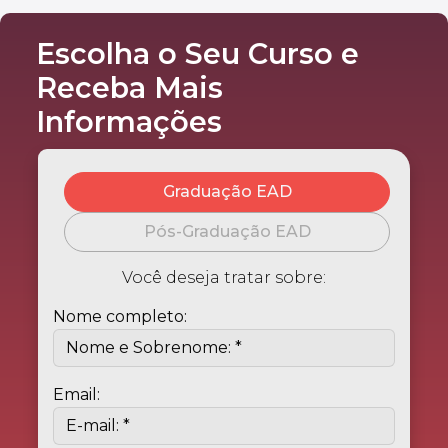
Escolha o Seu Curso e
Receba Mais
Informações
Graduação EAD
Pós-Graduação EAD
Você deseja tratar sobre:
Nome completo:
Email: