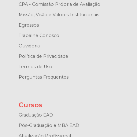
CPA - Comissão Própria de Avaliação
Missão, Visão e Valores Institucionais
Egressos
Trabalhe Conosco
Ouvidoria
Política de Privacidade
Termos de Uso
Perguntas Frequentes
Cursos
Graduação EAD
Pós-Graduação e MBA EAD
Atualização Profissional