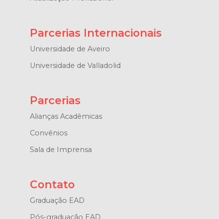
Parcerias Internacionais
Universidade de Aveiro
Universidade de Valladolid
Parcerias
Alianças Acadêmicas
Convênios
Sala de Imprensa
Contato
Graduação EAD
Pós-graduação EAD