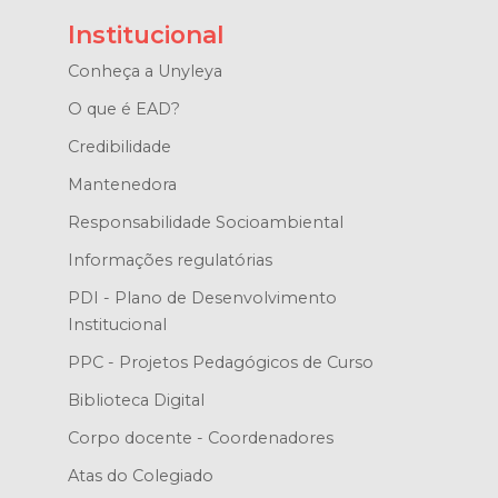
Institucional
Conheça a Unyleya
O que é EAD?
Credibilidade
Mantenedora
Responsabilidade Socioambiental
Informações regulatórias
PDI - Plano de Desenvolvimento
Institucional
PPC - Projetos Pedagógicos de Curso
Biblioteca Digital
Corpo docente - Coordenadores
Atas do Colegiado