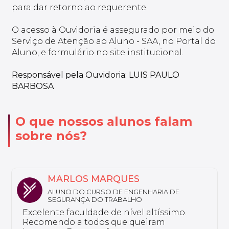
para dar retorno ao requerente.
O acesso à Ouvidoria é assegurado por meio do
Serviço de Atenção ao Aluno - SAA, no Portal do
Aluno, e formulário no site institucional.
Responsável pela Ouvidoria: LUIS PAULO
BARBOSA
O que nossos alunos falam
sobre nós?
MARLOS MARQUES
ALUNO DO CURSO DE ENGENHARIA DE
SEGURANÇA DO TRABALHO
Excelente faculdade de nível altíssimo.
Recomendo a todos que queiram