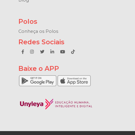
Polos
Conheça os Polos
Redes Sociais
Baixe o APP