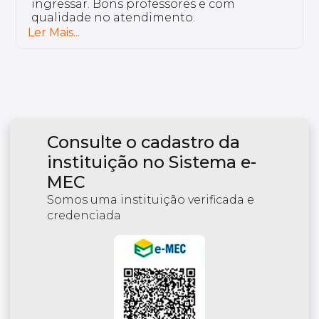
ingressar. Bons professores e com
qualidade no atendimento.
Ler Mais...
Consulte o cadastro da
instituição no Sistema e-
MEC
Somos uma instituição verificada e
credenciada