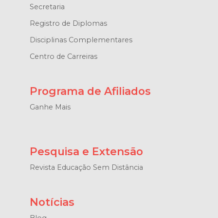
Secretaria
Registro de Diplomas
Disciplinas Complementares
Centro de Carreiras
Programa de Afiliados
Ganhe Mais
Pesquisa e Extensão
Revista Educação Sem Distância
Notícias
Blog