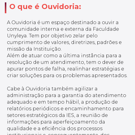
O que é Ouvidoria:
A Ouvidoria é um espaço destinado a ouvir a
comunidade interna e externa da Faculdade
Unyleya. Tem por objetivo zelar pelo
cumprimento de valores, diretrizes, padrões e
missão da Instituição.
Além de atuar como a última instância para a
resolução de um atendimento, tem o dever de
apurar pontos de falha, realinhar estratégias e
criar soluções para os problemas apresentados.
Cabe à Ouvidoria também agilizar a
administração para a garantia do atendimento
adequado e em tempo hábil, a produção de
relatórios periódicos e encaminhamento para
setores estratégicos da IES, a reunião de
informações para aperfeiçoamento da
qualidade e a eficiência dos processos