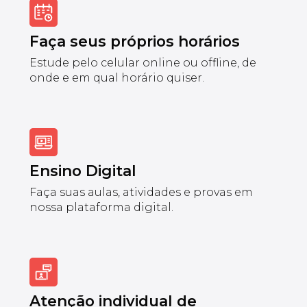
Faça seus próprios horários
Estude pelo celular online ou offline, de
onde e em qual horário quiser.
Ensino Digital
Faça suas aulas, atividades e provas em
nossa plataforma digital.
Atenção individual de