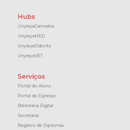
Hubs
UnyleyaCannabis
UnyleyaMED
UnyleyaOdonto
UnyleyaVET
Serviços
Portal do Aluno
Portal do Egresso
Biblioteca Digital
Secretaria
Registro de Diplomas