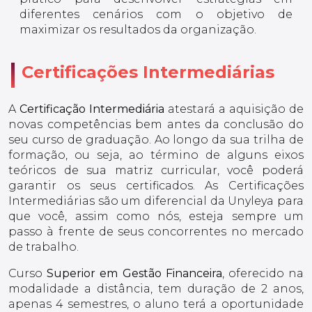
diferentes cenários com o objetivo de
maximizar os resultados da organização.
Certificações Intermediárias
A
Certificação Intermediária
atestará a aquisição de
novas competências bem antes da conclusão do
seu curso de graduação. Ao longo da sua trilha de
formação, ou seja, ao término de alguns eixos
teóricos de sua matriz curricular, você poderá
garantir os seus certificados. As Certificações
Intermediárias são um diferencial da Unyleya para
que você, assim como nós, esteja sempre um
passo à frente de seus concorrentes no mercado
de trabalho.
Curso
Superior em Gestão Financeira
, oferecido na
modalidade a distância, tem duração de 2 anos,
apenas 4 semestres, o aluno terá a oportunidade