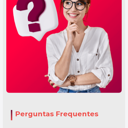
Perguntas Frequentes