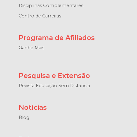
Disciplinas Complementares
Centro de Carreiras
Programa de Afiliados
Ganhe Mais
Pesquisa e Extensão
Revista Educação Sem Distância
Notícias
Blog