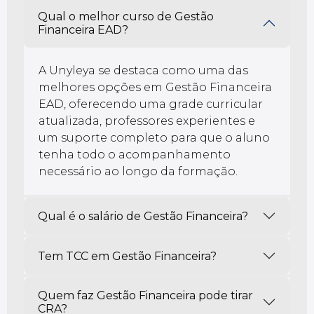
Qual o melhor curso de Gestão
Financeira EAD?
A Unyleya se destaca como uma das
melhores opções em Gestão Financeira
EAD, oferecendo uma grade curricular
atualizada, professores experientes e
um suporte completo para que o aluno
tenha todo o acompanhamento
necessário ao longo da formação.
Qual é o salário de Gestão Financeira?
Tem TCC em Gestão Financeira?
Quem faz Gestão Financeira pode tirar
CRA?