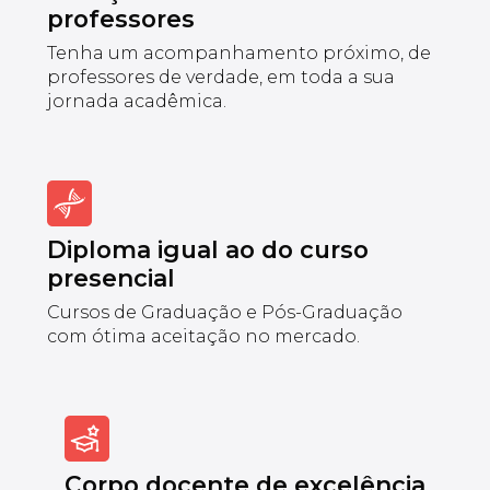
professores
Tenha um acompanhamento próximo, de
professores de verdade, em toda a sua
jornada acadêmica.
Diploma igual ao do curso
presencial
Cursos de Graduação e Pós-Graduação
com ótima aceitação no mercado.
Corpo docente de excelência