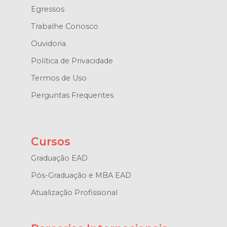
Egressos
Trabalhe Conosco
Ouvidoria
Política de Privacidade
Termos de Uso
Perguntas Frequentes
Cursos
Graduação EAD
Pós-Graduação e MBA EAD
Atualização Profissional