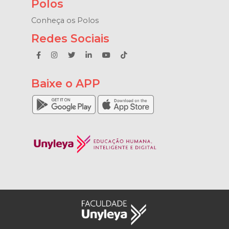
Polos
Conheça os Polos
Redes Sociais
Baixe o APP