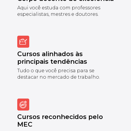
Aqui você estuda com professores
especialistas, mestres e doutores.
Cursos alinhados às
principais tendências
Tudo o que você precisa para se
destacar no mercado de trabalho.
Cursos reconhecidos pelo
MEC