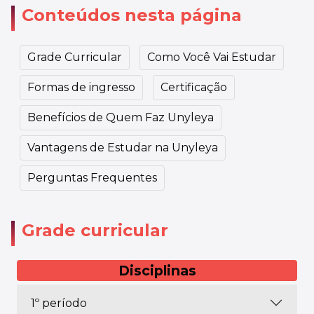
Conteúdos nesta página
Grade Curricular
Como Você Vai Estudar
Formas de ingresso
Certificação
Benefícios de Quem Faz Unyleya
Vantagens de Estudar na Unyleya
Perguntas Frequentes
Grade curricular
Disciplinas
1º período