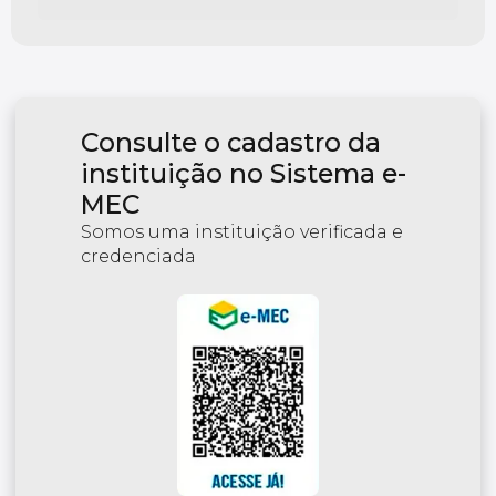
Consulte o cadastro da
instituição no Sistema e-
MEC
Somos uma instituição verificada e
credenciada