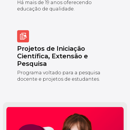
Há mais de 19 anos oferecendo
educação de qualidade.
Projetos de Iniciação
Científica, Extensão e
Pesquisa
Programa voltado para a pesquisa
docente e projetos de estudantes.