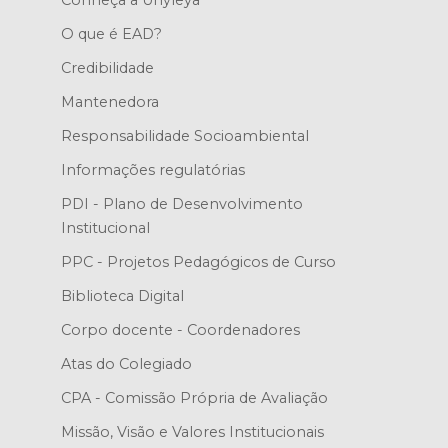
O que é EAD?
Credibilidade
Mantenedora
Responsabilidade Socioambiental
Informações regulatórias
PDI - Plano de Desenvolvimento
Institucional
PPC - Projetos Pedagógicos de Curso
Biblioteca Digital
Corpo docente - Coordenadores
Atas do Colegiado
CPA - Comissão Própria de Avaliação
Missão, Visão e Valores Institucionais