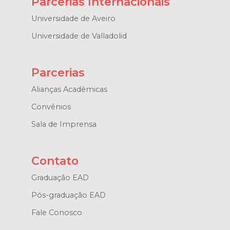
Parcerias Internacionais
Universidade de Aveiro
Universidade de Valladolid
Parcerias
Alianças Acadêmicas
Convênios
Sala de Imprensa
Contato
Graduação EAD
Pós-graduação EAD
Fale Conosco