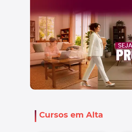
Cursos em Alta