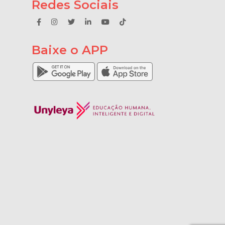
Redes Sociais
Baixe o APP