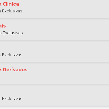
 Clínica
 Exclusivas
ais
 Exclusivas
 Exclusivas
e Derivados
 Exclusivas