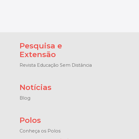
Pesquisa e
Extensão
Revista Educação Sem Distância
Notícias
Blog
Polos
Conheça os Polos