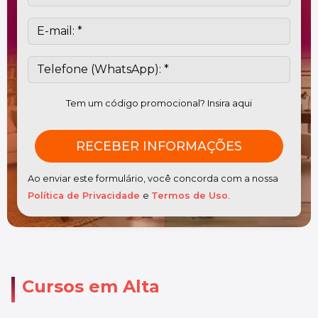
Tem um código promocional? Insira aqui
Ao enviar este formulário, você concorda com a nossa
Política de Privacidade
e
Termos de Uso
.
Cursos em Alta