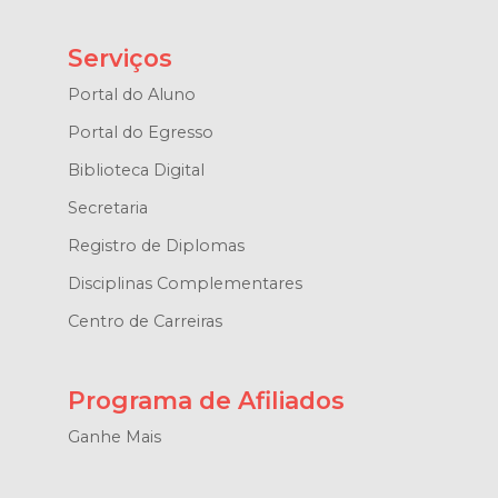
Serviços
Portal do Aluno
Portal do Egresso
Biblioteca Digital
Secretaria
Registro de Diplomas
Disciplinas Complementares
Centro de Carreiras
Programa de Afiliados
Ganhe Mais