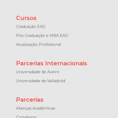
Cursos
Graduação EAD
Pós-Graduação e MBA EAD
Atualização Profissional
Parcerias Internacionais
Universidade de Aveiro
Universidade de Valladolid
Parcerias
Alianças Acadêmicas
Convênios