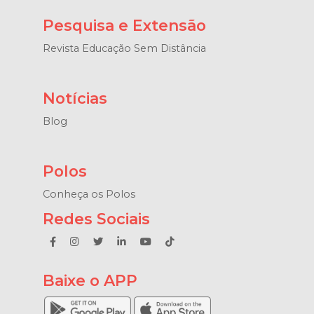
Pesquisa e Extensão
Revista Educação Sem Distância
Notícias
Blog
Polos
Conheça os Polos
Redes Sociais
Baixe o APP