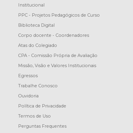
Institucional
PPC - Projetos Pedagógicos de Curso
Biblioteca Digital
Corpo docente - Coordenadores
Atas do Colegiado
CPA - Comissão Própria de Avaliação
Missão, Visão e Valores Institucionais
Egressos
Trabalhe Conosco
Ouvidoria
Política de Privacidade
Termos de Uso
Perguntas Frequentes