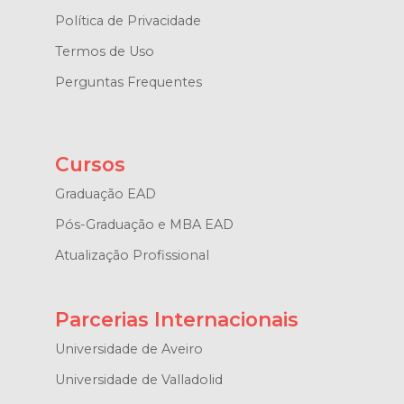
Política de Privacidade
Termos de Uso
Perguntas Frequentes
Cursos
Graduação EAD
Pós-Graduação e MBA EAD
Atualização Profissional
Parcerias Internacionais
Universidade de Aveiro
Universidade de Valladolid