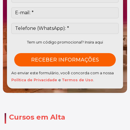
Tem um código promocional? Insira aqui
Ao enviar este formulário, você concorda com a nossa
Política de Privacidade
e
Termos de Uso
.
Cursos em Alta