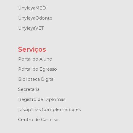
UnyleyaMED
UnyleyaOdonto
UnyleyaVET
Serviços
Portal do Aluno
Portal do Egresso
Biblioteca Digital
Secretaria
Registro de Diplomas
Disciplinas Complementares
Centro de Carreiras