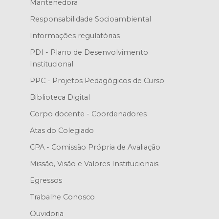
Mantenedora
Responsabilidade Socioambiental
Informações regulatórias
PDI - Plano de Desenvolvimento
Institucional
PPC - Projetos Pedagógicos de Curso
Biblioteca Digital
Corpo docente - Coordenadores
Atas do Colegiado
CPA - Comissão Própria de Avaliação
Missão, Visão e Valores Institucionais
Egressos
Trabalhe Conosco
Ouvidoria