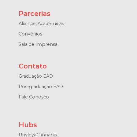
Parcerias
Alianças Acadêmicas
Convênios
Sala de Imprensa
Contato
Graduação EAD
Pós-graduação EAD
Fale Conosco
Hubs
UnyleyaCannabis