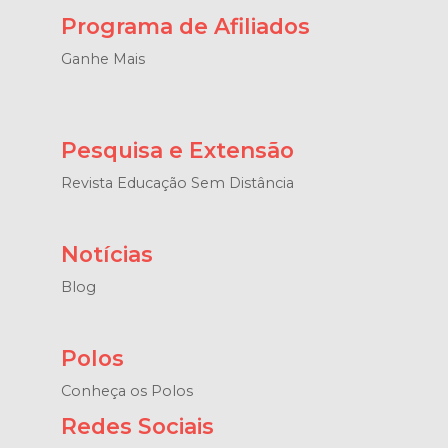
Programa de Afiliados
Ganhe Mais
Pesquisa e Extensão
Revista Educação Sem Distância
Notícias
Blog
Polos
Conheça os Polos
Redes Sociais