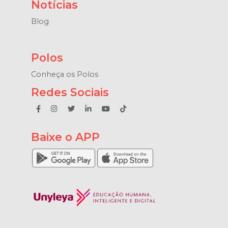
Notícias
Blog
Polos
Conheça os Polos
Redes Sociais
Baixe o APP