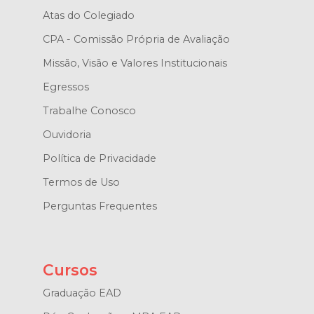
Atas do Colegiado
CPA - Comissão Própria de Avaliação
Missão, Visão e Valores Institucionais
Egressos
Trabalhe Conosco
Ouvidoria
Política de Privacidade
Termos de Uso
Perguntas Frequentes
Cursos
Graduação EAD