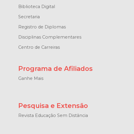
Biblioteca Digital
Secretaria
Registro de Diplomas
Disciplinas Complementares
Centro de Carreiras
Programa de Afiliados
Ganhe Mais
Pesquisa e Extensão
Revista Educação Sem Distância