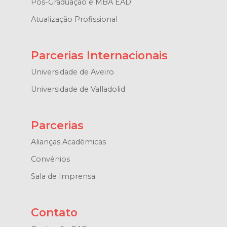
Pós-Graduação e MBA EAD
Atualização Profissional
Parcerias Internacionais
Universidade de Aveiro
Universidade de Valladolid
Parcerias
Alianças Acadêmicas
Convênios
Sala de Imprensa
Contato