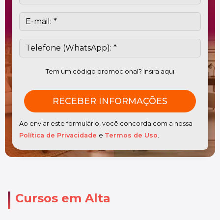
Tem um código promocional? Insira aqui
Ao enviar este formulário, você concorda com a nossa
Política de Privacidade
e
Termos de Uso
.
Cursos em Alta