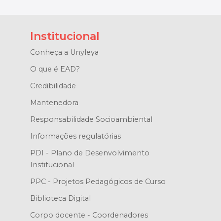
Institucional
Conheça a Unyleya
O que é EAD?
Credibilidade
Mantenedora
Responsabilidade Socioambiental
Informações regulatórias
PDI - Plano de Desenvolvimento
Institucional
PPC - Projetos Pedagógicos de Curso
Biblioteca Digital
Corpo docente - Coordenadores