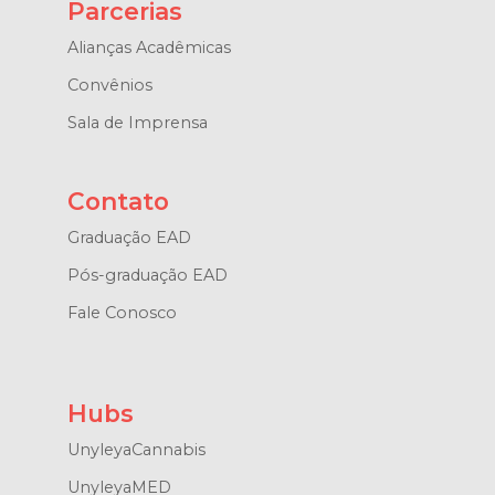
Parcerias
Alianças Acadêmicas
Convênios
Sala de Imprensa
Contato
Graduação EAD
Pós-graduação EAD
Fale Conosco
Hubs
UnyleyaCannabis
UnyleyaMED