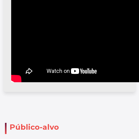
Público-alvo