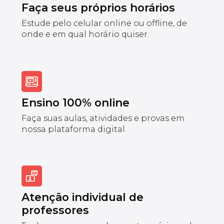
Faça seus próprios horários
Estude pelo celular online ou offline, de
onde e em qual horário quiser.
Ensino 100% online
Faça suas aulas, atividades e provas em
nossa plataforma digital.
Atenção individual de
professores