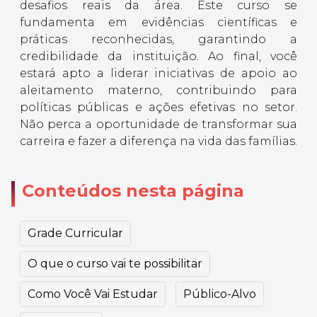
desafios reais da área. Este curso se
fundamenta em evidências científicas e
práticas reconhecidas, garantindo a
credibilidade da instituição. Ao final, você
estará apto a liderar iniciativas de apoio ao
aleitamento materno, contribuindo para
políticas públicas e ações efetivas no setor.
Não perca a oportunidade de transformar sua
carreira e fazer a diferença na vida das famílias.
Conteúdos nesta página
Grade Curricular
O que o curso vai te possibilitar
Como Você Vai Estudar
Público-Alvo