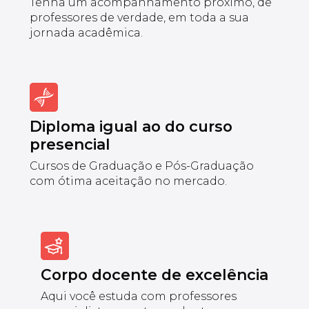
Tenha um acompanhamento próximo, de
professores de verdade, em toda a sua
jornada acadêmica.
Diploma igual ao do curso
presencial
Cursos de Graduação e Pós-Graduação
com ótima aceitação no mercado.
Corpo docente de excelência
Aqui você estuda com professores