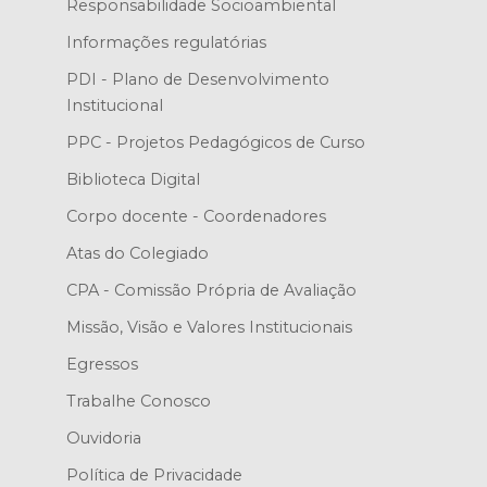
Responsabilidade Socioambiental
Informações regulatórias
PDI - Plano de Desenvolvimento
Institucional
PPC - Projetos Pedagógicos de Curso
Biblioteca Digital
Corpo docente - Coordenadores
Atas do Colegiado
CPA - Comissão Própria de Avaliação
Missão, Visão e Valores Institucionais
Egressos
Trabalhe Conosco
Ouvidoria
Política de Privacidade