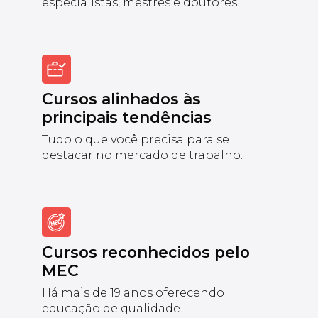
especialistas, mestres e doutores.
Cursos alinhados às
principais tendências
Tudo o que você precisa para se
destacar no mercado de trabalho.
Cursos reconhecidos pelo
MEC
Há mais de 19 anos oferecendo
educação de qualidade.