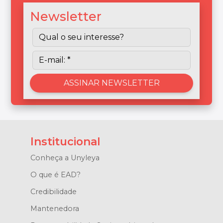
Newsletter
Institucional
Conheça a Unyleya
O que é EAD?
Credibilidade
Mantenedora