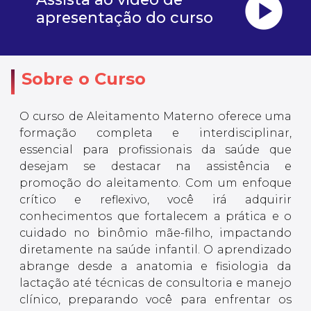
play_circle
apresentação do curso
Sobre o Curso
O curso de Aleitamento Materno oferece uma
formação completa e interdisciplinar,
essencial para profissionais da saúde que
desejam se destacar na assistência e
promoção do aleitamento. Com um enfoque
crítico e reflexivo, você irá adquirir
conhecimentos que fortalecem a prática e o
cuidado no binômio mãe-filho, impactando
diretamente na saúde infantil. O aprendizado
abrange desde a anatomia e fisiologia da
lactação até técnicas de consultoria e manejo
clínico, preparando você para enfrentar os