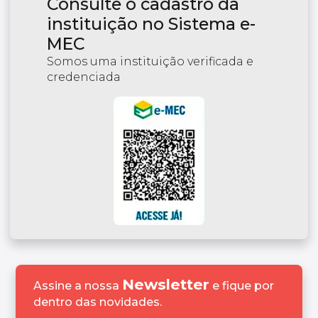
Consulte o cadastro da
instituição no Sistema e-
MEC
Somos uma instituição verificada e
credenciada
Newsletter
Assine a nossa
e fique por
dentro das novidades.