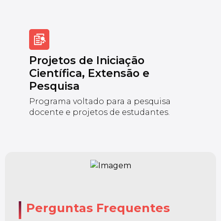
Projetos de Iniciação
Científica, Extensão e
Pesquisa
Programa voltado para a pesquisa
docente e projetos de estudantes.
Perguntas Frequentes