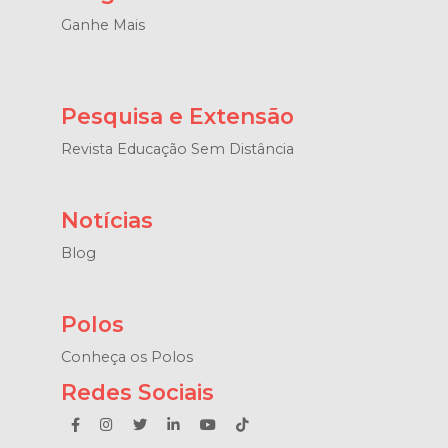
Ganhe Mais
Pesquisa e Extensão
Revista Educação Sem Distância
Notícias
Blog
Polos
Conheça os Polos
Redes Sociais