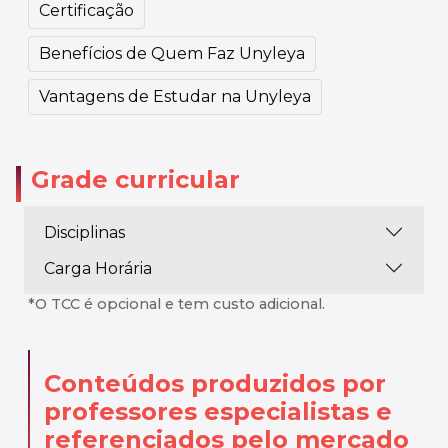
Certificação
Benefícios de Quem Faz Unyleya
Vantagens de Estudar na Unyleya
Grade curricular
Disciplinas
Carga Horária
*O TCC é opcional e tem custo adicional.
Conteúdos produzidos por
professores especialistas
e
referenciados pelo mercado