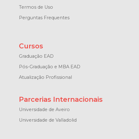
Termos de Uso
Perguntas Frequentes
Cursos
Graduação EAD
Pós-Graduação e MBA EAD
Atualização Profissional
Parcerias Internacionais
Universidade de Aveiro
Universidade de Valladolid