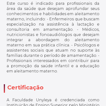
Este curso é indicado para profissionais da
área da saúde que desejam aprofundar seus
conhecimentos e habilidades em aleitamento
materno, incluindo: - Enfermeiros que buscam
especialização na assistência à lactação e
consultoria em amamentação. - Médicos,
nutricionistas e fonoaudiólogos que desejam
integrar a abordagem do aleitamento
materno em sua prática clínica. - Psicólogos e
assistentes sociais que atuam no suporte às
famílias durante o período de amamentação. -
Profissionais interessados em contribuir para
a promoção da saúde infantil e a educação
em aleitamento materno.
Certificação
A Faculdade Unyleya é credenciada como
Instituição de Ensino Superior pelo Ministério