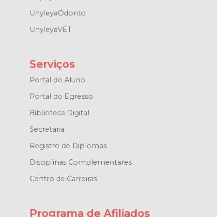
UnyleyaOdonto
UnyleyaVET
Serviços
Portal do Aluno
Portal do Egresso
Biblioteca Digital
Secretaria
Registro de Diplomas
Disciplinas Complementares
Centro de Carreiras
Programa de Afiliados