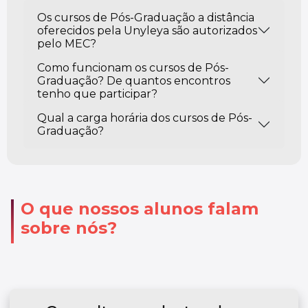
Os cursos de Pós-Graduação a distância
oferecidos pela Unyleya são autorizados
pelo MEC?
Como funcionam os cursos de Pós-
Graduação? De quantos encontros
tenho que participar?
Qual a carga horária dos cursos de Pós-
Graduação?
O que nossos alunos falam
sobre nós?