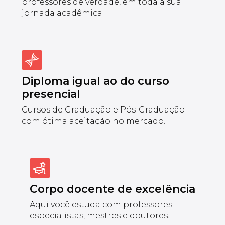
professores de verdade, em toda a sua
jornada acadêmica.
Diploma igual ao do curso
presencial
Cursos de Graduação e Pós-Graduação
com ótima aceitação no mercado.
Corpo docente de excelência
Aqui você estuda com professores
especialistas, mestres e doutores.