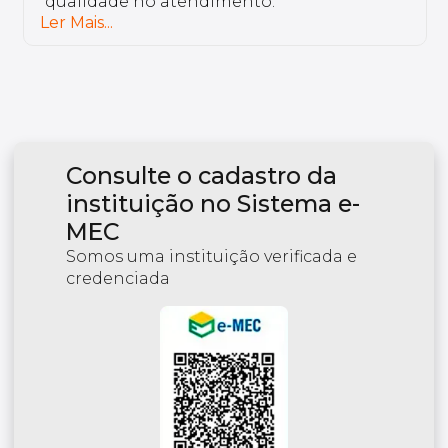
qualidade no atendimento.
Ler Mais...
Consulte o cadastro da
instituição no Sistema e-
MEC
Somos uma instituição verificada e
credenciada