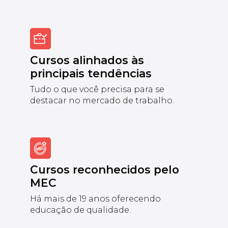
Cursos alinhados às
principais tendências
Tudo o que você precisa para se
destacar no mercado de trabalho.
Cursos reconhecidos pelo
MEC
Há mais de 19 anos oferecendo
educação de qualidade.