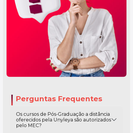
Perguntas Frequentes
Os cursos de Pós-Graduação a distância
oferecidos pela Unyleya são autorizados
pelo MEC?