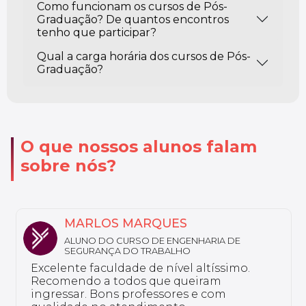
Como funcionam os cursos de Pós-
Graduação? De quantos encontros
tenho que participar?
Qual a carga horária dos cursos de Pós-
Graduação?
O que nossos alunos falam
sobre nós?
MARLOS MARQUES
ALUNO DO CURSO DE ENGENHARIA DE
SEGURANÇA DO TRABALHO
Excelente faculdade de nível altíssimo.
Recomendo a todos que queiram
ingressar. Bons professores e com