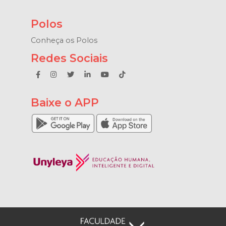
Polos
Conheça os Polos
Redes Sociais
Baixe o APP