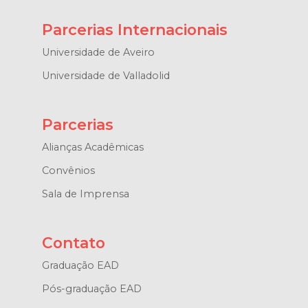
Parcerias Internacionais
Universidade de Aveiro
Universidade de Valladolid
Parcerias
Alianças Acadêmicas
Convênios
Sala de Imprensa
Contato
Graduação EAD
Pós-graduação EAD