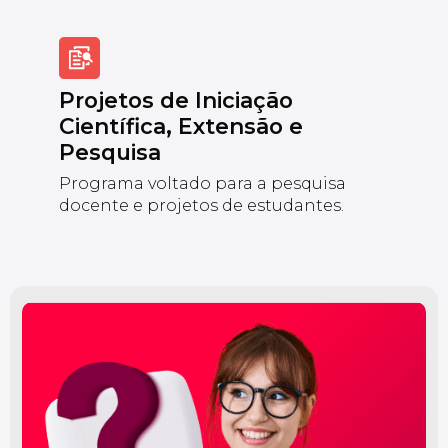
Projetos de Iniciação
Científica, Extensão e
Pesquisa
Programa voltado para a pesquisa
docente e projetos de estudantes.