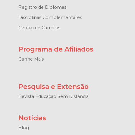
Registro de Diplomas
Disciplinas Complementares
Centro de Carreiras
Programa de Afiliados
Ganhe Mais
Pesquisa e Extensão
Revista Educação Sem Distância
Notícias
Blog