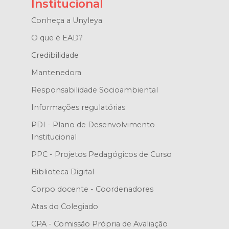
Institucional
Conheça a Unyleya
O que é EAD?
Credibilidade
Mantenedora
Responsabilidade Socioambiental
Informações regulatórias
PDI - Plano de Desenvolvimento
Institucional
PPC - Projetos Pedagógicos de Curso
Biblioteca Digital
Corpo docente - Coordenadores
Atas do Colegiado
CPA - Comissão Própria de Avaliação