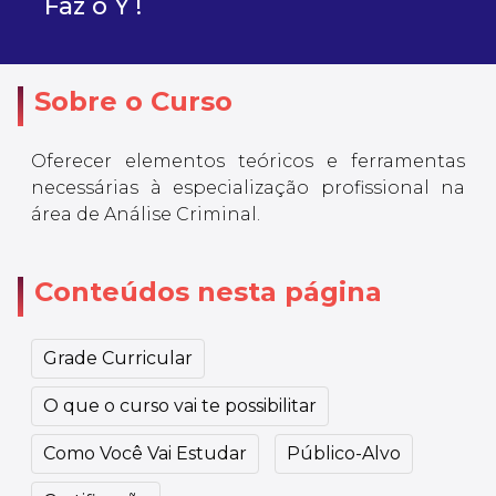
Faz o Y !
Sobre o Curso
Oferecer elementos teóricos e ferramentas
necessárias à especialização profissional na
área de Análise Criminal.
Conteúdos nesta página
Grade Curricular
O que o curso vai te possibilitar
Como Você Vai Estudar
Público-Alvo