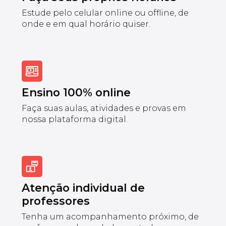
Estude pelo celular online ou offline, de
onde e em qual horário quiser.
Ensino 100% online
Faça suas aulas, atividades e provas em
nossa plataforma digital.
Atenção individual de
professores
Tenha um acompanhamento próximo, de