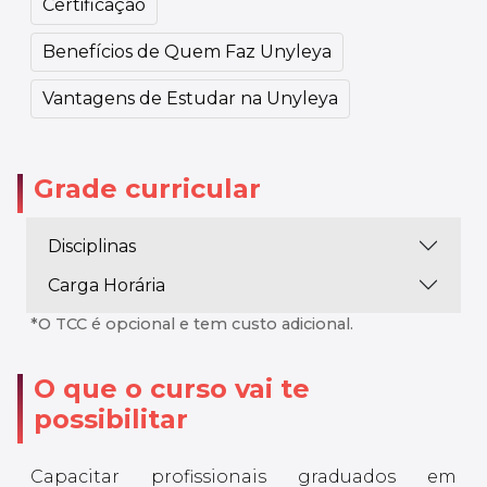
Certificação
Benefícios de Quem Faz Unyleya
Vantagens de Estudar na Unyleya
Grade curricular
Disciplinas
Carga Horária
*O TCC é opcional e tem custo adicional.
O que o curso vai te
possibilitar
Capacitar profissionais graduados em