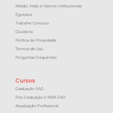
Missão, Visão e Valores Institucionais
Egressos
Trabalhe Conosco
Ouvidoria
Política de Privacidade
Termos de Uso
Perguntas Frequentes
Cursos
Graduação EAD
Pós-Graduação e MBA EAD
Atualização Profissional