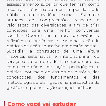
assessoramento superior que tenham como
foco a assistência social nos campos da saúde
pública e da previdência social. • Estimular
atitudes de compreensão, respeito e
valorização das diversidades, a fim de criar
condições para uma melhor convivência
social. • Oportunizar a troca de vivências,
reflexões e experiências e a sistematização de
práticas de ação educativa em gestão social. •
Subsidiar a construção de uma leitura
histórica, sistemática e interdisciplinar do
serviço social em previdência e saúde pública
como conteúdos de ação pedagógica e
política, por meio do estudo da história, das
concepções, dos fundamentos e das
metodologias a ela ligadas na perspectiva da
gestão e implementação de ações práticas.
Como você vai estudar