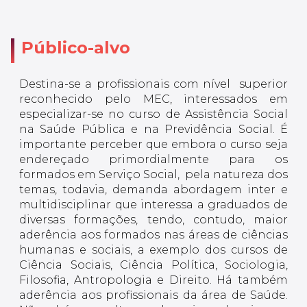
Público-alvo
Destina-se a profissionais com nível superior
reconhecido pelo MEC, interessados em
especializar-se no curso de Assistência Social
na Saúde Pública e na Previdência Social. É
importante perceber que embora o curso seja
endereçado primordialmente para os
formados em Serviço Social, pela natureza dos
temas, todavia, demanda abordagem inter e
multidisciplinar que interessa a graduados de
diversas formações, tendo, contudo, maior
aderência aos formados nas áreas de ciências
humanas e sociais, a exemplo dos cursos de
Ciência Sociais, Ciência Política, Sociologia,
Filosofia, Antropologia e Direito. Há também
aderência aos profissionais da área de Saúde.