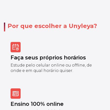
Por que escolher a Unyleya?
Faça seus próprios horários
Estude pelo celular online ou offline, de
onde e em qual horário quiser.
Ensino 100% online