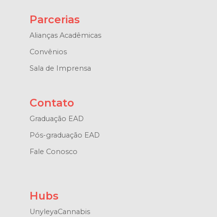
Parcerias
Alianças Acadêmicas
Convênios
Sala de Imprensa
Contato
Graduação EAD
Pós-graduação EAD
Fale Conosco
Hubs
UnyleyaCannabis