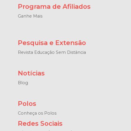
Programa de Afiliados
Ganhe Mais
Pesquisa e Extensão
Revista Educação Sem Distância
Notícias
Blog
Polos
Conheça os Polos
Redes Sociais