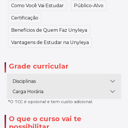
Como Você Vai Estudar
Público-Alvo
Certificação
Benefícios de Quem Faz Unyleya
Vantagens de Estudar na Unyleya
Grade curricular
Disciplinas
Carga Horária
*O TCC é opcional e tem custo adicional.
O que o curso vai te
possibilitar