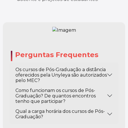
Perguntas Frequentes
Os cursos de Pós-Graduação a distância
oferecidos pela Unyleya são autorizados
pelo MEC?
Como funcionam os cursos de Pós-
Graduação? De quantos encontros
tenho que participar?
Qual a carga horária dos cursos de Pós-
Graduação?