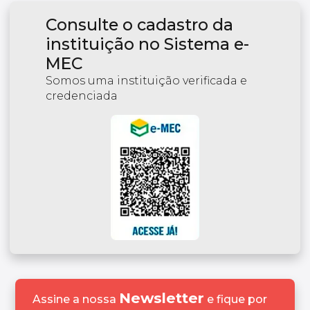
Consulte o cadastro da
instituição no Sistema e-
MEC
Somos uma instituição verificada e
credenciada
Newsletter
Assine a nossa
e fique por