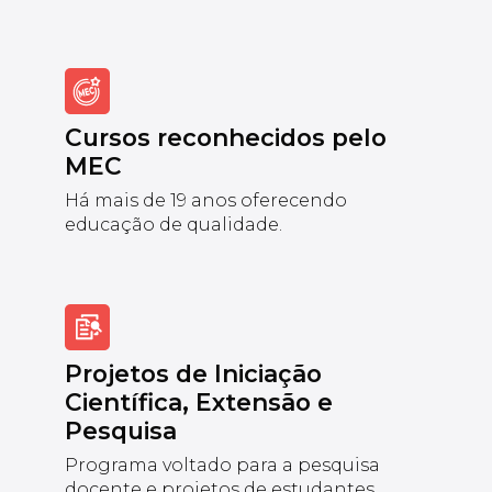
Cursos reconhecidos pelo
MEC
Há mais de 19 anos oferecendo
educação de qualidade.
Projetos de Iniciação
Científica, Extensão e
Pesquisa
Programa voltado para a pesquisa
docente e projetos de estudantes.