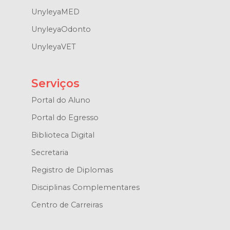
UnyleyaMED
UnyleyaOdonto
UnyleyaVET
Serviços
Portal do Aluno
Portal do Egresso
Biblioteca Digital
Secretaria
Registro de Diplomas
Disciplinas Complementares
Centro de Carreiras