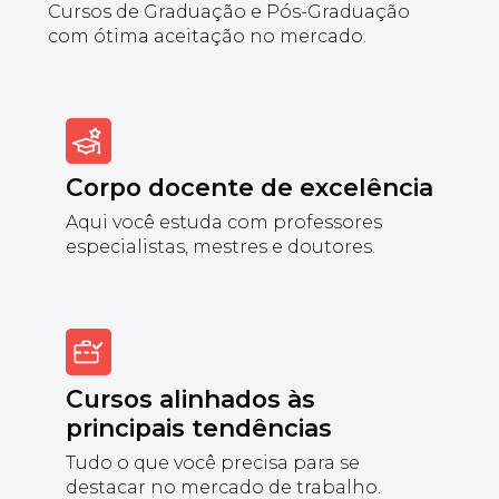
Cursos de Graduação e Pós-Graduação
com ótima aceitação no mercado.
Corpo docente de excelência
Aqui você estuda com professores
especialistas, mestres e doutores.
Cursos alinhados às
principais tendências
Tudo o que você precisa para se
destacar no mercado de trabalho.