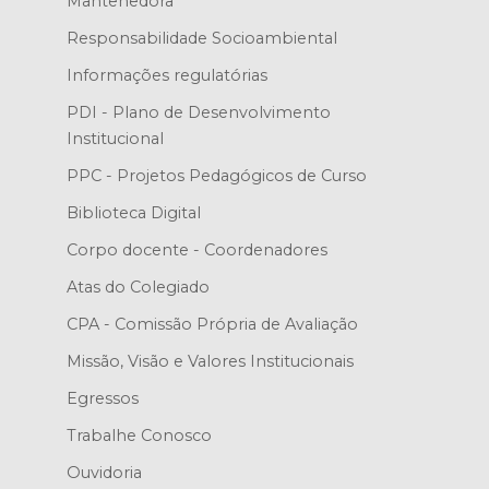
Mantenedora
Responsabilidade Socioambiental
Informações regulatórias
PDI - Plano de Desenvolvimento
Institucional
PPC - Projetos Pedagógicos de Curso
Biblioteca Digital
Corpo docente - Coordenadores
Atas do Colegiado
CPA - Comissão Própria de Avaliação
Missão, Visão e Valores Institucionais
Egressos
Trabalhe Conosco
Ouvidoria