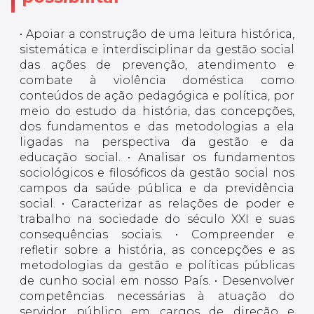
• Apoiar a construção de uma leitura histórica,
sistemática e interdisciplinar da gestão social
das ações de prevenção, atendimento e
combate à violência doméstica como
conteúdos de ação pedagógica e política, por
meio do estudo da história, das concepções,
dos fundamentos e das metodologias a ela
ligadas na perspectiva da gestão e da
educação social. • Analisar os fundamentos
sociológicos e filosóficos da gestão social nos
campos da saúde pública e da previdência
social. • Caracterizar as relações de poder e
trabalho na sociedade do século XXI e suas
consequências sociais. • Compreender e
refletir sobre a história, as concepções e as
metodologias da gestão e políticas públicas
de cunho social em nosso País. • Desenvolver
competências necessárias à atuação do
servidor público em cargos de direção e