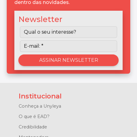
dentro das novidades.
Newsletter
Institucional
Conheça a Unyleya
O que é EAD?
Credibilidade