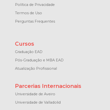
Política de Privacidade
Termos de Uso
Perguntas Frequentes
Cursos
Graduação EAD
Pós-Graduação e MBA EAD
Atualização Profissional
Parcerias Internacionais
Universidade de Aveiro
Universidade de Valladolid