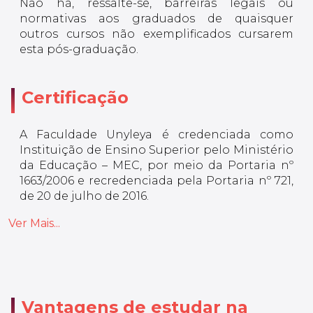
Não há, ressalte-se, barreiras legais ou
normativas aos graduados de quaisquer
outros cursos não exemplificados cursarem
esta pós-graduação.
Certificação
A Faculdade Unyleya é credenciada como
Instituição de Ensino Superior pelo Ministério
da Educação – MEC, por meio da Portaria nº
1663/2006 e recredenciada pela Portaria nº 721,
de 20 de julho de 2016.
Ver Mais...
Vantagens de estudar na