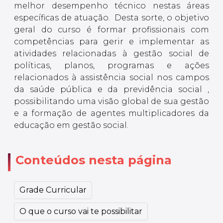
melhor desempenho técnico nestas áreas
específicas de atuação. Desta sorte, o objetivo
geral do curso é formar profissionais com
competências para gerir e implementar as
atividades relacionadas à gestão social de
políticas, planos, programas e ações
relacionados à assistência social nos campos
da saúde pública e da previdência social ,
possibilitando uma visão global de sua gestão
e a formação de agentes multiplicadores da
educação em gestão social.
Conteúdos nesta página
Grade Curricular
O que o curso vai te possibilitar