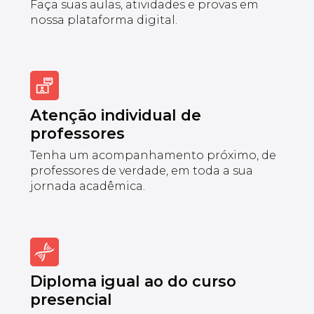
Faça suas aulas, atividades e provas em
nossa plataforma digital.
Atenção individual de
professores
Tenha um acompanhamento próximo, de
professores de verdade, em toda a sua
jornada acadêmica.
Diploma igual ao do curso
presencial