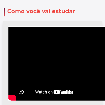
Como você vai estudar