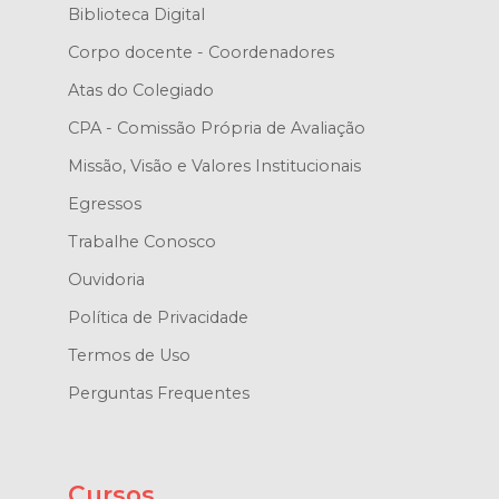
Biblioteca Digital
Corpo docente - Coordenadores
Atas do Colegiado
CPA - Comissão Própria de Avaliação
Missão, Visão e Valores Institucionais
Egressos
Trabalhe Conosco
Ouvidoria
Política de Privacidade
Termos de Uso
Perguntas Frequentes
Cursos