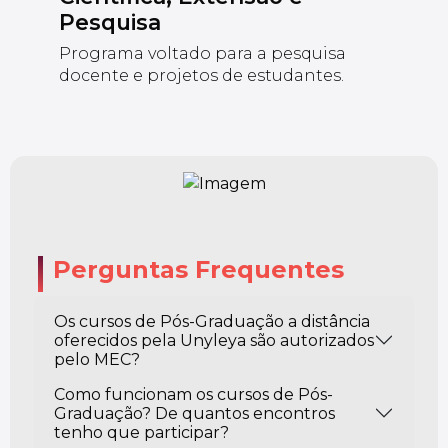
Pesquisa
Programa voltado para a pesquisa
docente e projetos de estudantes.
Perguntas Frequentes
Os cursos de Pós-Graduação a distância
oferecidos pela Unyleya são autorizados
pelo MEC?
Como funcionam os cursos de Pós-
Graduação? De quantos encontros
tenho que participar?