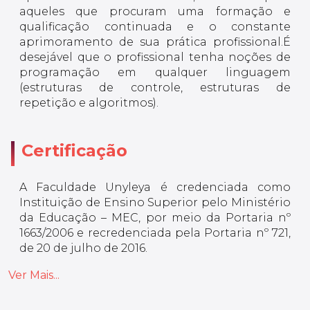
aqueles que procuram uma formação e
qualificação continuada e o constante
aprimoramento de sua prática profissional.É
desejável que o profissional tenha noções de
programação em qualquer linguagem
(estruturas de controle, estruturas de
repetição e algoritmos).
Certificação
A Faculdade Unyleya é credenciada como
Instituição de Ensino Superior pelo Ministério
da Educação – MEC, por meio da Portaria nº
1663/2006 e recredenciada pela Portaria nº 721,
de 20 de julho de 2016.
Ver Mais...