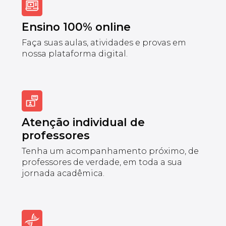
Ensino 100% online
Faça suas aulas, atividades e provas em
nossa plataforma digital.
Atenção individual de
professores
Tenha um acompanhamento próximo, de
professores de verdade, em toda a sua
jornada acadêmica.