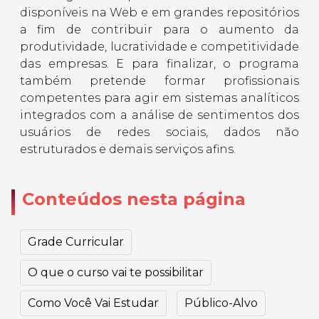
disponíveis na Web e em grandes repositórios
a fim de contribuir para o aumento da
produtividade, lucratividade e competitividade
das empresas. E para finalizar, o programa
também pretende formar profissionais
competentes para agir em sistemas analíticos
integrados com a análise de sentimentos dos
usuários de redes sociais, dados não
estruturados e demais serviços afins.
Conteúdos nesta página
Grade Curricular
O que o curso vai te possibilitar
Como Você Vai Estudar
Público-Alvo