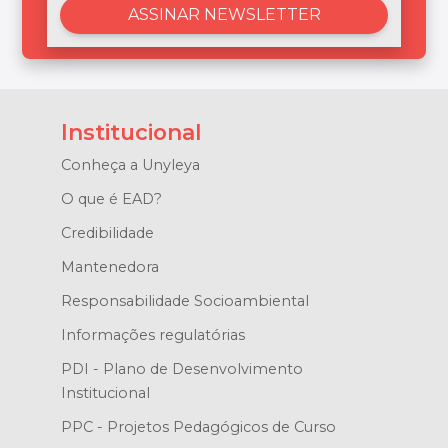
Institucional
Conheça a Unyleya
O que é EAD?
Credibilidade
Mantenedora
Responsabilidade Socioambiental
Informações regulatórias
PDI - Plano de Desenvolvimento
Institucional
PPC - Projetos Pedagógicos de Curso