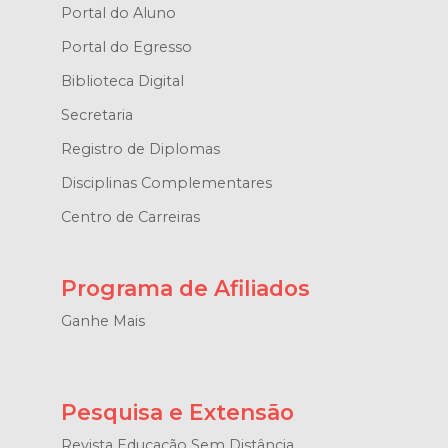
Portal do Aluno
Portal do Egresso
Biblioteca Digital
Secretaria
Registro de Diplomas
Disciplinas Complementares
Centro de Carreiras
Programa de Afiliados
Ganhe Mais
Pesquisa e Extensão
Revista Educação Sem Distância