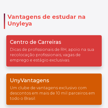
Vantagens de estudar na
Unyleya
Centro de Carreiras
Dicas de profissionais de RH, apoio na sua
recolocação profissionais, vagas de
emprego e estágio exclusivas.
UnyVantagens
Um clube de vantagens exclusivo com
descontos em mais de 10 mil parceiros em
todo o Brasil.