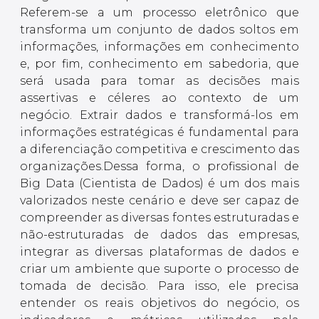
Referem-se a um processo eletrônico que
transforma um conjunto de dados soltos em
informações, informações em conhecimento
e, por fim, conhecimento em sabedoria, que
será usada para tomar as decisões mais
assertivas e céleres ao contexto de um
negócio. Extrair dados e transformá-los em
informações estratégicas é fundamental para
a diferenciação competitiva e crescimento das
organizações.Dessa forma, o profissional de
Big Data (Cientista de Dados) é um dos mais
valorizados neste cenário e deve ser capaz de
compreender as diversas fontes estruturadas e
não-estruturadas de dados das empresas,
integrar as diversas plataformas de dados e
criar um ambiente que suporte o processo de
tomada de decisão. Para isso, ele precisa
entender os reais objetivos do negócio, os