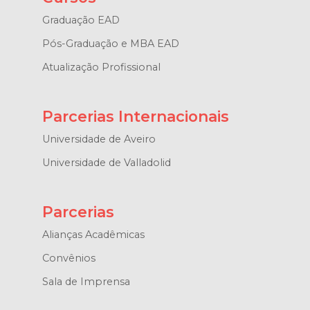
Graduação EAD
Pós-Graduação e MBA EAD
Atualização Profissional
Parcerias Internacionais
Universidade de Aveiro
Universidade de Valladolid
Parcerias
Alianças Acadêmicas
Convênios
Sala de Imprensa