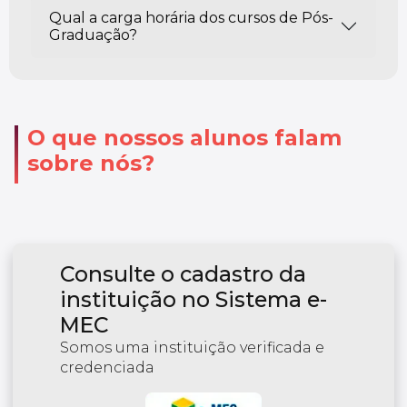
Qual a carga horária dos cursos de Pós-
Graduação?
O que nossos alunos falam
sobre nós?
Consulte o cadastro da
instituição no Sistema e-
MEC
Somos uma instituição verificada e
credenciada