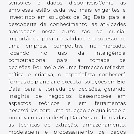
sensores e dados disponíveis.Como as
empresas estão cada vez mais exigentes e
investindo em soluções de Big Data para a
descoberta de conhecimento, as atividades
abordadas neste curso são de crucial
importância para a qualidade e o sucesso de
uma empresa competitiva no mercado,
focando no uso da inteligência
computacional para a tomada de
decisões. Por meio de uma formação reflexiva,
crítica e criativa, o especialista conhecerá
formas de planejar e executar soluções em Big
Data para a tomada de decisões, gerando
insights de negócios, baseando-se em
aspectos teóricos e em ferramentas
necessárias para uma atuação de qualidade e
proativa na área de Big Data.Serão abordadas
as técnicas de extração, armazenamento,
modelagem e processamento de dados