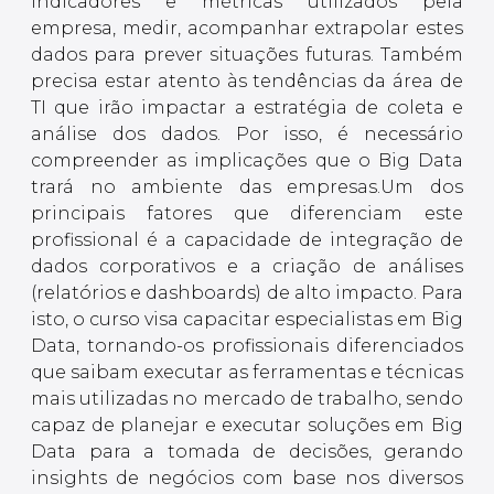
indicadores e métricas utilizados pela
empresa, medir, acompanhar extrapolar estes
dados para prever situações futuras. Também
precisa estar atento às tendências da área de
TI que irão impactar a estratégia de coleta e
análise dos dados. Por isso, é necessário
compreender as implicações que o Big Data
trará no ambiente das empresas.Um dos
principais fatores que diferenciam este
profissional é a capacidade de integração de
dados corporativos e a criação de análises
(relatórios e dashboards) de alto impacto. Para
isto, o curso visa capacitar especialistas em Big
Data, tornando-os profissionais diferenciados
que saibam executar as ferramentas e técnicas
mais utilizadas no mercado de trabalho, sendo
capaz de planejar e executar soluções em Big
Data para a tomada de decisões, gerando
insights de negócios com base nos diversos