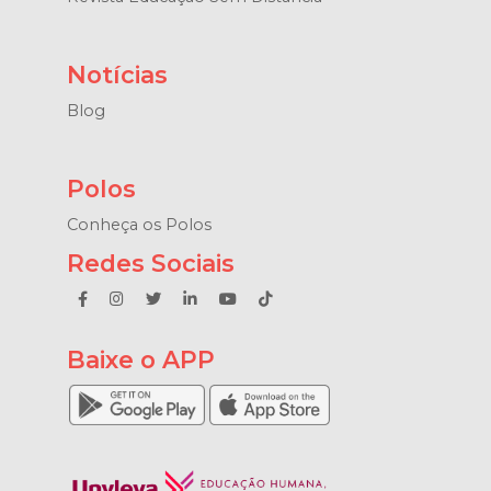
Notícias
Blog
Polos
Conheça os Polos
Redes Sociais
Baixe o APP