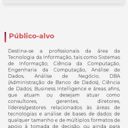
Público-alvo
Destina-se a profissionais da área da
Tecnologia da Informação, tais como Sistemas
de Informação, Ciência da Computação,
Engenharia da Computação, Análise de
Dados, Análise de Negócio, DBA
(Administração de Banco de Dados), Ciência
de Dados, Business Intelligence e áreas afins,
que atuam ou desejam atuar como
consultores, gerentes, diretores,
líderes/gestores relacionados às áreas de
tecnologias e análise de bases de dados de
qualquer tamanho e de múltiplos formatos de
apoio à tomada de decisão, ou ainda para