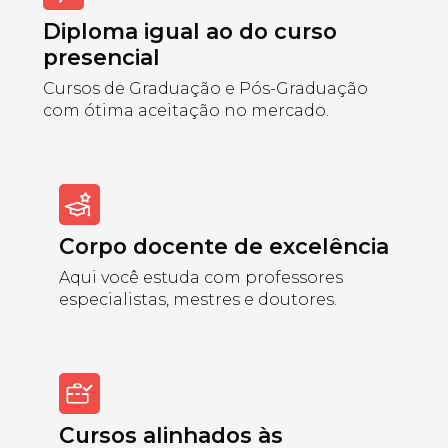
Diploma igual ao do curso
presencial
Cursos de Graduação e Pós-Graduação
com ótima aceitação no mercado.
Corpo docente de excelência
Aqui você estuda com professores
especialistas, mestres e doutores.
Cursos alinhados às