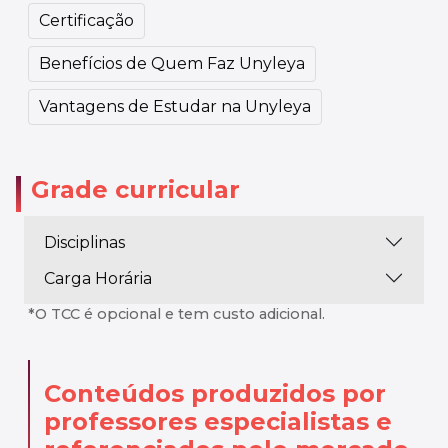
Certificação
Benefícios de Quem Faz Unyleya
Vantagens de Estudar na Unyleya
Grade curricular
Disciplinas
Carga Horária
*O TCC é opcional e tem custo adicional.
Conteúdos produzidos por
professores especialistas
e