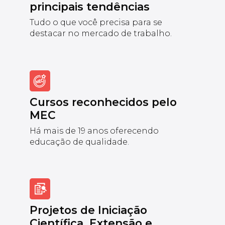
principais tendências
Tudo o que você precisa para se
destacar no mercado de trabalho.
Cursos reconhecidos pelo
MEC
Há mais de 19 anos oferecendo
educação de qualidade.
Projetos de Iniciação
Científica, Extensão e