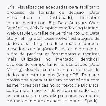
Criar visualizações adequadas para facilitar o
processo de tomada de decisão (Data
Visualization e Dashboads); Descobrir
conhecimento com Big Data Analytics (Web
Semântica, Web Scraping com Texting Mining,
Web Crawler, Análise de Sentimento, Big Data
Story Telling etc.); Desenvolver estratégias de
dados para atingir modelos mais maduros e
inovadores de negócio; Executar miniprojetos
a fim de praticar as ferramentas e técnicas
mais utilizadas no mercado; Identificar
padrões de comportamento dos dados (Data
Mining); Modelar, criar e manipular bancos de
dados não estruturados (MongoDB); Preparar
profissionais para atuar em consonância com
as melhores práticas no contexto de Big Data,
conforme a maior tendência do mercado; Usar
os principais frameworks para processamento
e armazenamento de dados (Hadoop e Spark).