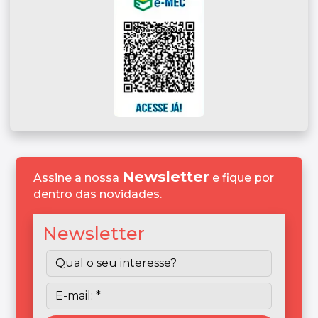
Newsletter
Assine a nossa
e fique por
dentro das novidades.
Newsletter