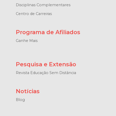
Disciplinas Complementares
Centro de Carreiras
Programa de Afiliados
Ganhe Mais
Pesquisa e Extensão
Revista Educação Sem Distância
Notícias
Blog