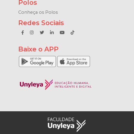
Polos
Conheça os Polos
Redes Sociais
Baixe o APP