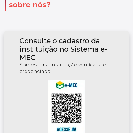
sobre nós?
Consulte o cadastro da
instituição no Sistema e-
MEC
Somos uma instituição verificada e
credenciada