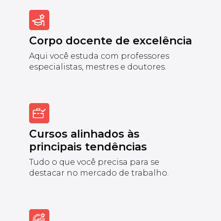
Corpo docente de excelência
Aqui você estuda com professores
especialistas, mestres e doutores.
Cursos alinhados às
principais tendências
Tudo o que você precisa para se
destacar no mercado de trabalho.