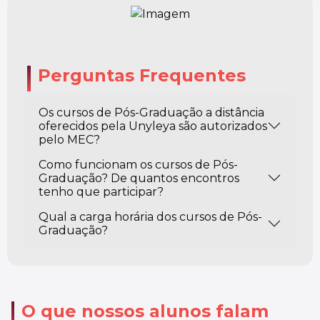
Perguntas Frequentes
Os cursos de Pós-Graduação a distância
oferecidos pela Unyleya são autorizados
pelo MEC?
Como funcionam os cursos de Pós-
Graduação? De quantos encontros
tenho que participar?
Qual a carga horária dos cursos de Pós-
Graduação?
O que nossos alunos falam