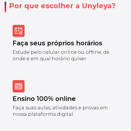
Por que escolher a Unyleya?
Faça seus próprios horários
Estude pelo celular online ou offline, de
onde e em qual horário quiser.
Ensino 100% online
Faça suas aulas, atividades e provas em
nossa plataforma digital.