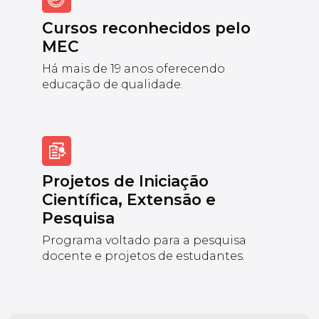
Cursos reconhecidos pelo
MEC
Há mais de 19 anos oferecendo
educação de qualidade.
Projetos de Iniciação
Científica, Extensão e
Pesquisa
Programa voltado para a pesquisa
docente e projetos de estudantes.