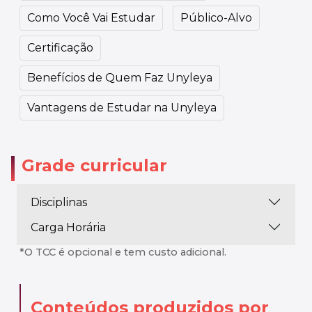
Como Você Vai Estudar
Público-Alvo
Certificação
Benefícios de Quem Faz Unyleya
Vantagens de Estudar na Unyleya
Grade curricular
Disciplinas
Carga Horária
*O TCC é opcional e tem custo adicional.
Conteúdos produzidos por