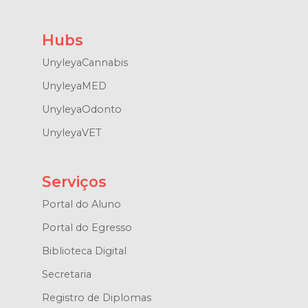
Hubs
UnyleyaCannabis
UnyleyaMED
UnyleyaOdonto
UnyleyaVET
Serviços
Portal do Aluno
Portal do Egresso
Biblioteca Digital
Secretaria
Registro de Diplomas