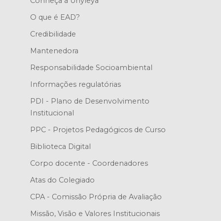
Conheça a Unyleya
O que é EAD?
Credibilidade
Mantenedora
Responsabilidade Socioambiental
Informações regulatórias
PDI - Plano de Desenvolvimento
Institucional
PPC - Projetos Pedagógicos de Curso
Biblioteca Digital
Corpo docente - Coordenadores
Atas do Colegiado
CPA - Comissão Própria de Avaliação
Missão, Visão e Valores Institucionais