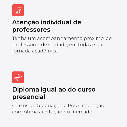
Atenção individual de
professores
Tenha um acompanhamento próximo, de
professores de verdade, em toda a sua
jornada acadêmica.
Diploma igual ao do curso
presencial
Cursos de Graduação e Pós-Graduação
com ótima aceitação no mercado.