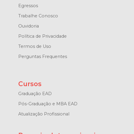
Egressos
Trabalhe Conosco
Ouvidoria
Política de Privacidade
Termos de Uso
Perguntas Frequentes
Cursos
Graduação EAD
Pós-Graduação e MBA EAD
Atualização Profissional