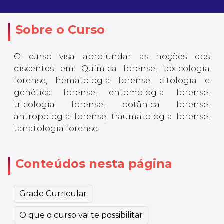
Sobre o Curso
O curso visa aprofundar as noções dos
discentes em: Química forense, toxicologia
forense, hematologia forense, citologia e
genética forense, entomologia forense,
tricologia forense, botânica forense,
antropologia forense, traumatologia forense,
tanatologia forense.
Conteúdos nesta página
Grade Curricular
O que o curso vai te possibilitar