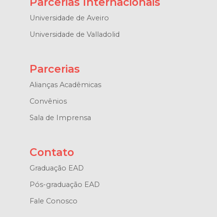
Parcerias Internacionais
Universidade de Aveiro
Universidade de Valladolid
Parcerias
Alianças Acadêmicas
Convênios
Sala de Imprensa
Contato
Graduação EAD
Pós-graduação EAD
Fale Conosco