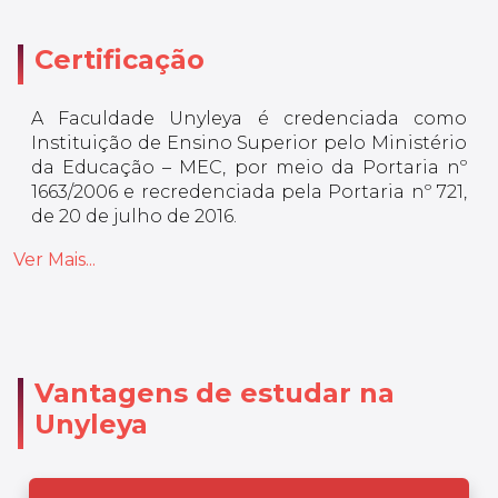
Certificação
A Faculdade Unyleya é credenciada como
Instituição de Ensino Superior pelo Ministério
da Educação – MEC, por meio da Portaria nº
1663/2006 e recredenciada pela Portaria nº 721,
de 20 de julho de 2016.
Ver Mais...
Vantagens de estudar na
Unyleya