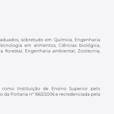
graduados, sobretudo em Química, Engenharia
ecnologia em alimentos, Ciências biológica,
 florestal, Engenharia ambiental, Zootecnia,
 como Instituição de Ensino Superior pelo
 da Portaria nº 1663/2006 e recredenciada pela