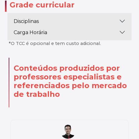
Grade curricular
Disciplinas
Carga Horária
*O TCC é opcional e tem custo adicional.
Conteúdos produzidos por
professores especialistas
e
referenciados pelo mercado
de trabalho