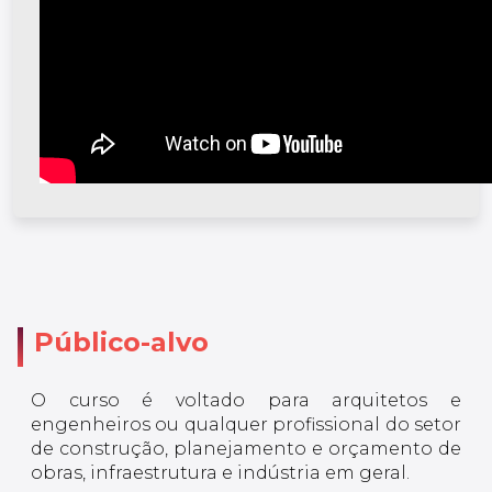
Público-alvo
O curso é voltado para arquitetos e
engenheiros ou qualquer profissional do setor
de construção, planejamento e orçamento de
obras, infraestrutura e indústria em geral.