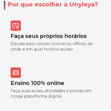
Por que escolher a Unyleya?
Faça seus próprios horários
Estude pelo celular online ou offline, de
onde e em qual horário quiser.
Ensino 100% online
Faça suas aulas, atividades e provas em
nossa plataforma digital.