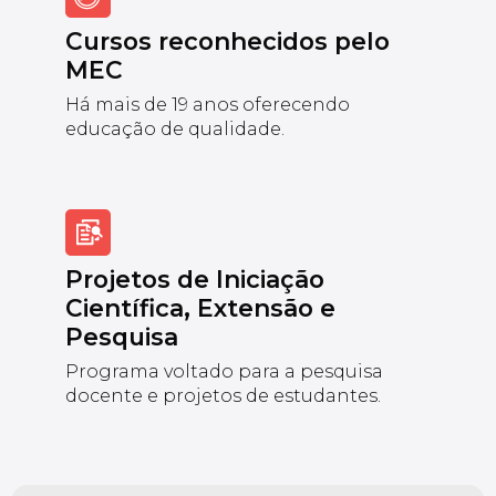
Cursos reconhecidos pelo
MEC
Há mais de 19 anos oferecendo
educação de qualidade.
Projetos de Iniciação
Científica, Extensão e
Pesquisa
Programa voltado para a pesquisa
docente e projetos de estudantes.