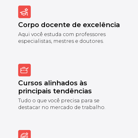
Corpo docente de excelência
Aqui você estuda com professores
especialistas, mestres e doutores.
Cursos alinhados às
principais tendências
Tudo o que você precisa para se
destacar no mercado de trabalho.