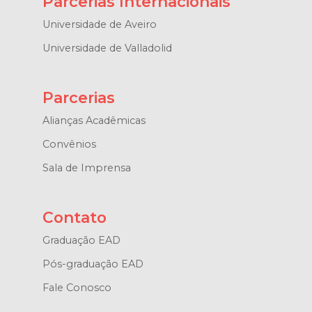
Parcerias Internacionais
Universidade de Aveiro
Universidade de Valladolid
Parcerias
Alianças Acadêmicas
Convênios
Sala de Imprensa
Contato
Graduação EAD
Pós-graduação EAD
Fale Conosco