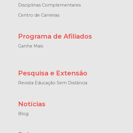
Disciplinas Complementares
Centro de Carreiras
Programa de Afiliados
Ganhe Mais
Pesquisa e Extensão
Revista Educação Sem Distância
Notícias
Blog