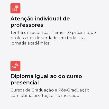
Atenção individual de
professores
Tenha um acompanhamento próximo, de
professores de verdade, em toda a sua
jornada acadêmica.
Diploma igual ao do curso
presencial
Cursos de Graduação e Pós-Graduação
com ótima aceitação no mercado.