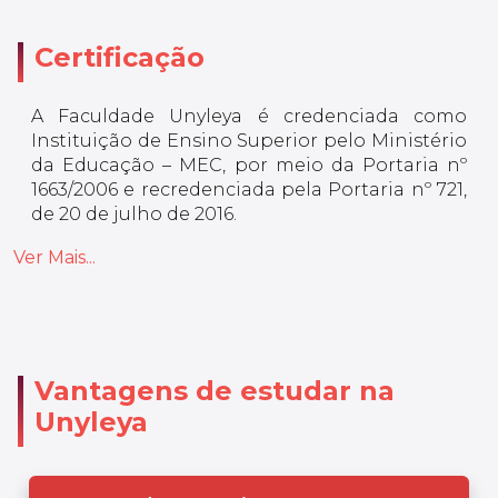
Certificação
A Faculdade Unyleya é credenciada como
Instituição de Ensino Superior pelo Ministério
da Educação – MEC, por meio da Portaria nº
1663/2006 e recredenciada pela Portaria nº 721,
de 20 de julho de 2016.
Ver Mais...
Vantagens de estudar na
Unyleya