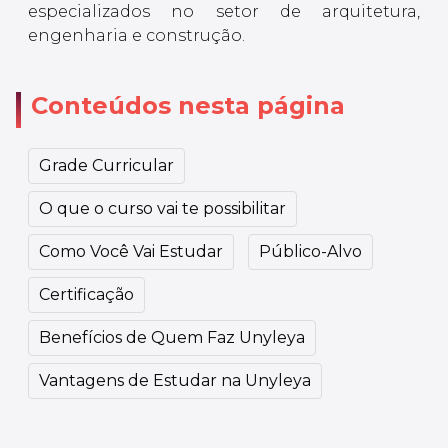
especializados no setor de arquitetura,
engenharia e construção.
Conteúdos nesta página
Grade Curricular
O que o curso vai te possibilitar
Como Você Vai Estudar
Público-Alvo
Certificação
Benefícios de Quem Faz Unyleya
Vantagens de Estudar na Unyleya