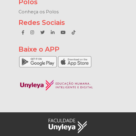
Polos
Conheça os Polos
Redes Sociais
Baixe o APP