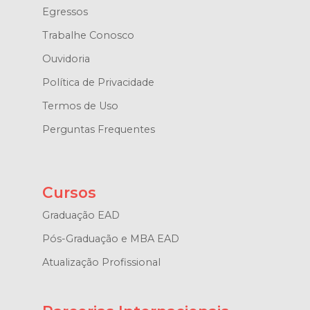
Egressos
Trabalhe Conosco
Ouvidoria
Política de Privacidade
Termos de Uso
Perguntas Frequentes
Cursos
Graduação EAD
Pós-Graduação e MBA EAD
Atualização Profissional