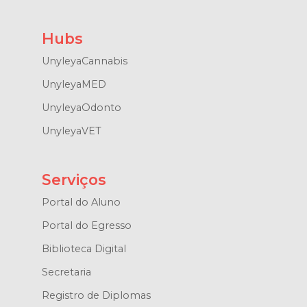
Hubs
UnyleyaCannabis
UnyleyaMED
UnyleyaOdonto
UnyleyaVET
Serviços
Portal do Aluno
Portal do Egresso
Biblioteca Digital
Secretaria
Registro de Diplomas