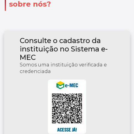
sobre nós?
Consulte o cadastro da
instituição no Sistema e-
MEC
Somos uma instituição verificada e
credenciada