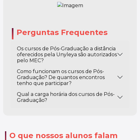
Perguntas Frequentes
Os cursos de Pós-Graduação a distância
oferecidos pela Unyleya são autorizados
pelo MEC?
Como funcionam os cursos de Pós-
Graduação? De quantos encontros
tenho que participar?
Qual a carga horária dos cursos de Pós-
Graduação?
O que nossos alunos falam