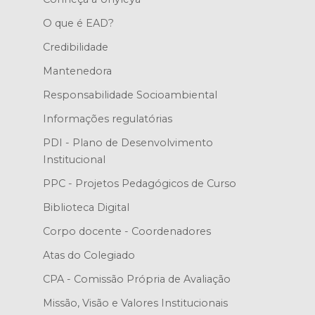
O que é EAD?
Credibilidade
Mantenedora
Responsabilidade Socioambiental
Informações regulatórias
PDI - Plano de Desenvolvimento
Institucional
PPC - Projetos Pedagógicos de Curso
Biblioteca Digital
Corpo docente - Coordenadores
Atas do Colegiado
CPA - Comissão Própria de Avaliação
Missão, Visão e Valores Institucionais