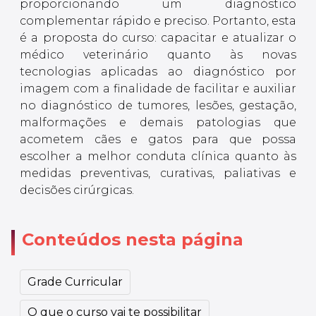
proporcionando um diagnóstico
complementar rápido e preciso. Portanto, esta
é a proposta do curso: capacitar e atualizar o
médico veterinário quanto às novas
tecnologias aplicadas ao diagnóstico por
imagem com a finalidade de facilitar e auxiliar
no diagnóstico de tumores, lesões, gestação,
malformações e demais patologias que
acometem cães e gatos para que possa
escolher a melhor conduta clínica quanto às
medidas preventivas, curativas, paliativas e
decisões cirúrgicas.
Conteúdos nesta página
Grade Curricular
O que o curso vai te possibilitar