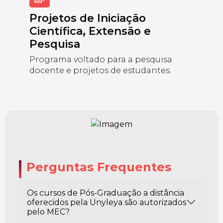
Projetos de Iniciação
Científica, Extensão e
Pesquisa
Programa voltado para a pesquisa
docente e projetos de estudantes.
Perguntas Frequentes
Os cursos de Pós-Graduação a distância
oferecidos pela Unyleya são autorizados
pelo MEC?