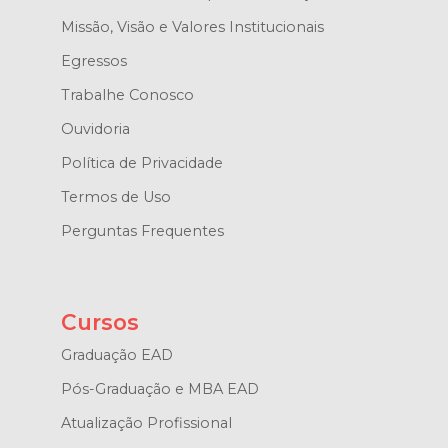
Missão, Visão e Valores Institucionais
Egressos
Trabalhe Conosco
Ouvidoria
Política de Privacidade
Termos de Uso
Perguntas Frequentes
Cursos
Graduação EAD
Pós-Graduação e MBA EAD
Atualização Profissional