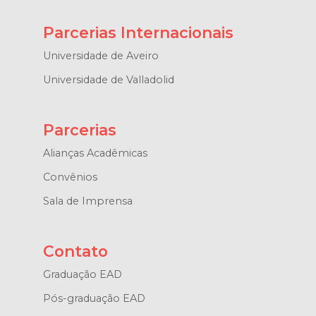
Parcerias Internacionais
Universidade de Aveiro
Universidade de Valladolid
Parcerias
Alianças Acadêmicas
Convênios
Sala de Imprensa
Contato
Graduação EAD
Pós-graduação EAD