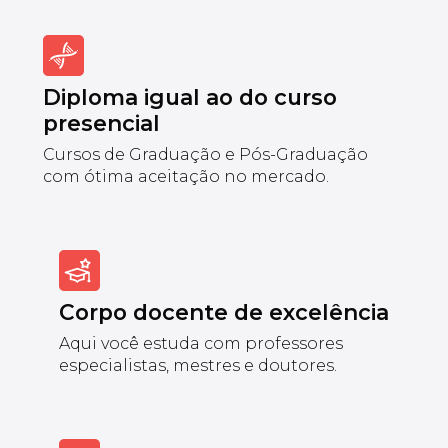
Diploma igual ao do curso
presencial
Cursos de Graduação e Pós-Graduação
com ótima aceitação no mercado.
Corpo docente de excelência
Aqui você estuda com professores
especialistas, mestres e doutores.