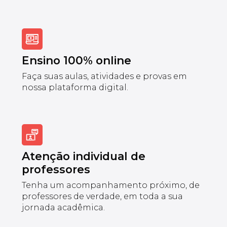
Ensino 100% online
Faça suas aulas, atividades e provas em
nossa plataforma digital.
Atenção individual de
professores
Tenha um acompanhamento próximo, de
professores de verdade, em toda a sua
jornada acadêmica.