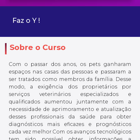
Faz o Y !
Sobre o Curso
Com o passar dos anos, os pets ganharam
espaços nas casas das pessoas e passaram a
ser tratados como membros da família. Desse
modo, a exigência dos proprietários por
serviços veterinários especializados e
qualificados aumentou juntamente com a
necessidade de aprimoramento e atualização
desses profissionais da saúde para obter
diagnósticos mais eficazes e prognósticos
cada vez melhor.Com os avanços tecnológicos
tem sido possível obter informações a