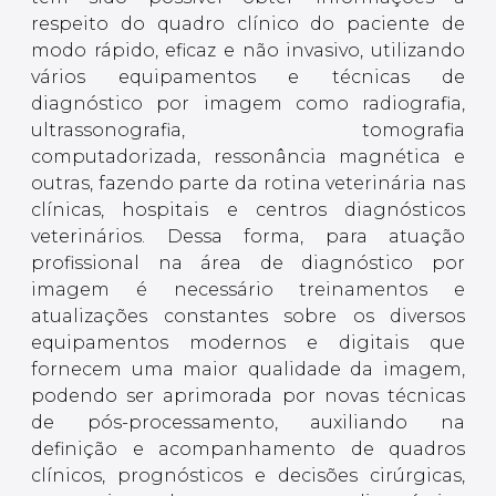
respeito do quadro clínico do paciente de
modo rápido, eficaz e não invasivo, utilizando
vários equipamentos e técnicas de
diagnóstico por imagem como radiografia,
ultrassonografia, tomografia
computadorizada, ressonância magnética e
outras, fazendo parte da rotina veterinária nas
clínicas, hospitais e centros diagnósticos
veterinários. Dessa forma, para atuação
profissional na área de diagnóstico por
imagem é necessário treinamentos e
atualizações constantes sobre os diversos
equipamentos modernos e digitais que
fornecem uma maior qualidade da imagem,
podendo ser aprimorada por novas técnicas
de pós-processamento, auxiliando na
definição e acompanhamento de quadros
clínicos, prognósticos e decisões cirúrgicas,