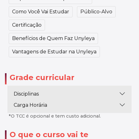
Como Você Vai Estudar
Público-Alvo
Certificação
Benefícios de Quem Faz Unyleya
Vantagens de Estudar na Unyleya
Grade curricular
Disciplinas
Carga Horária
*O TCC é opcional e tem custo adicional.
O que o curso vai te