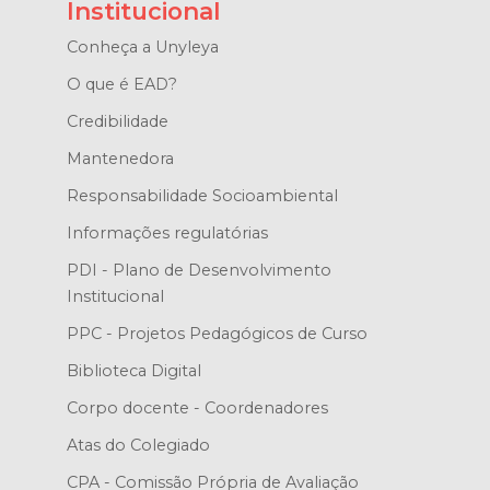
Institucional
Conheça a Unyleya
O que é EAD?
Credibilidade
Mantenedora
Responsabilidade Socioambiental
Informações regulatórias
PDI - Plano de Desenvolvimento
Institucional
PPC - Projetos Pedagógicos de Curso
Biblioteca Digital
Corpo docente - Coordenadores
Atas do Colegiado
CPA - Comissão Própria de Avaliação