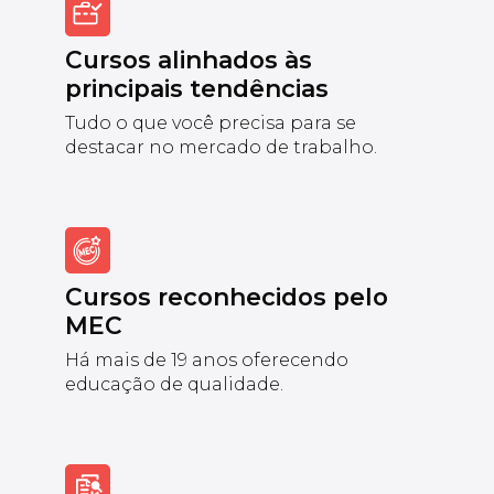
Cursos alinhados às
principais tendências
Tudo o que você precisa para se
destacar no mercado de trabalho.
Cursos reconhecidos pelo
MEC
Há mais de 19 anos oferecendo
educação de qualidade.