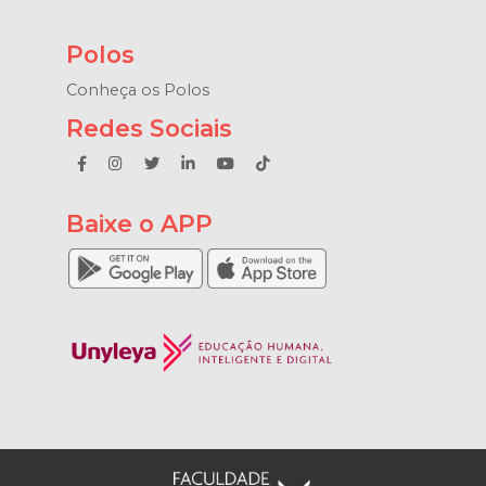
Polos
Conheça os Polos
Redes Sociais
Baixe o APP