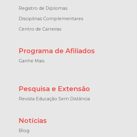
Registro de Diplomas
Disciplinas Complementares
Centro de Carreiras
Programa de Afiliados
Ganhe Mais
Pesquisa e Extensão
Revista Educação Sem Distância
Notícias
Blog