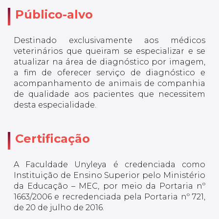
Público-alvo
Destinado exclusivamente aos médicos
veterinários que queiram se especializar e se
atualizar na área de diagnóstico por imagem,
a fim de oferecer serviço de diagnóstico e
acompanhamento de animais de companhia
de qualidade aos pacientes que necessitem
desta especialidade.
Certificação
A Faculdade Unyleya é credenciada como
Instituição de Ensino Superior pelo Ministério
da Educação – MEC, por meio da Portaria nº
1663/2006 e recredenciada pela Portaria nº 721,
de 20 de julho de 2016.