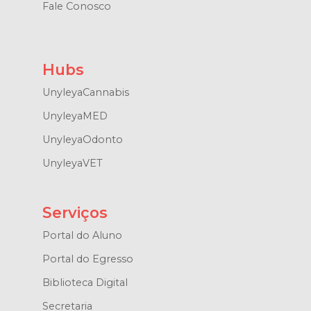
Fale Conosco
Hubs
UnyleyaCannabis
UnyleyaMED
UnyleyaOdonto
UnyleyaVET
Serviços
Portal do Aluno
Portal do Egresso
Biblioteca Digital
Secretaria