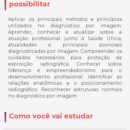
possibilitar
Aplicar os principais métodos e princípios
utilizados no diagnóstico por imagem;
Aprender, conhecer e atualizar sobre a
atuação profissional junto à Saúde Única,
atualidades e principais zoonoses
diagnosticadas por imagem; Compreender os
cuidados necessários para proteção da
exposição radiográfica; Conhecer sobre
liderança e empreendedorismo para o
desenvolvimento profissional; Identificar as
relações anatômicas e o posicionamento
radiográfico; Reconhecer estruturas normais
no diagnóstico por imagem.
Como você vai estudar