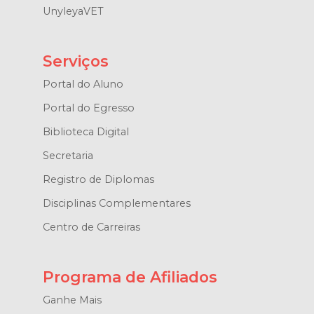
UnyleyaVET
Serviços
Portal do Aluno
Portal do Egresso
Biblioteca Digital
Secretaria
Registro de Diplomas
Disciplinas Complementares
Centro de Carreiras
Programa de Afiliados
Ganhe Mais