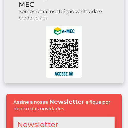
MEC
Somos uma instituição verificada e
credenciada
Newsletter
Assine a nossa
e fique por
dentro das novidades.
Newsletter