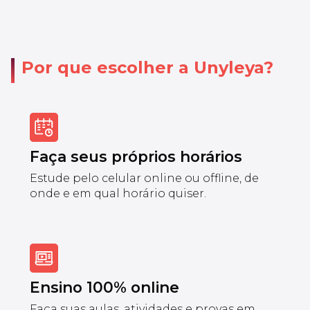
Por que escolher a Unyleya?
Faça seus próprios horários
Estude pelo celular online ou offline, de
onde e em qual horário quiser.
Ensino 100% online
Faça suas aulas, atividades e provas em