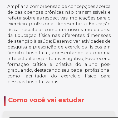
Ampliar a compreensão de concepções acerca
de das doenças crônicas não transmissíveis e
refletir sobre as respectivas implicações para o
exercício profissional; Apresentar a Educação
física hospitalar como um novo ramo da área
da Educação física nas diferentes dimensões
de atenção à saúde; Desenvolver atividades de
pesquisa e prescrição de exercícios físicos em
âmbito hospitalar, apresentando autonomia
intelectual e espírito investigativo; Favorecer a
formação crítica e criativa do aluno pós-
graduando, destacando seu papel profissional
como facilitador do exercício físico para
pessoas hospitalizadas.
Como você vai estudar