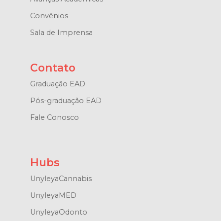
Convênios
Sala de Imprensa
Contato
Graduação EAD
Pós-graduação EAD
Fale Conosco
Hubs
UnyleyaCannabis
UnyleyaMED
UnyleyaOdonto