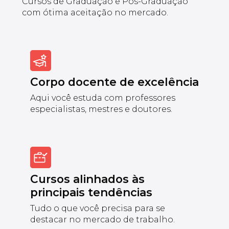
Cursos de Graduação e Pós-Graduação
com ótima aceitação no mercado.
Corpo docente de excelência
Aqui você estuda com professores
especialistas, mestres e doutores.
Cursos alinhados às
principais tendências
Tudo o que você precisa para se
destacar no mercado de trabalho.