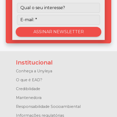
Institucional
Conheça a Unyleya
O que é EAD?
Credibilidade
Mantenedora
Responsabilidade Socioambiental
Informações regulatórias