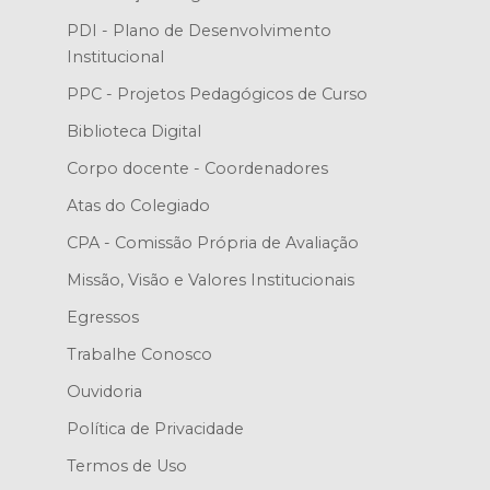
PDI - Plano de Desenvolvimento
Institucional
PPC - Projetos Pedagógicos de Curso
Biblioteca Digital
Corpo docente - Coordenadores
Atas do Colegiado
CPA - Comissão Própria de Avaliação
Missão, Visão e Valores Institucionais
Egressos
Trabalhe Conosco
Ouvidoria
Política de Privacidade
Termos de Uso