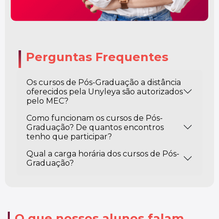
Perguntas Frequentes
Os cursos de Pós-Graduação a distância
oferecidos pela Unyleya são autorizados
pelo MEC?
Como funcionam os cursos de Pós-
Graduação? De quantos encontros
tenho que participar?
Qual a carga horária dos cursos de Pós-
Graduação?
O que nossos alunos falam