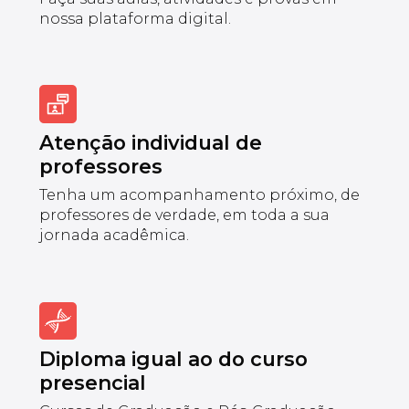
nossa plataforma digital.
Atenção individual de
professores
Tenha um acompanhamento próximo, de
professores de verdade, em toda a sua
jornada acadêmica.
Diploma igual ao do curso
presencial