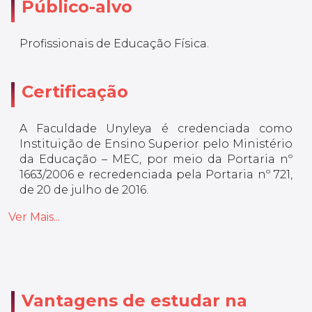
Público-alvo
Profissionais de Educação Física.
Certificação
A Faculdade Unyleya é credenciada como
Instituição de Ensino Superior pelo Ministério
da Educação – MEC, por meio da Portaria nº
1663/2006 e recredenciada pela Portaria nº 721,
de 20 de julho de 2016.
Ver Mais...
Vantagens de estudar na