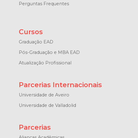
Perguntas Frequentes
Cursos
Graduação EAD
Pós-Graduação e MBA EAD
Atualização Profissional
Parcerias Internacionais
Universidade de Aveiro
Universidade de Valladolid
Parcerias
Alianças Acadêmicas