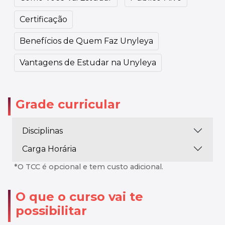
Certificação
Benefícios de Quem Faz Unyleya
Vantagens de Estudar na Unyleya
Grade curricular
Disciplinas
Carga Horária
*O TCC é opcional e tem custo adicional.
O que o curso vai te
possibilitar