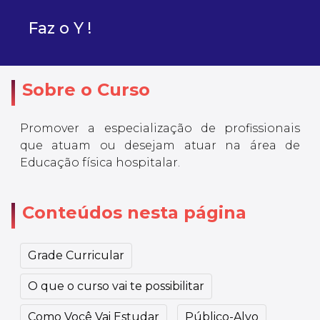
Faz o Y !
Sobre o Curso
Promover a especialização de profissionais
que atuam ou desejam atuar na área de
Educação física hospitalar.
Conteúdos nesta página
Grade Curricular
O que o curso vai te possibilitar
Como Você Vai Estudar
Público-Alvo