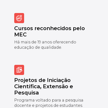
Cursos reconhecidos pelo
MEC
Há mais de 19 anos oferecendo
educação de qualidade.
Projetos de Iniciação
Científica, Extensão e
Pesquisa
Programa voltado para a pesquisa
docente e projetos de estudantes.