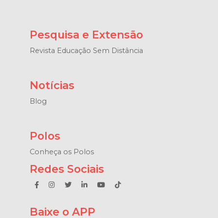
Pesquisa e Extensão
Revista Educação Sem Distância
Notícias
Blog
Polos
Conheça os Polos
Redes Sociais
Baixe o APP