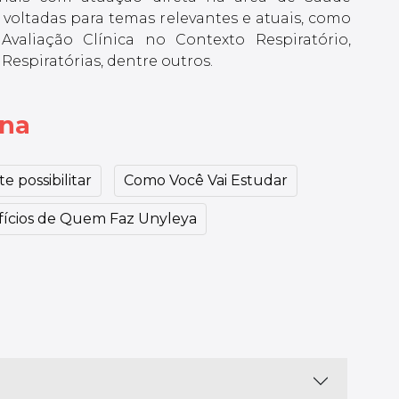
 voltadas para temas relevantes e atuais, como
 Avaliação Clínica no Contexto Respiratório,
Respiratórias, dentre outros.
ina
e possibilitar
Como Você Vai Estudar
ícios de Quem Faz Unyleya