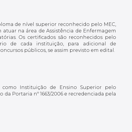
ploma de nível superior reconhecido pelo MEC,
 atuar na área de Assistência de Enfermagem
órias. Os certificados são reconhecidos pelo
o de cada instituição, para adicional de
ncursos públicos, se assim previsto em edital.
 como Instituição de Ensino Superior pelo
 da Portaria nº 1663/2006 e recredenciada pela