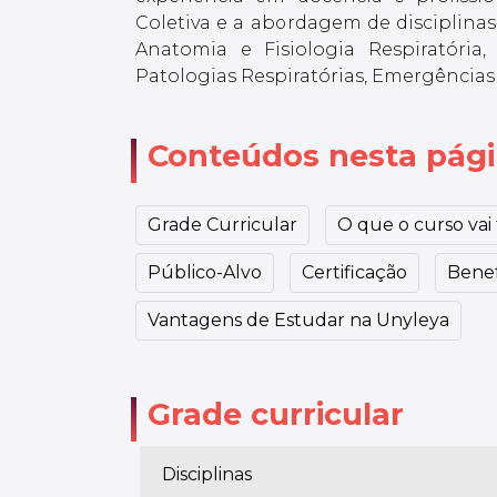
Coletiva e a abordagem de disciplinas
Anatomia e Fisiologia Respiratória,
Patologias Respiratórias, Emergências 
Conteúdos nesta pág
Grade Curricular
O que o curso vai t
Público-Alvo
Certificação
Benef
Vantagens de Estudar na Unyleya
Grade curricular
Disciplinas