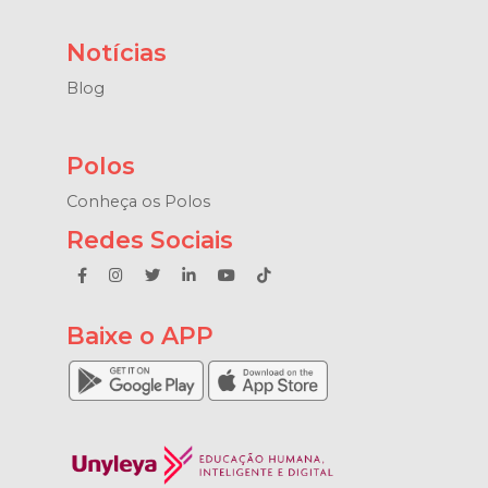
Notícias
Blog
Polos
Conheça os Polos
Redes Sociais
Baixe o APP