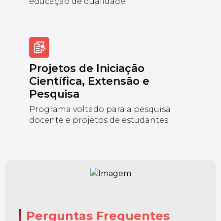
educação de qualidade.
Projetos de Iniciação
Científica, Extensão e
Pesquisa
Programa voltado para a pesquisa
docente e projetos de estudantes.
Perguntas Frequentes