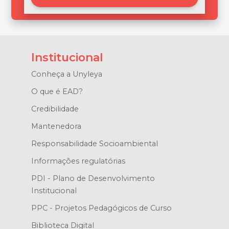
Institucional
Conheça a Unyleya
O que é EAD?
Credibilidade
Mantenedora
Responsabilidade Socioambiental
Informações regulatórias
PDI - Plano de Desenvolvimento
Institucional
PPC - Projetos Pedagógicos de Curso
Biblioteca Digital