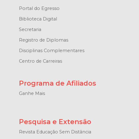
Portal do Egresso
Biblioteca Digital
Secretaria
Registro de Diplomas
Disciplinas Complementares
Centro de Carreiras
Programa de Afiliados
Ganhe Mais
Pesquisa e Extensão
Revista Educação Sem Distância