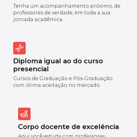
Tenha um acompanhamento próximo, de
professores de verdade, em toda a sua
jornada acadêmica.
Diploma igual ao do curso
presencial
Cursos de Graduação e Pós-Graduação
com ótima aceitação no mercado.
Corpo docente de excelência
Aqui você estuda com professores