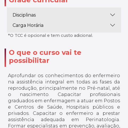
Disciplinas
Carga Horária
*O TCC é opcional e tem custo adicional.
O que o curso vai te
possibilitar
Aprofundar os conhecimentos do enfermeiro
na assistência integral em todas as fases da
reprodução, principalmente no Pré-natal, até
o nascimento. Capacitar profissionais
graduados em enfermagem a atuar em Postos
e Centros de Saúde, Hospitais públicos e
privados. Capacitar o enfermeiro a prestar
assistência adequada em Perinatologia.
Formar especialistas em prevenção, avaliação,