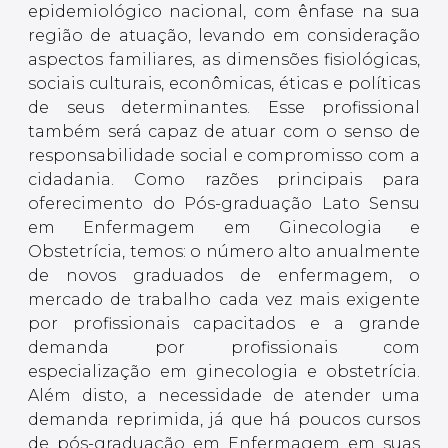
epidemiológico nacional, com ênfase na sua
região de atuação, levando em consideração
aspectos familiares, as dimensões fisiológicas,
sociais culturais, econômicas, éticas e políticas
de seus determinantes. Esse profissional
também será capaz de atuar com o senso de
responsabilidade social e compromisso com a
cidadania. Como razões principais para
oferecimento do Pós-graduação Lato Sensu
em Enfermagem em Ginecologia e
Obstetrícia, temos: o número alto anualmente
de novos graduados de enfermagem, o
mercado de trabalho cada vez mais exigente
por profissionais capacitados e a grande
demanda por profissionais com
especialização em ginecologia e obstetrícia.
Além disto, a necessidade de atender uma
demanda reprimida, já que há poucos cursos
de pós-graduação em Enfermagem em suas