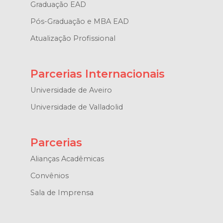
Graduação EAD
Pós-Graduação e MBA EAD
Atualização Profissional
Parcerias Internacionais
Universidade de Aveiro
Universidade de Valladolid
Parcerias
Alianças Acadêmicas
Convênios
Sala de Imprensa