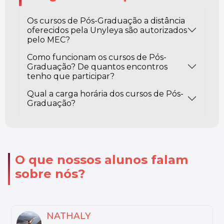
Os cursos de Pós-Graduação a distância
oferecidos pela Unyleya são autorizados
pelo MEC?
Como funcionam os cursos de Pós-
Graduação? De quantos encontros
tenho que participar?
Qual a carga horária dos cursos de Pós-
Graduação?
O que nossos alunos falam
sobre nós?
MARIA LUIZA