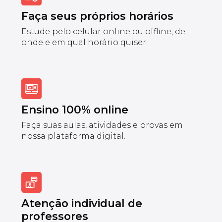
Faça seus próprios horários
Estude pelo celular online ou offline, de
onde e em qual horário quiser.
Ensino 100% online
Faça suas aulas, atividades e provas em
nossa plataforma digital.
Atenção individual de
professores