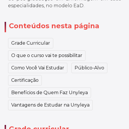
especialidades, no modelo EaD.
Conteúdos nesta página
Grade Curricular
O que o curso vai te possibilitar
Como Você Vai Estudar
Público-Alvo
Certificação
Benefícios de Quem Faz Unyleya
Vantagens de Estudar na Unyleya
Grade curricular