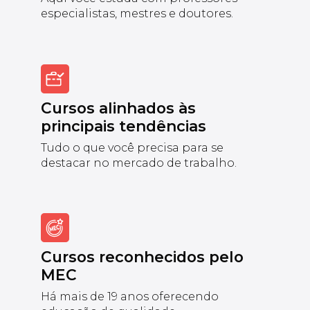
especialistas, mestres e doutores.
Cursos alinhados às
principais tendências
Tudo o que você precisa para se
destacar no mercado de trabalho.
Cursos reconhecidos pelo
MEC
Há mais de 19 anos oferecendo