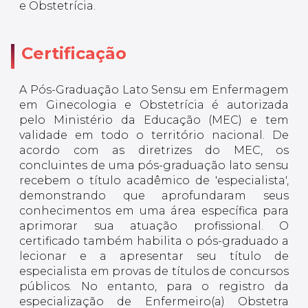
e Obstetrícia.
Certificação
A Pós-Graduação Lato Sensu em Enfermagem
em Ginecologia e Obstetrícia é autorizada
pelo Ministério da Educação (MEC) e tem
validade em todo o território nacional. De
acordo com as diretrizes do MEC, os
concluintes de uma pós-graduação lato sensu
recebem o título acadêmico de 'especialista',
demonstrando que aprofundaram seus
conhecimentos em uma área específica para
aprimorar sua atuação profissional. O
certificado também habilita o pós-graduado a
lecionar e a apresentar seu título de
especialista em provas de títulos de concursos
públicos. No entanto, para o registro da
especialização de Enfermeiro(a) Obstetra