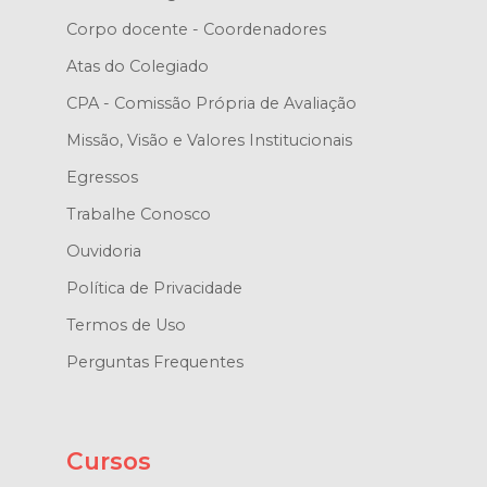
Corpo docente - Coordenadores
Atas do Colegiado
CPA - Comissão Própria de Avaliação
Missão, Visão e Valores Institucionais
Egressos
Trabalhe Conosco
Ouvidoria
Política de Privacidade
Termos de Uso
Perguntas Frequentes
Cursos