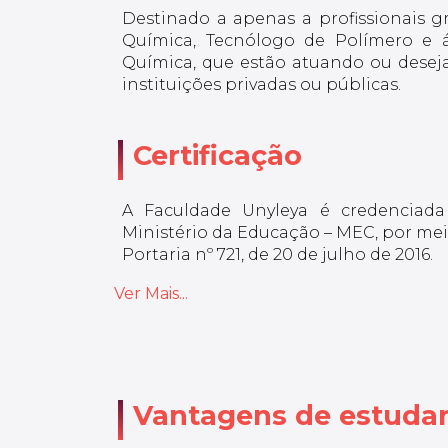
Destinado a apenas a profissionais g
Química, Tecnólogo de Polímero e 
Química, que estão atuando ou desej
instituições privadas ou públicas.
Certificação
A Faculdade Unyleya é credenciada
Ministério da Educação – MEC, por meio
Portaria nº 721, de 20 de julho de 2016.
Ver Mais...
Vantagens de estudar