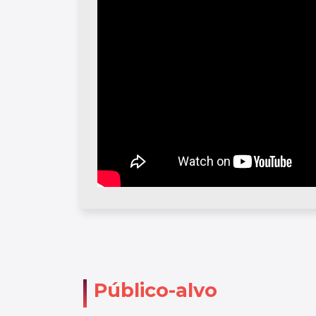
Público-alvo