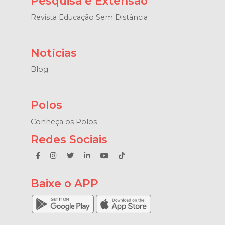
Pesquisa e Extensão
Revista Educação Sem Distância
Notícias
Blog
Polos
Conheça os Polos
Redes Sociais
Baixe o APP