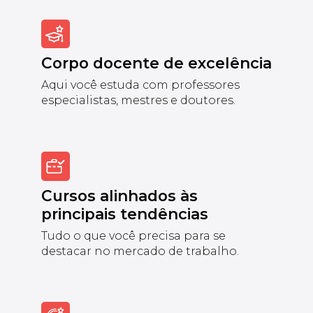
Corpo docente de excelência
Aqui você estuda com professores
especialistas, mestres e doutores.
Cursos alinhados às
principais tendências
Tudo o que você precisa para se
destacar no mercado de trabalho.