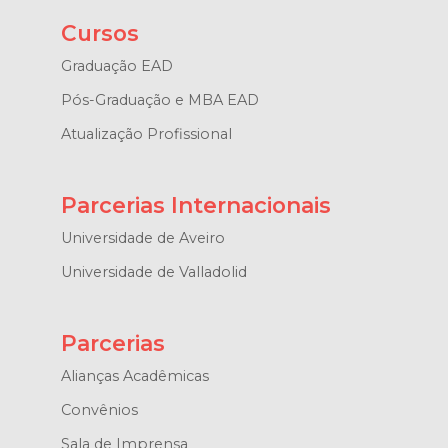
Cursos
Graduação EAD
Pós-Graduação e MBA EAD
Atualização Profissional
Parcerias Internacionais
Universidade de Aveiro
Universidade de Valladolid
Parcerias
Alianças Acadêmicas
Convênios
Sala de Imprensa