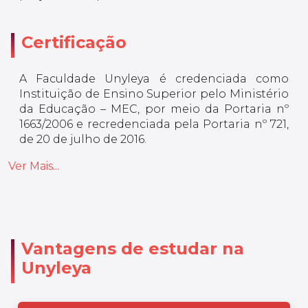
Certificação
A Faculdade Unyleya é credenciada como
Instituição de Ensino Superior pelo Ministério
da Educação – MEC, por meio da Portaria nº
1663/2006 e recredenciada pela Portaria nº 721,
de 20 de julho de 2016.
Ver Mais...
Vantagens de estudar na
Unyleya