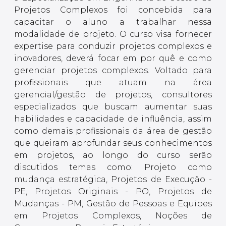
Projetos Complexos foi concebida para
capacitar o aluno a trabalhar nessa
modalidade de projeto. O curso visa fornecer
expertise para conduzir projetos complexos e
inovadores, deverá focar em por quê e como
gerenciar projetos complexos. Voltado para
profissionais que atuam na área
gerencial/gestão de projetos, consultores
especializados que buscam aumentar suas
habilidades e capacidade de influência, assim
como demais profissionais da área de gestão
que queiram aprofundar seus conhecimentos
em projetos, ao longo do curso serão
discutidos temas como: Projeto como
mudança estratégica, Projetos de Execução -
PE, Projetos Originais - PO, Projetos de
Mudanças - PM, Gestão de Pessoas e Equipes
em Projetos Complexos, Noções de