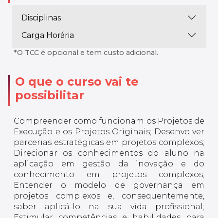
Disciplinas
Carga Horária
*O TCC é opcional e tem custo adicional.
O que o curso vai te
possibilitar
Compreender como funcionam os Projetos de
Execução e os Projetos Originais; Desenvolver
parcerias estratégicas em projetos complexos;
Direcionar os conhecimentos do aluno na
aplicação em gestão da inovação e do
conhecimento em projetos complexos;
Entender o modelo de governança em
projetos complexos e, consequentemente,
saber aplicá-lo na sua vida profissional;
Estimular competências e habilidades para