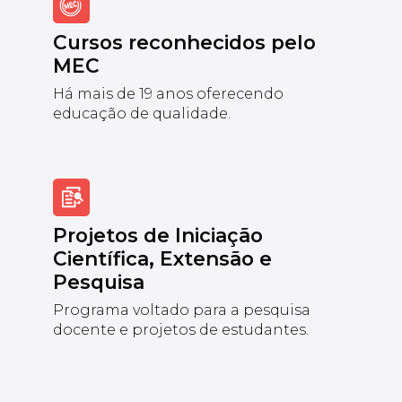
Cursos reconhecidos pelo
MEC
Há mais de 19 anos oferecendo
educação de qualidade.
Projetos de Iniciação
Científica, Extensão e
Pesquisa
Programa voltado para a pesquisa
docente e projetos de estudantes.