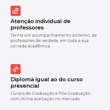
Atenção individual de
professores
Tenha um acompanhamento próximo, de
professores de verdade, em toda a sua
jornada acadêmica.
Diploma igual ao do curso
presencial
Cursos de Graduação e Pós-Graduação
com ótima aceitação no mercado.