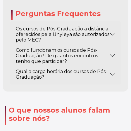
Perguntas Frequentes
Os cursos de Pós-Graduação a distância
oferecidos pela Unyleya são autorizados
pelo MEC?
Como funcionam os cursos de Pós-
Graduação? De quantos encontros
tenho que participar?
Qual a carga horária dos cursos de Pós-
Graduação?
O que nossos alunos falam
sobre nós?