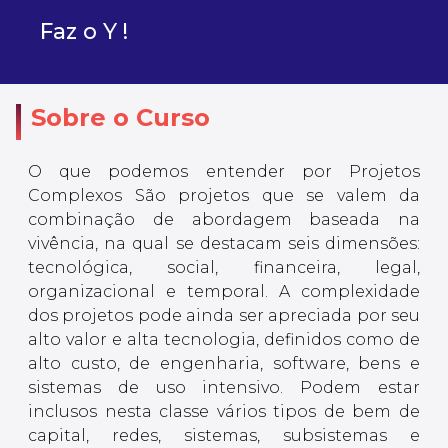
Faz o Y !
Sobre o Curso
O que podemos entender por Projetos
Complexos São projetos que se valem da
combinação de abordagem baseada na
vivência, na qual se destacam seis dimensões:
tecnológica, social, financeira, legal,
organizacional e temporal. A complexidade
dos projetos pode ainda ser apreciada por seu
alto valor e alta tecnologia, definidos como de
alto custo, de engenharia, software, bens e
sistemas de uso intensivo. Podem estar
inclusos nesta classe vários tipos de bem de
capital, redes, sistemas, subsistemas e