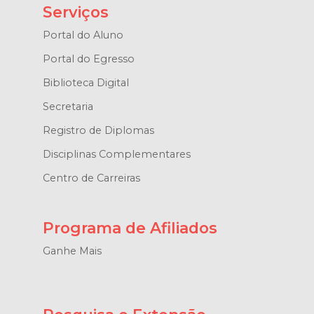
Serviços
Portal do Aluno
Portal do Egresso
Biblioteca Digital
Secretaria
Registro de Diplomas
Disciplinas Complementares
Centro de Carreiras
Programa de Afiliados
Ganhe Mais