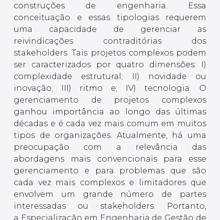
construções de engenharia. Essa
conceituação e essas tipologias requerem
uma capacidade de gerenciar as
reivindicações contraditórias dos
stakeholders. Tais projetos complexos podem
ser caracterizados por quatro dimensões: I)
complexidade estrutural; II) novidade ou
inovação; III) ritmo e; IV) tecnologia. O
gerenciamento de projetos complexos
ganhou importância ao longo das últimas
décadas e é cada vez mais comum em muitos
tipos de organizações. Atualmente, há uma
preocupação com a relevância das
abordagens mais convencionais para esse
gerenciamento e para problemas que são
cada vez mais complexos e limitadores que
envolvem um grande número de partes
interessadas ou stakeholders. Portanto,
a Especialização em Engenharia de Gestão de