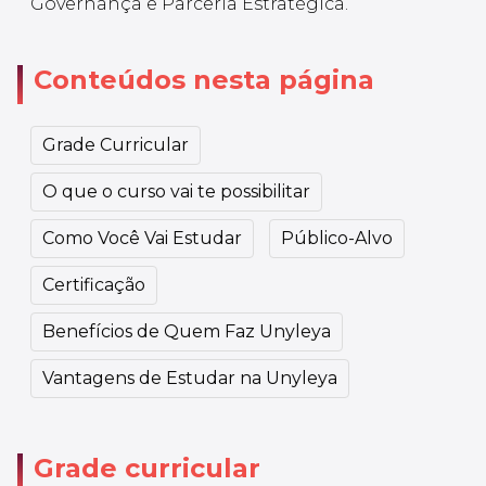
Governança e Parceria Estratégica.
Conteúdos nesta página
Grade Curricular
O que o curso vai te possibilitar
Como Você Vai Estudar
Público-Alvo
Certificação
Benefícios de Quem Faz Unyleya
Vantagens de Estudar na Unyleya
Grade curricular