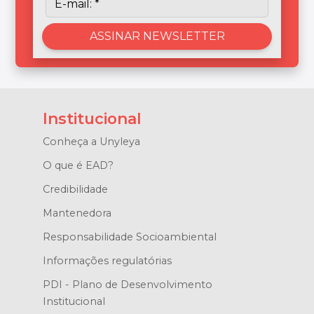
Institucional
Conheça a Unyleya
O que é EAD?
Credibilidade
Mantenedora
Responsabilidade Socioambiental
Informações regulatórias
PDI - Plano de Desenvolvimento
Institucional