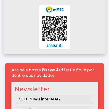
Newsletter
Assine a nossa
e fique por
dentro das novidades.
Newsletter