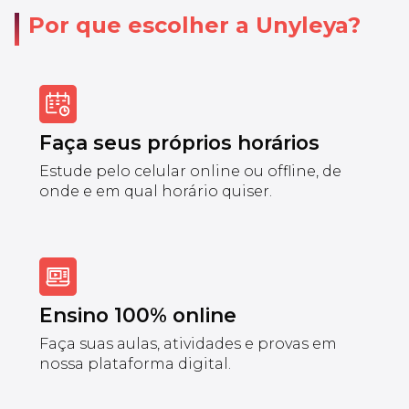
Por que escolher a Unyleya?
Faça seus próprios horários
Estude pelo celular online ou offline, de
onde e em qual horário quiser.
Ensino 100% online
Faça suas aulas, atividades e provas em
nossa plataforma digital.