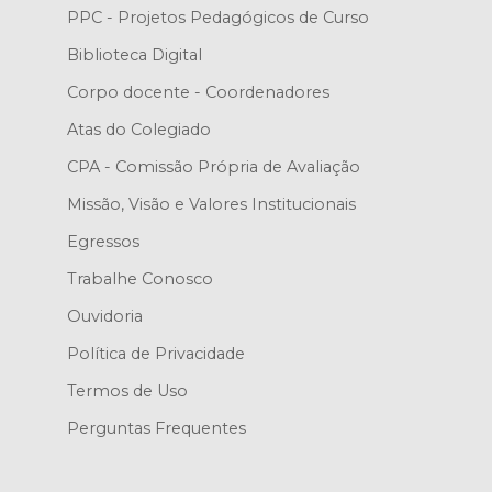
PPC - Projetos Pedagógicos de Curso
Biblioteca Digital
Corpo docente - Coordenadores
Atas do Colegiado
CPA - Comissão Própria de Avaliação
Missão, Visão e Valores Institucionais
Egressos
Trabalhe Conosco
Ouvidoria
Política de Privacidade
Termos de Uso
Perguntas Frequentes