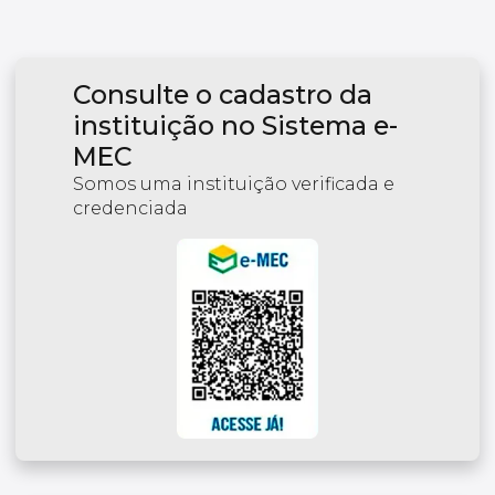
Consulte o cadastro da
instituição no Sistema e-
MEC
Somos uma instituição verificada e
credenciada