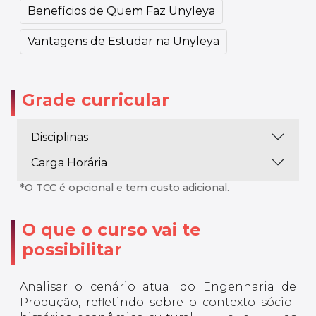
Benefícios de Quem Faz Unyleya
Vantagens de Estudar na Unyleya
Grade curricular
Disciplinas
Carga Horária
*O TCC é opcional e tem custo adicional.
O que o curso vai te
possibilitar
Analisar o cenário atual do Engenharia de
Produção, refletindo sobre o contexto sócio-