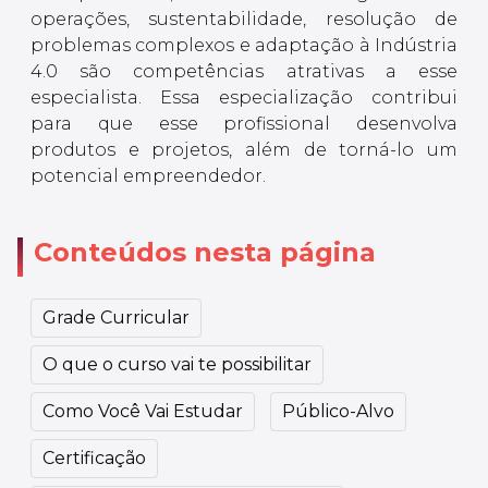
operações, sustentabilidade, resolução de
problemas complexos e adaptação à Indústria
4.0 são competências atrativas a esse
especialista. Essa especialização contribui
para que esse profissional desenvolva
produtos e projetos, além de torná-lo um
potencial empreendedor.
Conteúdos nesta página
Grade Curricular
O que o curso vai te possibilitar
Como Você Vai Estudar
Público-Alvo
Certificação