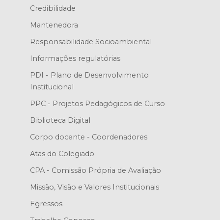
Credibilidade
Mantenedora
Responsabilidade Socioambiental
Informações regulatórias
PDI - Plano de Desenvolvimento
Institucional
PPC - Projetos Pedagógicos de Curso
Biblioteca Digital
Corpo docente - Coordenadores
Atas do Colegiado
CPA - Comissão Própria de Avaliação
Missão, Visão e Valores Institucionais
Egressos