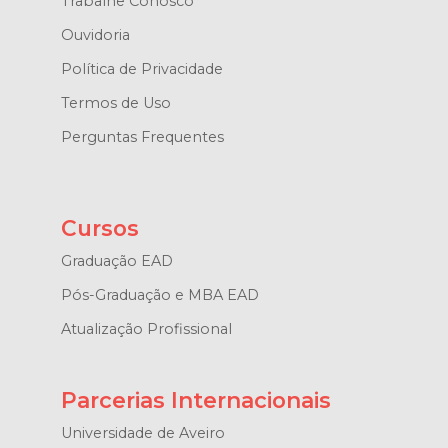
Trabalhe Conosco
Ouvidoria
Política de Privacidade
Termos de Uso
Perguntas Frequentes
Cursos
Graduação EAD
Pós-Graduação e MBA EAD
Atualização Profissional
Parcerias Internacionais
Universidade de Aveiro