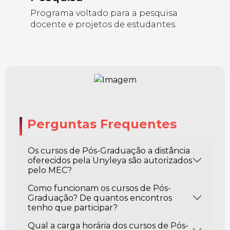
Programa voltado para a pesquisa
docente e projetos de estudantes.
Perguntas Frequentes
Os cursos de Pós-Graduação a distância
oferecidos pela Unyleya são autorizados
pelo MEC?
Como funcionam os cursos de Pós-
Graduação? De quantos encontros
tenho que participar?
Qual a carga horária dos cursos de Pós-