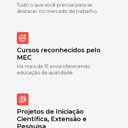
Tudo o que você precisa para se
destacar no mercado de trabalho.
Cursos reconhecidos pelo
MEC
Há mais de 19 anos oferecendo
educação de qualidade.
Projetos de Iniciação
Científica, Extensão e
Pesquisa