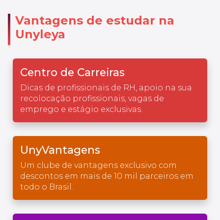
Vantagens de estudar na
Unyleya
Centro de Carreiras
Dicas de profissionais de RH, apoio na sua
recolocação profissionais, vagas de
emprego e estágio exclusivas.
UnyVantagens
Um clube de vantagens exclusivo com
descontos em mais de 10 mil parceiros em
todo o Brasil.