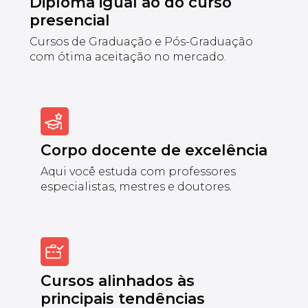
Diploma igual ao do curso
presencial
Cursos de Graduação e Pós-Graduação
com ótima aceitação no mercado.
Corpo docente de excelência
Aqui você estuda com professores
especialistas, mestres e doutores.
Cursos alinhados às
principais tendências