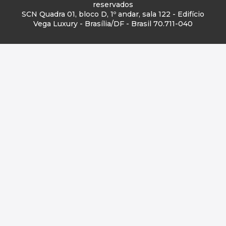
reservados
SCN Quadra 01, bloco D, 1º andar, sala 122 - Edifício
Vega Luxury - Brasília/DF - Brasil 70.711-040