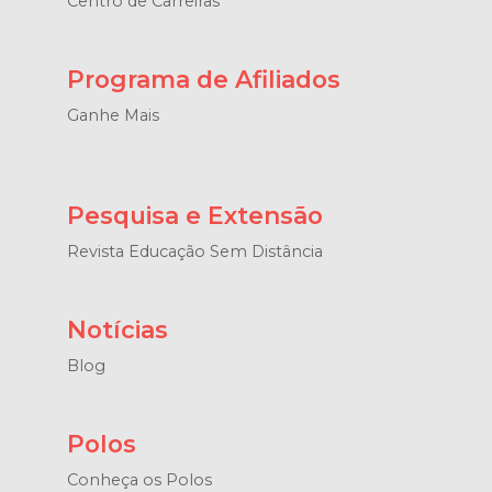
Centro de Carreiras
Programa de Afiliados
Ganhe Mais
Pesquisa e Extensão
Revista Educação Sem Distância
Notícias
Blog
Polos
Conheça os Polos