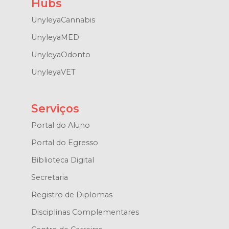
Hubs
UnyleyaCannabis
UnyleyaMED
UnyleyaOdonto
UnyleyaVET
Serviços
Portal do Aluno
Portal do Egresso
Biblioteca Digital
Secretaria
Registro de Diplomas
Disciplinas Complementares