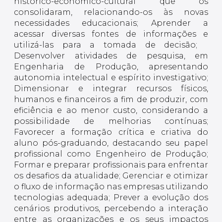
histórico-econômico-cultural que os
consolidaram, relacionando-os às novas
necessidades educacionais; Aprender a
acessar diversas fontes de informações e
utilizá-las para a tomada de decisão;
Desenvolver atividades de pesquisa, em
Engenharia de Produção, apresentando
autonomia intelectual e espírito investigativo;
Dimensionar e integrar recursos físicos,
humanos e financeiros a fim de produzir, com
eficiência e ao menor custo, considerando a
possibilidade de melhorias contínuas;
Favorecer a formação crítica e criativa do
aluno pós-graduando, destacando seu papel
profissional como Engenheiro de Produção;
Formar e preparar profissionais para enfrentar
os desafios da atualidade; Gerenciar e otimizar
o fluxo de informação nas empresas utilizando
tecnologias adequada; Prever a evolução dos
cenários produtivos, percebendo a interação
entre as organizações e os seus impactos