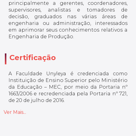
principalmente a gerentes, coordenadores,
supervisores, analistas e tomadores de
decisão, graduados nas várias áreas de
engenharia ou administração, interessados
em aprimorar seus conhecimentos relativos a
Engenharia de Produção.
Certificação
A Faculdade Unyleya é credenciada como
Instituição de Ensino Superior pelo Ministério
da Educação – MEC, por meio da Portaria nº
1663/2006 e recredenciada pela Portaria nº 721,
de 20 de julho de 2016.
Ver Mais...