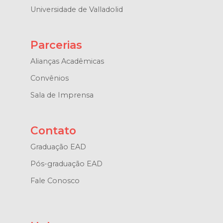
Universidade de Valladolid
Parcerias
Alianças Acadêmicas
Convênios
Sala de Imprensa
Contato
Graduação EAD
Pós-graduação EAD
Fale Conosco