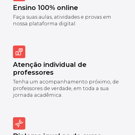
Ensino 100% online
Faça suas aulas, atividades e provas em
nossa plataforma digital.
Atenção individual de
professores
Tenha um acompanhamento próximo, de
professores de verdade, em toda a sua
jornada acadêmica.