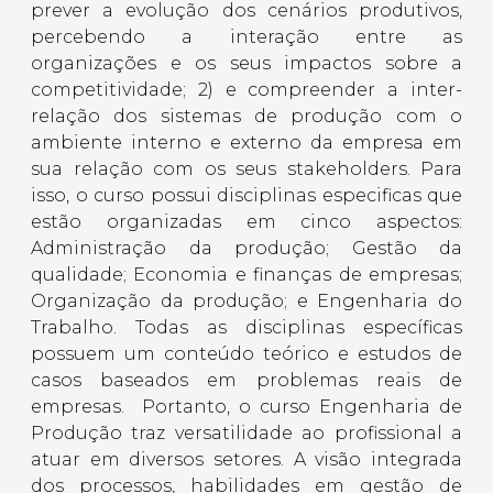
prever a evolução dos cenários produtivos,
percebendo a interação entre as
organizações e os seus impactos sobre a
competitividade; 2) e compreender a inter-
relação dos sistemas de produção com o
ambiente interno e externo da empresa em
sua relação com os seus stakeholders. Para
isso, o curso possui disciplinas especificas que
estão organizadas em cinco aspectos:
Administração da produção; Gestão da
qualidade; Economia e finanças de empresas;
Organização da produção; e Engenharia do
Trabalho. Todas as disciplinas específicas
possuem um conteúdo teórico e estudos de
casos baseados em problemas reais de
empresas. Portanto, o curso Engenharia de
Produção traz versatilidade ao profissional a
atuar em diversos setores. A visão integrada
dos processos, habilidades em gestão de