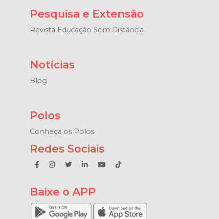
Pesquisa e Extensão
Revista Educação Sem Distância
Notícias
Blog
Polos
Conheça os Polos
Redes Sociais
Baixe o APP