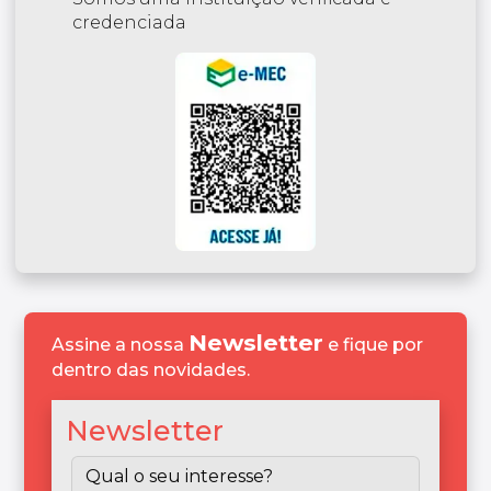
credenciada
Newsletter
Assine a nossa
e fique por
dentro das novidades.
Newsletter