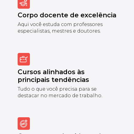
Corpo docente de excelência
Aqui você estuda com professores
especialistas, mestres e doutores.
Cursos alinhados às
principais tendências
Tudo o que você precisa para se
destacar no mercado de trabalho.