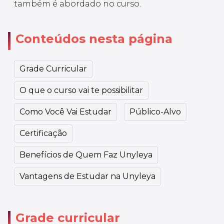
também é abordado no curso.
Conteúdos nesta página
Grade Curricular
O que o curso vai te possibilitar
Como Você Vai Estudar
Público-Alvo
Certificação
Benefícios de Quem Faz Unyleya
Vantagens de Estudar na Unyleya
Grade curricular