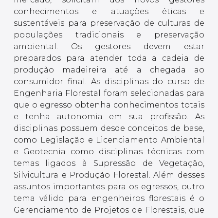
conhecimentos e atuações éticas e
sustentáveis para preservação de culturas de
populações tradicionais e preservação
ambiental. Os gestores devem estar
preparados para atender toda a cadeia de
produção madeireira até a chegada ao
consumidor final. As disciplinas do curso de
Engenharia Florestal foram selecionadas para
que o egresso obtenha conhecimentos totais
e tenha autonomia em sua profissão. As
disciplinas possuem desde conceitos de base,
como Legislação e Licenciamento Ambiental
e Geotecnia como disciplinas técnicas com
temas ligados à Supressão de Vegetação,
Silvicultura e Produção Florestal. Além desses
assuntos importantes para os egressos, outro
tema válido para engenheiros florestais é o
Gerenciamento de Projetos de Florestais, que