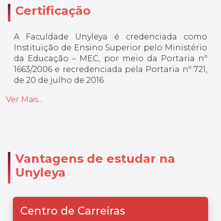
Certificação
A Faculdade Unyleya é credenciada como
Instituição de Ensino Superior pelo Ministério
da Educação – MEC, por meio da Portaria nº
1663/2006 e recredenciada pela Portaria nº 721,
de 20 de julho de 2016.
Ver Mais...
Vantagens de estudar na
Unyleya
Centro de Carreiras