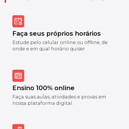
Faça seus próprios horários
Estude pelo celular online ou offline, de
onde e em qual horário quiser.
Ensino 100% online
Faça suas aulas, atividades e provas em
nossa plataforma digital.