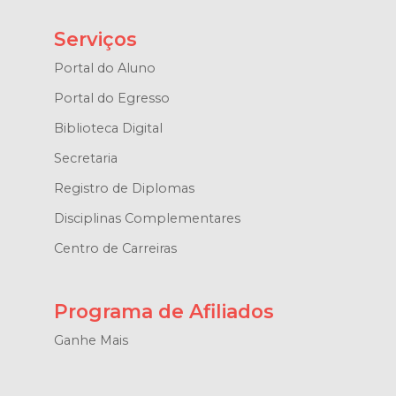
Serviços
Portal do Aluno
Portal do Egresso
Biblioteca Digital
Secretaria
Registro de Diplomas
Disciplinas Complementares
Centro de Carreiras
Programa de Afiliados
Ganhe Mais