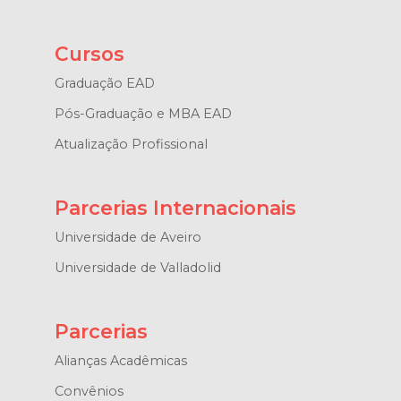
Cursos
Graduação EAD
Pós-Graduação e MBA EAD
Atualização Profissional
Parcerias Internacionais
Universidade de Aveiro
Universidade de Valladolid
Parcerias
Alianças Acadêmicas
Convênios