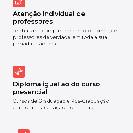
Atenção individual de
professores
Tenha um acompanhamento próximo, de
professores de verdade, em toda a sua
jornada acadêmica.
Diploma igual ao do curso
presencial
Cursos de Graduação e Pós-Graduação
com ótima aceitação no mercado.