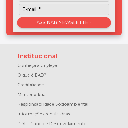
Institucional
Conheça a Unyleya
O que é EAD?
Credibilidade
Mantenedora
Responsabilidade Socioambiental
Informações regulatórias
PDI - Plano de Desenvolvimento