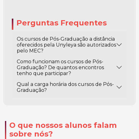
Perguntas Frequentes
Os cursos de Pós-Graduação a distância
oferecidos pela Unyleya são autorizados
pelo MEC?
Como funcionam os cursos de Pós-
Graduação? De quantos encontros
tenho que participar?
Qual a carga horária dos cursos de Pós-
Graduação?
O que nossos alunos falam
sobre nós?