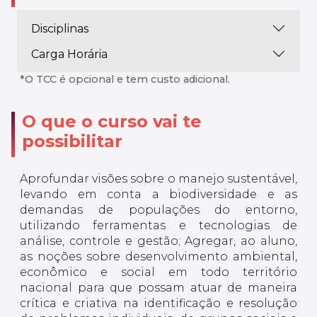
Disciplinas
Carga Horária
*O TCC é opcional e tem custo adicional.
O que o curso vai te
possibilitar
Aprofundar visões sobre o manejo sustentável,
levando em conta a biodiversidade e as
demandas de populações do entorno,
utilizando ferramentas e tecnologias de
análise, controle e gestão; Agregar, ao aluno,
as noções sobre desenvolvimento ambiental,
econômico e social em todo território
nacional para que possam atuar de maneira
crítica e criativa na identificação e resolução