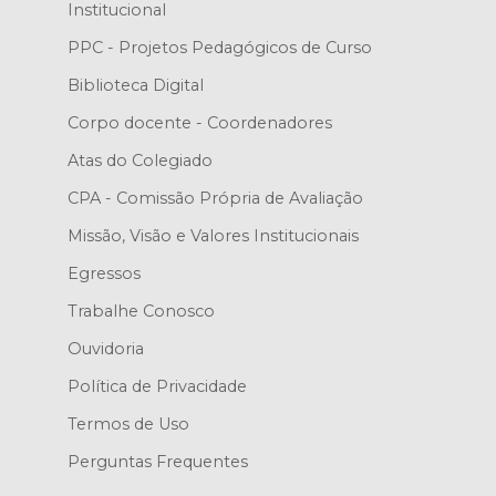
Institucional
PPC - Projetos Pedagógicos de Curso
Biblioteca Digital
Corpo docente - Coordenadores
Atas do Colegiado
CPA - Comissão Própria de Avaliação
Missão, Visão e Valores Institucionais
Egressos
Trabalhe Conosco
Ouvidoria
Política de Privacidade
Termos de Uso
Perguntas Frequentes