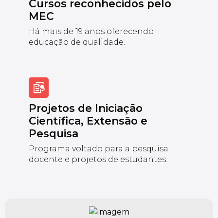
Cursos reconhecidos pelo
MEC
Há mais de 19 anos oferecendo
educação de qualidade.
Projetos de Iniciação
Científica, Extensão e
Pesquisa
Programa voltado para a pesquisa
docente e projetos de estudantes.