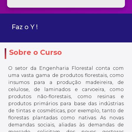
Faz o Y !
Sobre o Curso
O setor da Engenharia Florestal conta com
uma vasta gama de produtos florestais, como
insumos para a produção madeireira, de
celulose, de laminados e carvoeira, como
produtos não-florestais, como resinas e
produtos primários para base das indústrias
de tintas e cosméticas, por exemplo, tanto de
florestas plantadas como nativas. As novas
demandas sociais, aliadas às demandas de
mercado, solicitam dos novos gestores