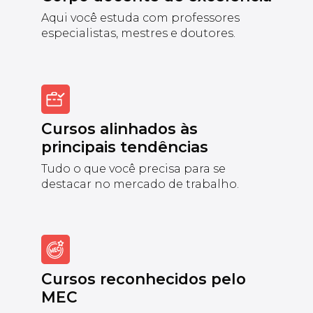
Aqui você estuda com professores
especialistas, mestres e doutores.
Cursos alinhados às
principais tendências
Tudo o que você precisa para se
destacar no mercado de trabalho.
Cursos reconhecidos pelo
MEC