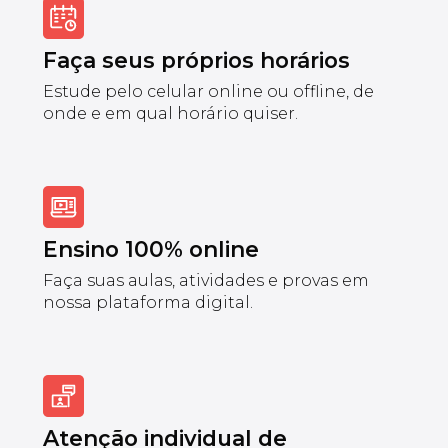
Faça seus próprios horários
Estude pelo celular online ou offline, de
onde e em qual horário quiser.
Ensino 100% online
Faça suas aulas, atividades e provas em
nossa plataforma digital.
Atenção individual de