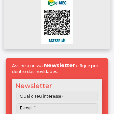
Newsletter
Assine a nossa
e fique por
dentro das novidades.
Newsletter