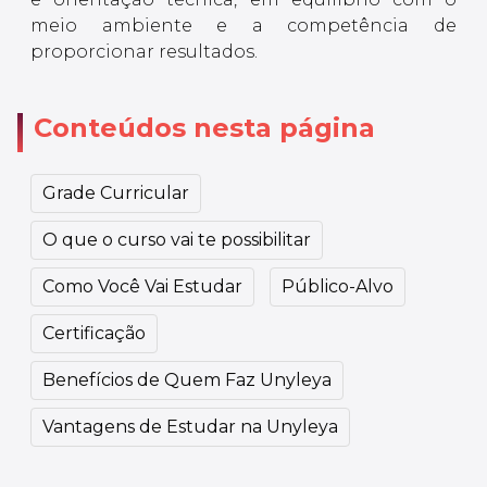
meio ambiente e a competência de
proporcionar resultados.
Conteúdos nesta página
Grade Curricular
O que o curso vai te possibilitar
Como Você Vai Estudar
Público-Alvo
Certificação
Benefícios de Quem Faz Unyleya
Vantagens de Estudar na Unyleya