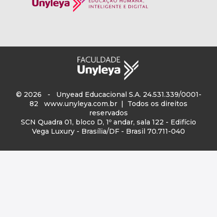
© 2026 - Unyead Educacional S.A. 24.531.339/0001-
82
www.unyleya.com.br
| Todos os direitos
reservados
SCN Quadra 01, bloco D, 1º andar, sala 122 - Edifício
Vega Luxury - Brasília/DF - Brasil 70.711-040