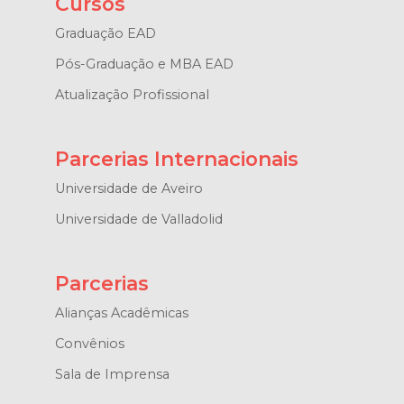
Cursos
Graduação EAD
Pós-Graduação e MBA EAD
Atualização Profissional
Parcerias Internacionais
Universidade de Aveiro
Universidade de Valladolid
Parcerias
Alianças Acadêmicas
Convênios
Sala de Imprensa