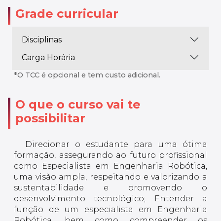
Grade curricular
Disciplinas
Carga Horária
*O TCC é opcional e tem custo adicional.
O que o curso vai te
possibilitar
Direcionar o estudante para uma ótima
formação, assegurando ao futuro profissional
como Especialista em Engenharia Robótica,
uma visão ampla, respeitando e valorizando a
sustentabilidade e promovendo o
desenvolvimento tecnológico; Entender a
função de um especialista em Engenharia
Robótica, bem como compreender os