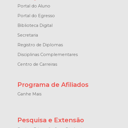
Portal do Aluno
Portal do Egresso
Biblioteca Digital
Secretaria
Registro de Diplomas
Disciplinas Complementares
Centro de Carreiras
Programa de Afiliados
Ganhe Mais
Pesquisa e Extensão