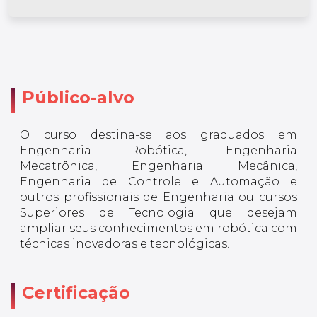
Público-alvo
O curso destina-se aos graduados em
Engenharia Robótica, Engenharia
Mecatrônica, Engenharia Mecânica,
Engenharia de Controle e Automação e
outros profissionais de Engenharia ou cursos
Superiores de Tecnologia que desejam
ampliar seus conhecimentos em robótica com
técnicas inovadoras e tecnológicas.
Certificação