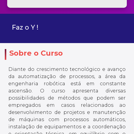
Faz o Y !
Sobre o Curso
Diante do crescimento tecnológico e avanço
da automatização de processos, a área da
engenharia robótica está em constante
ascensão. O curso apresenta diversas
possibilidades de métodos que podem ser
empregados em casos relacionados ao
desenvolvimento de projetos e manutenção
de máquinas com processos automáticos,
instalação de equipamentos e a coordenação
e orientação técnica, em equilíbrio com o