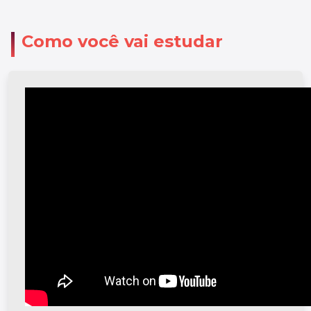
Como você vai estudar