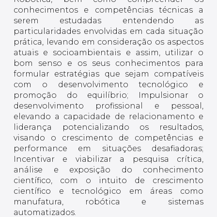
conhecimentos e competências técnicas a
serem estudadas entendendo as
particularidades envolvidas em cada situação
prática, levando em consideração os aspectos
atuais e socioambientais e assim, utilizar o
bom senso e os seus conhecimentos para
formular estratégias que sejam compatíveis
com o desenvolvimento tecnológico e
promoção do equilíbrio; Impulsionar o
desenvolvimento profissional e pessoal,
elevando a capacidade de relacionamento e
liderança potencializando os resultados,
visando o crescimento de competências e
performance em situações desafiadoras;
Incentivar e viabilizar a pesquisa crítica,
análise e exposição do conhecimento
científico, com o intuito de crescimento
científico e tecnológico em áreas como
manufatura, robótica e sistemas
automatizados.