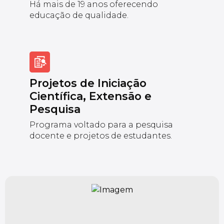
Há mais de 19 anos oferecendo
educação de qualidade.
Projetos de Iniciação
Científica, Extensão e
Pesquisa
Programa voltado para a pesquisa
docente e projetos de estudantes.