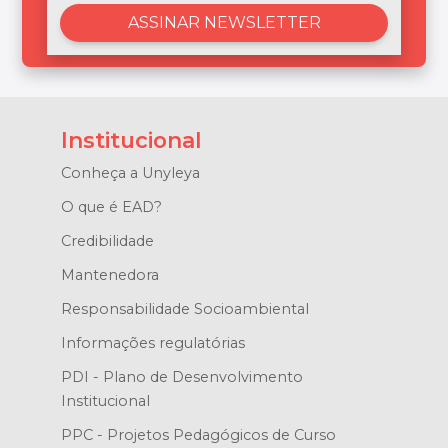
Institucional
Conheça a Unyleya
O que é EAD?
Credibilidade
Mantenedora
Responsabilidade Socioambiental
Informações regulatórias
PDI - Plano de Desenvolvimento
Institucional
PPC - Projetos Pedagógicos de Curso