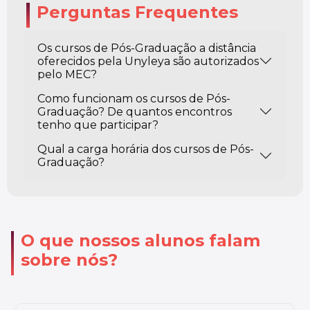
Perguntas Frequentes
Os cursos de Pós-Graduação a distância
oferecidos pela Unyleya são autorizados
pelo MEC?
Como funcionam os cursos de Pós-
Graduação? De quantos encontros
tenho que participar?
Qual a carga horária dos cursos de Pós-
Graduação?
O que nossos alunos falam
sobre nós?