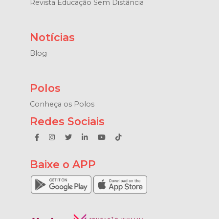
Revista Educação Sem Distância
Notícias
Blog
Polos
Conheça os Polos
Redes Sociais
Baixe o APP