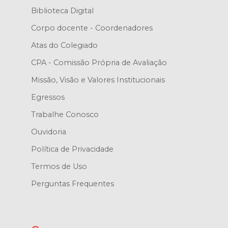
Biblioteca Digital
Corpo docente - Coordenadores
Atas do Colegiado
CPA - Comissão Própria de Avaliação
Missão, Visão e Valores Institucionais
Egressos
Trabalhe Conosco
Ouvidoria
Política de Privacidade
Termos de Uso
Perguntas Frequentes