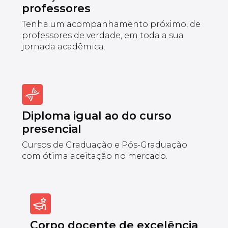
professores
Tenha um acompanhamento próximo, de
professores de verdade, em toda a sua
jornada acadêmica.
Diploma igual ao do curso
presencial
Cursos de Graduação e Pós-Graduação
com ótima aceitação no mercado.
Corpo docente de excelência