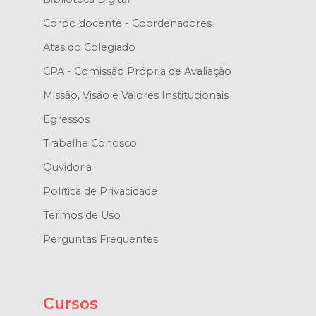
Corpo docente - Coordenadores
Atas do Colegiado
CPA - Comissão Própria de Avaliação
Missão, Visão e Valores Institucionais
Egressos
Trabalhe Conosco
Ouvidoria
Política de Privacidade
Termos de Uso
Perguntas Frequentes
Cursos