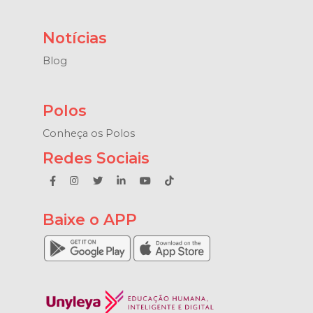
Notícias
Blog
Polos
Conheça os Polos
Redes Sociais
Baixe o APP