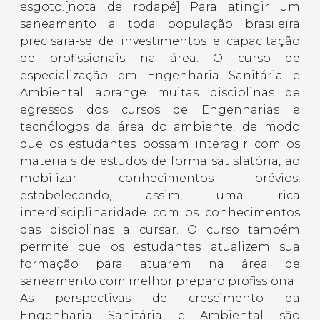
esgoto.[nota de rodapé] Para atingir um
saneamento a toda população brasileira
precisara-se de investimentos e capacitação
de profissionais na área. O curso de
especialização em Engenharia Sanitária e
Ambiental abrange muitas disciplinas de
egressos dos cursos de Engenharias e
tecnólogos da área do ambiente, de modo
que os estudantes possam interagir com os
materiais de estudos de forma satisfatória, ao
mobilizar conhecimentos prévios,
estabelecendo, assim, uma rica
interdisciplinaridade com os conhecimentos
das disciplinas a cursar. O curso também
permite que os estudantes atualizem sua
formação para atuarem na área de
saneamento com melhor preparo profissional.
As perspectivas de crescimento da
Engenharia Sanitária e Ambiental são