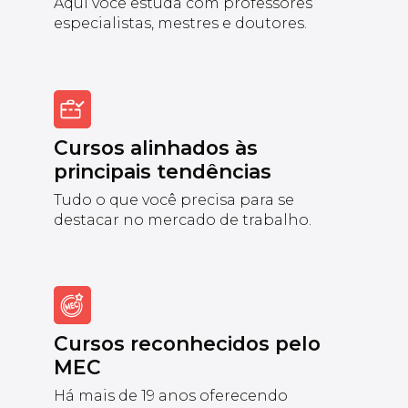
Aqui você estuda com professores
especialistas, mestres e doutores.
Cursos alinhados às
principais tendências
Tudo o que você precisa para se
destacar no mercado de trabalho.
Cursos reconhecidos pelo
MEC
Há mais de 19 anos oferecendo