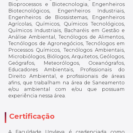
Bioprocessos e Biotecnologia, Engenheiros
Biotecnológicos, Engenheiros Industriais,
Engenheiros de Biossistemas, Engenheiros
Agrícolas, Químicos, Químicos Tecnológicos,
Químicos Industriais, Bacharéis em Gestão e
Análise Ambiental, Tecnólogos de Alimentos,
Tecnólogos de Agronegócios, Tecnólogos em
Processos Químicos, Tecnólogos Ambientais,
Microbiólogos, Biólogos, Arquitetos, Geólogos,
Geógrafos, Meteorólogos, Oceanógrafos,
Educadores Ambientais, Profissionais do
Direito Ambiental, e profissionais de áreas
afins, que trabalham na área de Saneamento
e/ou ambiental com e/ou que possuam
experiência nessa área.
Certificação
A Faculdade Unyleya é credenciada como