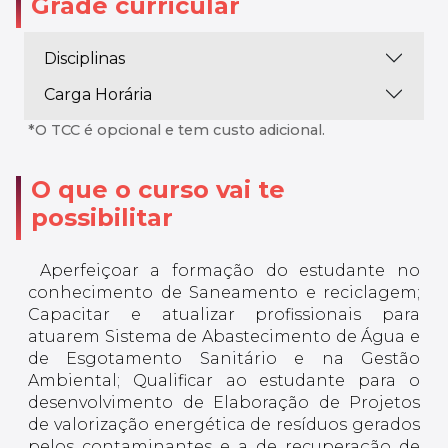
Grade curricular
Disciplinas
Carga Horária
*O TCC é opcional e tem custo adicional.
O que o curso vai te
possibilitar
Aperfeiçoar a formação do estudante no
conhecimento de Saneamento e reciclagem;
Capacitar e atualizar profissionais para
atuarem Sistema de Abastecimento de Água e
de Esgotamento Sanitário e na Gestão
Ambiental; Qualificar ao estudante para o
desenvolvimento de Elaboração de Projetos
de valorização energética de resíduos gerados
pelos contaminantes e a de recuperação de