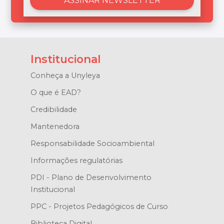
Institucional
Conheça a Unyleya
O que é EAD?
Credibilidade
Mantenedora
Responsabilidade Socioambiental
Informações regulatórias
PDI - Plano de Desenvolvimento
Institucional
PPC - Projetos Pedagógicos de Curso
Biblioteca Digital