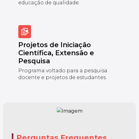
educação de qualidade.
Projetos de Iniciação
Científica, Extensão e
Pesquisa
Programa voltado para a pesquisa
docente e projetos de estudantes.
Perguntas Frequentes