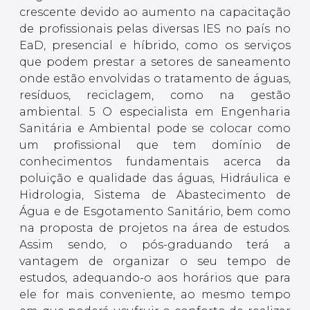
crescente devido ao aumento na capacitação
de profissionais pelas diversas IES no país no
EaD, presencial e híbrido, como os serviços
que podem prestar a setores de saneamento
onde estão envolvidas o tratamento de águas,
resíduos, reciclagem, como na gestão
ambiental. 5 O especialista em Engenharia
Sanitária e Ambiental pode se colocar como
um profissional que tem domínio de
conhecimentos fundamentais acerca da
poluição e qualidade das águas, Hidráulica e
Hidrologia, Sistema de Abastecimento de
Água e de Esgotamento Sanitário, bem como
na proposta de projetos na área de estudos.
Assim sendo, o pós-graduando terá a
vantagem de organizar o seu tempo de
estudos, adequando-o aos horários que para
ele for mais conveniente, ao mesmo tempo