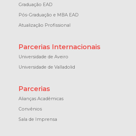
Graduação EAD
Pós-Graduação e MBA EAD
Atualização Profissional
Parcerias Internacionais
Universidade de Aveiro
Universidade de Valladolid
Parcerias
Alianças Acadêmicas
Convênios
Sala de Imprensa