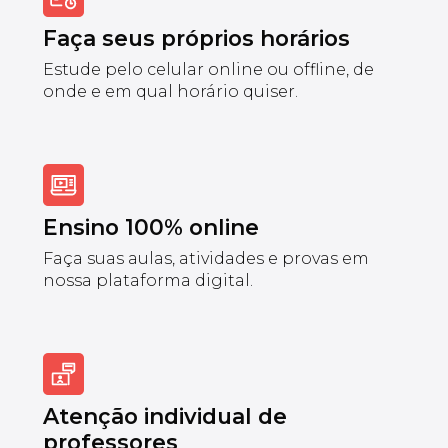
Faça seus próprios horários
Estude pelo celular online ou offline, de
onde e em qual horário quiser.
Ensino 100% online
Faça suas aulas, atividades e provas em
nossa plataforma digital.
Atenção individual de
professores