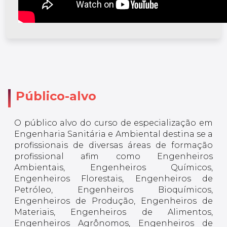
Público-alvo
O público alvo do curso de especialização em
Engenharia Sanitária e Ambiental destina se a
profissionais de diversas áreas de formação
profissional afim como Engenheiros
Ambientais, Engenheiros Químicos,
Engenheiros Florestais, Engenheiros de
Petróleo, Engenheiros Bioquímicos,
Engenheiros de Produção, Engenheiros de
Materiais, Engenheiros de Alimentos,
Engenheiros Agrônomos, Engenheiros de