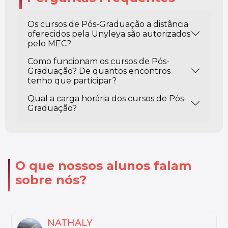
Os cursos de Pós-Graduação a distância
oferecidos pela Unyleya são autorizados
pelo MEC?
Como funcionam os cursos de Pós-
Graduação? De quantos encontros
tenho que participar?
Qual a carga horária dos cursos de Pós-
Graduação?
O que nossos alunos falam
sobre nós?
MARIA LUIZA