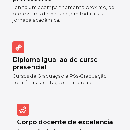
Tenha um acompanhamento próximo, de
professores de verdade, em toda a sua
jornada acadêmica.
Diploma igual ao do curso
presencial
Cursos de Graduação e Pós-Graduação
com ótima aceitação no mercado.
Corpo docente de excelência