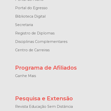
Portal do Egresso
Biblioteca Digital
Secretaria
Registro de Diplomas
Disciplinas Complementares
Centro de Carreiras
Programa de Afiliados
Ganhe Mais
Pesquisa e Extensão
Revista Educação Sem Distância