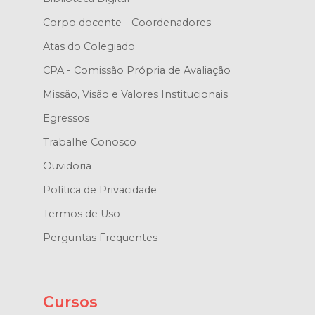
Corpo docente - Coordenadores
Atas do Colegiado
CPA - Comissão Própria de Avaliação
Missão, Visão e Valores Institucionais
Egressos
Trabalhe Conosco
Ouvidoria
Política de Privacidade
Termos de Uso
Perguntas Frequentes
Cursos