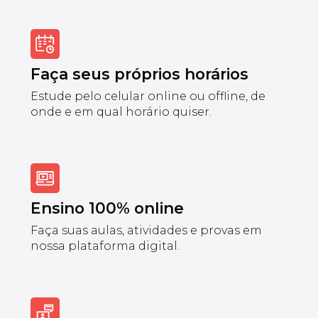
Faça seus próprios horários
Estude pelo celular online ou offline, de
onde e em qual horário quiser.
Ensino 100% online
Faça suas aulas, atividades e provas em
nossa plataforma digital.