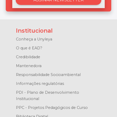
Institucional
Conheça a Unyleya
O que é EAD?
Credibilidade
Mantenedora
Responsabilidade Socioambiental
Informações regulatórias
PDI - Plano de Desenvolvimento
Institucional
PPC - Projetos Pedagógicos de Curso
Biblioteca Digital