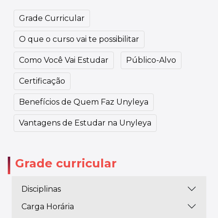
Grade Curricular
O que o curso vai te possibilitar
Como Você Vai Estudar
Público-Alvo
Certificação
Benefícios de Quem Faz Unyleya
Vantagens de Estudar na Unyleya
Grade curricular
Disciplinas
Carga Horária