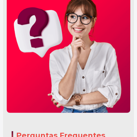
Perguntas Frequentes