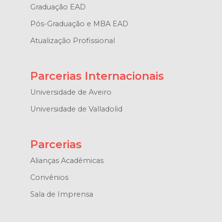
Graduação EAD
Pós-Graduação e MBA EAD
Atualização Profissional
Parcerias Internacionais
Universidade de Aveiro
Universidade de Valladolid
Parcerias
Alianças Acadêmicas
Convênios
Sala de Imprensa