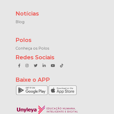
Notícias
Blog
Polos
Conheça os Polos
Redes Sociais
Baixe o APP