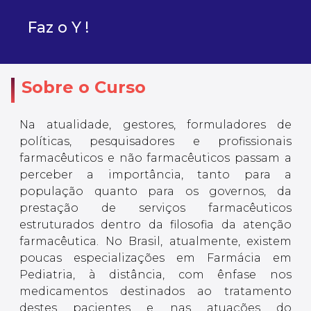
Faz o Y !
Sobre o Curso
Na atualidade, gestores, formuladores de
políticas, pesquisadores e profissionais
farmacêuticos e não farmacêuticos passam a
perceber a importância, tanto para a
população quanto para os governos, da
prestação de serviços farmacêuticos
estruturados dentro da filosofia da atenção
farmacêutica. No Brasil, atualmente, existem
poucas especializações em Farmácia em
Pediatria, à distância, com ênfase nos
medicamentos destinados ao tratamento
destes pacientes e nas atuações do