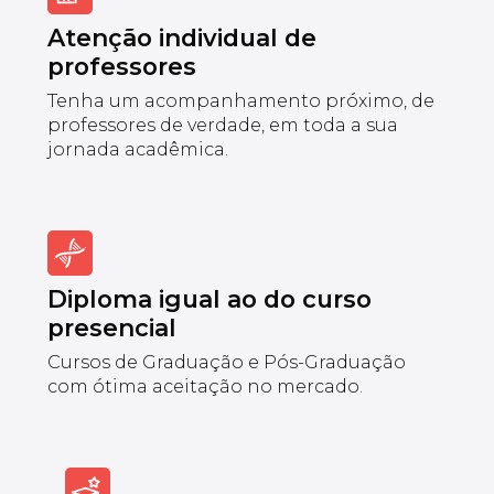
Atenção individual de
professores
Tenha um acompanhamento próximo, de
professores de verdade, em toda a sua
jornada acadêmica.
Diploma igual ao do curso
presencial
Cursos de Graduação e Pós-Graduação
com ótima aceitação no mercado.