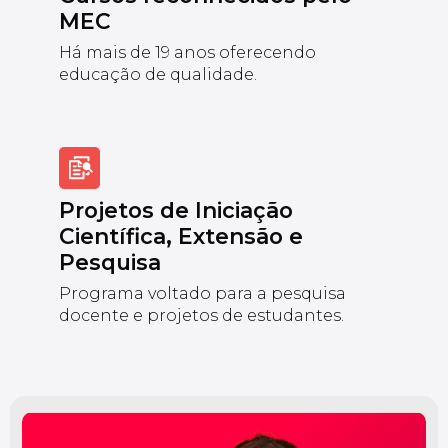
MEC
Há mais de 19 anos oferecendo
educação de qualidade.
Projetos de Iniciação
Científica, Extensão e
Pesquisa
Programa voltado para a pesquisa
docente e projetos de estudantes.