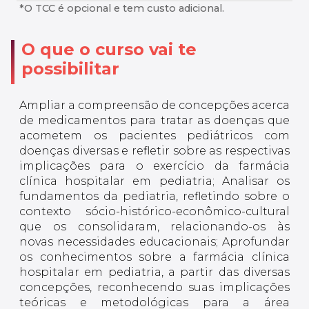
*O TCC é opcional e tem custo adicional.
O que o curso vai te
possibilitar
Ampliar a compreensão de concepções acerca
de medicamentos para tratar as doenças que
acometem os pacientes pediátricos com
doenças diversas e refletir sobre as respectivas
implicações para o exercício da farmácia
clínica hospitalar em pediatria; Analisar os
fundamentos da pediatria, refletindo sobre o
contexto sócio-histórico-econômico-cultural
que os consolidaram, relacionando-os às
novas necessidades educacionais; Aprofundar
os conhecimentos sobre a farmácia clínica
hospitalar em pediatria, a partir das diversas
concepções, reconhecendo suas implicações
teóricas e metodológicas para a área