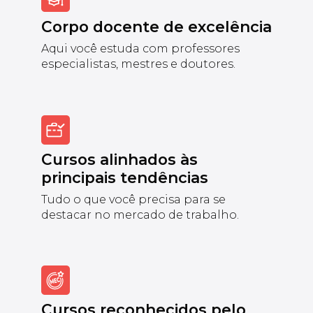
Corpo docente de excelência
Aqui você estuda com professores
especialistas, mestres e doutores.
Cursos alinhados às
principais tendências
Tudo o que você precisa para se
destacar no mercado de trabalho.
Cursos reconhecidos pelo