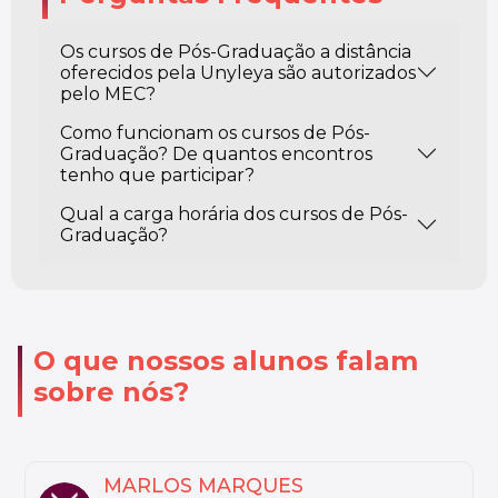
Os cursos de Pós-Graduação a distância
oferecidos pela Unyleya são autorizados
pelo MEC?
Como funcionam os cursos de Pós-
Graduação? De quantos encontros
tenho que participar?
Qual a carga horária dos cursos de Pós-
Graduação?
O que nossos alunos falam
sobre nós?
NATHALY