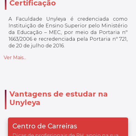
Certificação
A Faculdade Unyleya é credenciada como
Instituição de Ensino Superior pelo Ministério
da Educação – MEC, por meio da Portaria nº
1663/2006 e recredenciada pela Portaria nº 721,
de 20 de julho de 2016.
Ver Mais...
Vantagens de estudar na
Unyleya
Centro de Carreiras
Dicas de profissionais de RH, apoio na sua