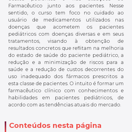
Farmacêutico junto aos pacientes. Nesse
sentido, o curso tem foco no cuidado ao
usuário de medicamentos utilizados nas
doenças que acometem os pacientes
pediátricos com doenças diversas e em seus
tratamentos, visando à obtenção de
resultados concretos que reflitam na melhoria
do estado de saúde do paciente pediátrico, a
redução e a minimização de riscos para a
saúde e a redução de custos decorrentes do
uso inadequado dos fármacos prescritos a
esta classe de pacientes. O intuito é formar um
farmacêutico clínico com conhecimentos e
habilidades em pacientes pediátricos, de
acordo com as tendências atuais do mercado.
Conteúdos nesta página