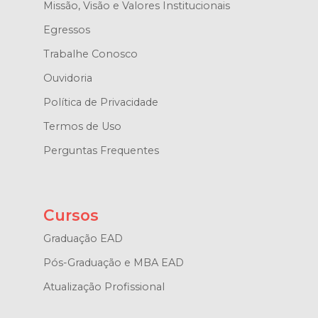
Missão, Visão e Valores Institucionais
Egressos
Trabalhe Conosco
Ouvidoria
Política de Privacidade
Termos de Uso
Perguntas Frequentes
Cursos
Graduação EAD
Pós-Graduação e MBA EAD
Atualização Profissional