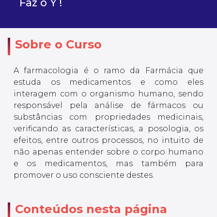
Faz o Y !
Sobre o Curso
A farmacologia é o ramo da Farmácia que
estuda os medicamentos e como eles
interagem com o organismo humano, sendo
responsável pela análise de fármacos ou
substâncias com propriedades medicinais,
verificando as características, a posologia, os
efeitos, entre outros processos, no intuito de
não apenas entender sobre o corpo humano
e os medicamentos, mas também para
promover o uso consciente destes.
Conteúdos nesta página