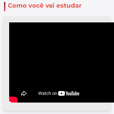
Como você vai estudar