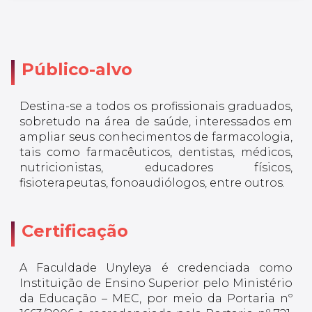
Público-alvo
Destina-se a todos os profissionais graduados,
sobretudo na área de saúde, interessados em
ampliar seus conhecimentos de farmacologia,
tais como farmacêuticos, dentistas, médicos,
nutricionistas, educadores físicos,
fisioterapeutas, fonoaudiólogos, entre outros.
Certificação
A Faculdade Unyleya é credenciada como
Instituição de Ensino Superior pelo Ministério
da Educação – MEC, por meio da Portaria nº