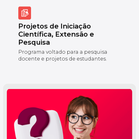
Projetos de Iniciação
Científica, Extensão e
Pesquisa
Programa voltado para a pesquisa
docente e projetos de estudantes.