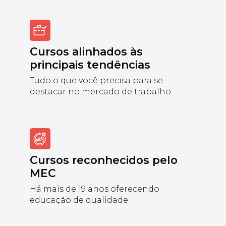
Cursos alinhados às
principais tendências
Tudo o que você precisa para se
destacar no mercado de trabalho.
Cursos reconhecidos pelo
MEC
Há mais de 19 anos oferecendo
educação de qualidade.