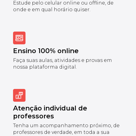
Estude pelo celular online ou offline, de
onde e em qual horário quiser.
Ensino 100% online
Faça suas aulas, atividades e provas em
nossa plataforma digital.
Atenção individual de
professores
Tenha um acompanhamento próximo, de
professores de verdade, em toda a sua