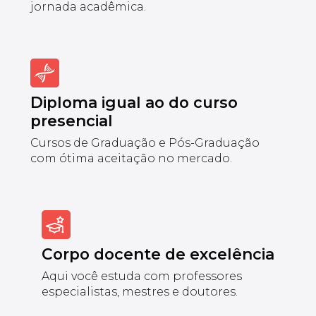
jornada acadêmica.
Diploma igual ao do curso
presencial
Cursos de Graduação e Pós-Graduação
com ótima aceitação no mercado.
Corpo docente de excelência
Aqui você estuda com professores
especialistas, mestres e doutores.