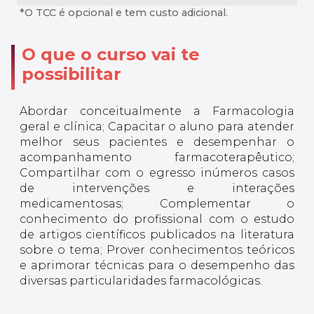
*O TCC é opcional e tem custo adicional.
O que o curso vai te
possibilitar
Abordar conceitualmente a Farmacologia
geral e clínica; Capacitar o aluno para atender
melhor seus pacientes e desempenhar o
acompanhamento farmacoterapêutico;
Compartilhar com o egresso inúmeros casos
de intervenções e interações
medicamentosas; Complementar o
conhecimento do profissional com o estudo
de artigos científicos publicados na literatura
sobre o tema; Prover conhecimentos teóricos
e aprimorar técnicas para o desempenho das
diversas particularidades farmacológicas.