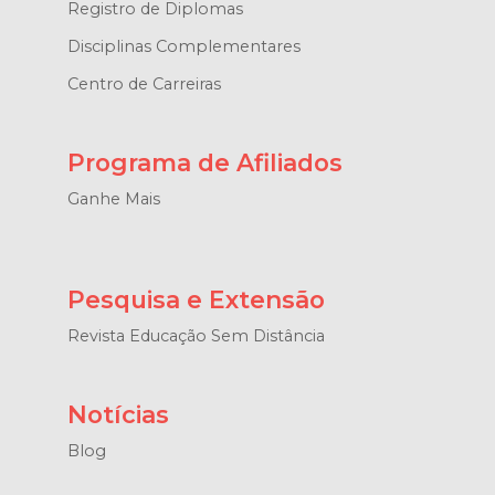
Registro de Diplomas
Disciplinas Complementares
Centro de Carreiras
Programa de Afiliados
Ganhe Mais
Pesquisa e Extensão
Revista Educação Sem Distância
Notícias
Blog