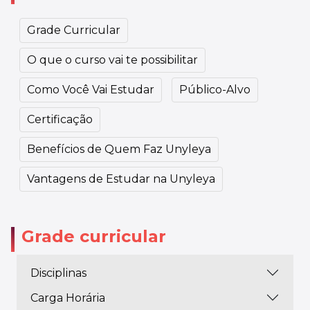
Grade Curricular
O que o curso vai te possibilitar
Como Você Vai Estudar
Público-Alvo
Certificação
Benefícios de Quem Faz Unyleya
Vantagens de Estudar na Unyleya
Grade curricular
Disciplinas
Carga Horária