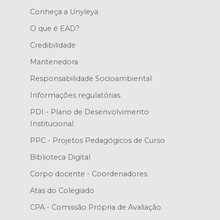
Conheça a Unyleya
O que é EAD?
Credibilidade
Mantenedora
Responsabilidade Socioambiental
Informações regulatórias
PDI - Plano de Desenvolvimento
Institucional
PPC - Projetos Pedagógicos de Curso
Biblioteca Digital
Corpo docente - Coordenadores
Atas do Colegiado
CPA - Comissão Própria de Avaliação