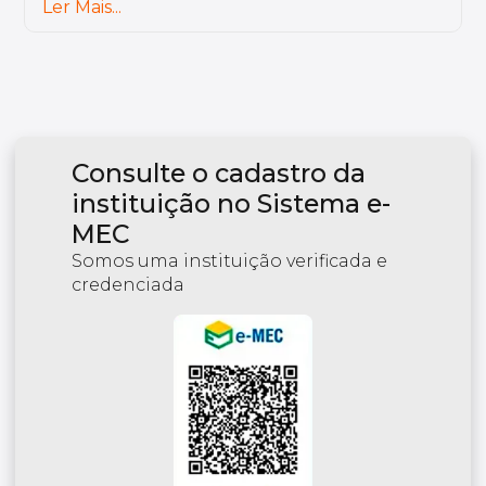
Ler Mais...
Consulte o cadastro da
instituição no Sistema e-
MEC
Somos uma instituição verificada e
credenciada