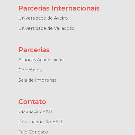
Parcerias Internacionais
Universidade de Aveiro
Universidade de Valladolid
Parcerias
Alianças Acadêmicas
Convênios
Sala de Imprensa
Contato
Graduação EAD
Pós-graduação EAD
Fale Conosco