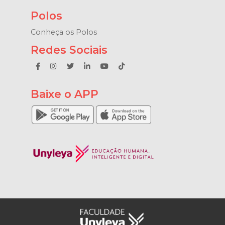
Polos
Conheça os Polos
Redes Sociais
Baixe o APP