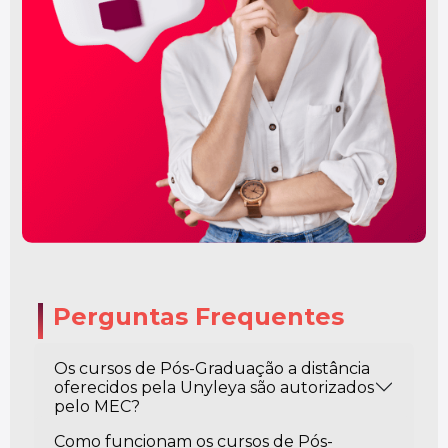
Perguntas Frequentes
Os cursos de Pós-Graduação a distância
oferecidos pela Unyleya são autorizados
pelo MEC?
Como funcionam os cursos de Pós-