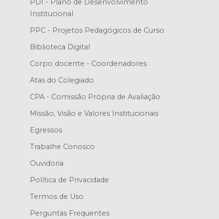
PDI - Plano de Desenvolvimento
Institucional
PPC - Projetos Pedagógicos de Curso
Biblioteca Digital
Corpo docente - Coordenadores
Atas do Colegiado
CPA - Comissão Própria de Avaliação
Missão, Visão e Valores Institucionais
Egressos
Trabalhe Conosco
Ouvidoria
Política de Privacidade
Termos de Uso
Perguntas Frequentes