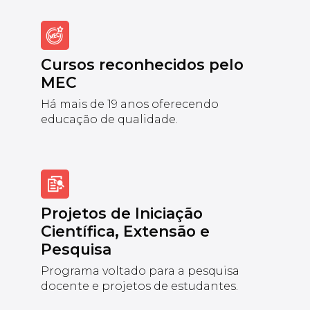
Cursos reconhecidos pelo
MEC
Há mais de 19 anos oferecendo
educação de qualidade.
Projetos de Iniciação
Científica, Extensão e
Pesquisa
Programa voltado para a pesquisa
docente e projetos de estudantes.