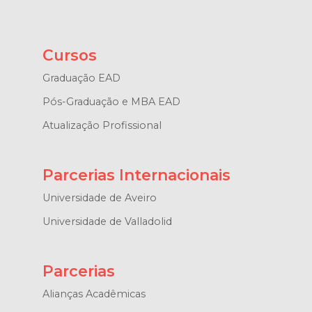
Cursos
Graduação EAD
Pós-Graduação e MBA EAD
Atualização Profissional
Parcerias Internacionais
Universidade de Aveiro
Universidade de Valladolid
Parcerias
Alianças Acadêmicas