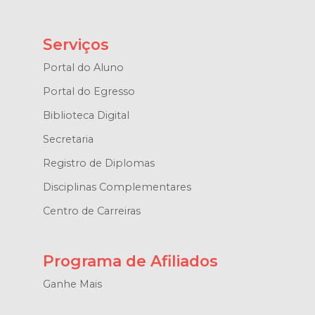
Serviços
Portal do Aluno
Portal do Egresso
Biblioteca Digital
Secretaria
Registro de Diplomas
Disciplinas Complementares
Centro de Carreiras
Programa de Afiliados
Ganhe Mais