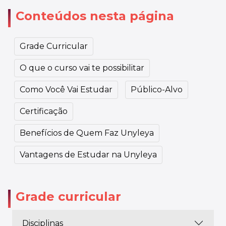
Conteúdos nesta página
Grade Curricular
O que o curso vai te possibilitar
Como Você Vai Estudar
Público-Alvo
Certificação
Benefícios de Quem Faz Unyleya
Vantagens de Estudar na Unyleya
Grade curricular
Disciplinas