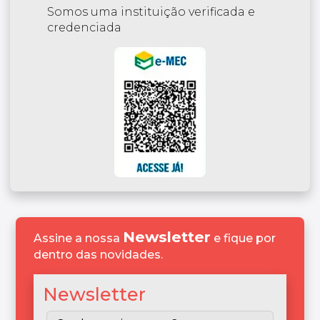
Somos uma instituição verificada e
credenciada
Newsletter
Assine a nossa
e fique por
dentro das novidades.
Newsletter