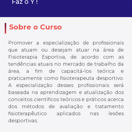
Faz o Y !
Sobre o Curso
Promover a especialização de profissionais
que atuam ou desejam atuar na área de
Fisioterapia Esportiva, de acordo com as
tendências atuais no mercado de trabalho da
área, a fim de capacitá-los teórica e
praticamente como fisioterapeuta desportivo.
A especialização desses profissionais será
baseada na aprendizagem e atualização dos
conceitos científicos teóricos e práticos acerca
dos métodos de avaliação e tratamento
fisioterapêutico aplicados nas lesões
desportivas.