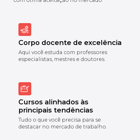
com ótima aceitação no mercado.
Corpo docente de excelência
Aqui você estuda com professores
especialistas, mestres e doutores.
Cursos alinhados às
principais tendências
Tudo o que você precisa para se
destacar no mercado de trabalho.