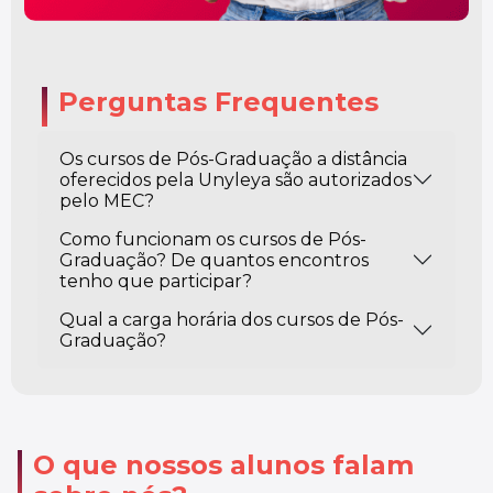
Perguntas Frequentes
Os cursos de Pós-Graduação a distância
oferecidos pela Unyleya são autorizados
pelo MEC?
Como funcionam os cursos de Pós-
Graduação? De quantos encontros
tenho que participar?
Qual a carga horária dos cursos de Pós-
Graduação?
O que nossos alunos falam