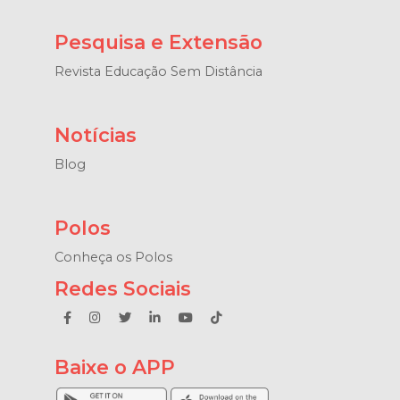
Pesquisa e Extensão
Revista Educação Sem Distância
Notícias
Blog
Polos
Conheça os Polos
Redes Sociais
Baixe o APP