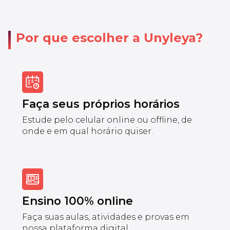
Por que escolher a Unyleya?
Faça seus próprios horários
Estude pelo celular online ou offline, de
onde e em qual horário quiser.
Ensino 100% online
Faça suas aulas, atividades e provas em
nossa plataforma digital.