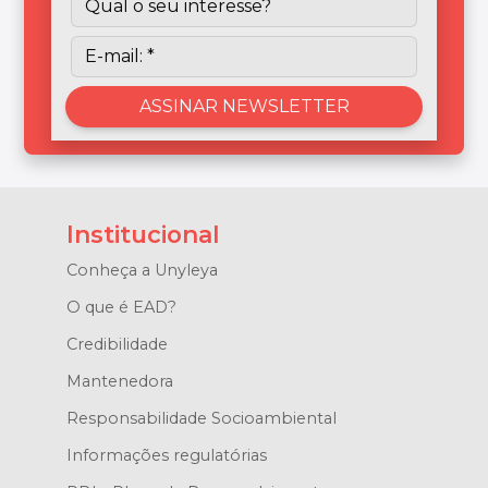
Institucional
Conheça a Unyleya
O que é EAD?
Credibilidade
Mantenedora
Responsabilidade Socioambiental
Informações regulatórias