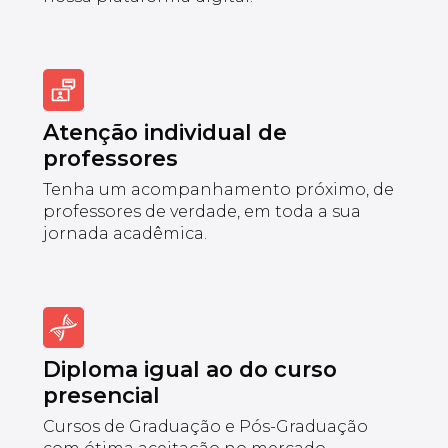
Atenção individual de
professores
Tenha um acompanhamento próximo, de
professores de verdade, em toda a sua
jornada acadêmica.
Diploma igual ao do curso
presencial
Cursos de Graduação e Pós-Graduação