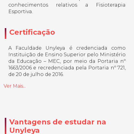
conhecimentos relativos a Fisioterapia
Esportiva.
Certificação
A Faculdade Unyleya é credenciada como
Instituição de Ensino Superior pelo Ministério
da Educação – MEC, por meio da Portaria nº
1663/2006 e recredenciada pela Portaria nº 721,
de 20 de julho de 2016.
Ver Mais...
Vantagens de estudar na
Unyleya