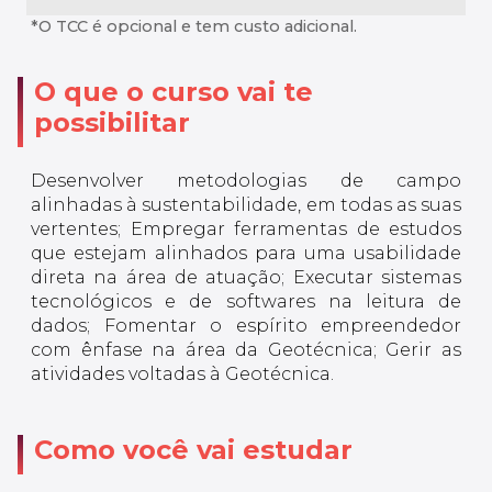
*O TCC é opcional e tem custo adicional.
O que o curso vai te
possibilitar
Desenvolver metodologias de campo
alinhadas à sustentabilidade, em todas as suas
vertentes; Empregar ferramentas de estudos
que estejam alinhados para uma usabilidade
direta na área de atuação; Executar sistemas
tecnológicos e de softwares na leitura de
dados; Fomentar o espírito empreendedor
com ênfase na área da Geotécnica; Gerir as
atividades voltadas à Geotécnica.
Como você vai estudar