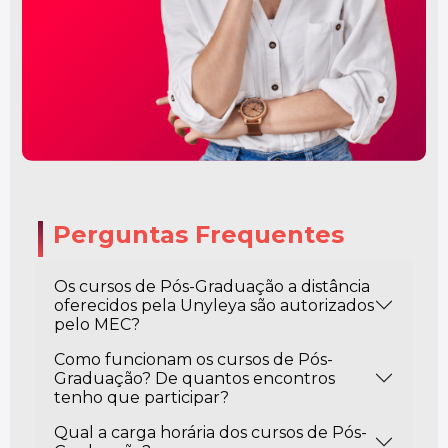
Perguntas Frequentes
Os cursos de Pós-Graduação a distância
oferecidos pela Unyleya são autorizados
pelo MEC?
Como funcionam os cursos de Pós-
Graduação? De quantos encontros
tenho que participar?
Qual a carga horária dos cursos de Pós-