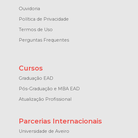
Ouvidoria
Política de Privacidade
Termos de Uso
Perguntas Frequentes
Cursos
Graduação EAD
Pós-Graduação e MBA EAD
Atualização Profissional
Parcerias Internacionais
Universidade de Aveiro