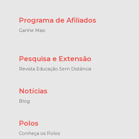
Programa de Afiliados
Ganhe Mais
Pesquisa e Extensão
Revista Educação Sem Distância
Notícias
Blog
Polos
Conheça os Polos