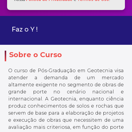
Faz o Y !
Sobre o Curso
O curso de Pós-Graduação em Geotecnia visa
atender a demanda de um mercado
altamente exigente no segmento de obras de
grande porte no cenário nacional e
internacional. A Geotecnia, enquanto ciência
produz conhecimentos de solos e rochas que
servem de base para a elaboração de projetos
e execução de obras que necessitem de uma
avaliação mais criteriosa, em função do porte