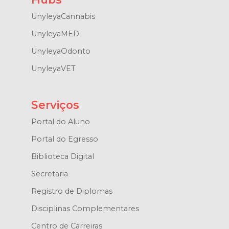
UnyleyaCannabis
UnyleyaMED
UnyleyaOdonto
UnyleyaVET
Serviços
Portal do Aluno
Portal do Egresso
Biblioteca Digital
Secretaria
Registro de Diplomas
Disciplinas Complementares
Centro de Carreiras