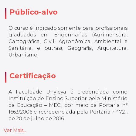
Público-alvo
O curso é indicado somente para profissionais
graduados em Engenharias (Agrimensura,
Cartográfica, Civil, Agronômica, Ambiental e
Sanitária, e outras); Geografia, Arquitetura,
Urbanismo.
Certificação
A Faculdade Unyleya é credenciada como
Instituição de Ensino Superior pelo Ministério
da Educação – MEC, por meio da Portaria nº
1663/2006 e recredenciada pela Portaria nº 721,
de 20 de julho de 2016.
Ver Mais...