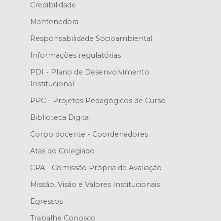
Credibilidade
Mantenedora
Responsabilidade Socioambiental
Informações regulatórias
PDI - Plano de Desenvolvimento
Institucional
PPC - Projetos Pedagógicos de Curso
Biblioteca Digital
Corpo docente - Coordenadores
Atas do Colegiado
CPA - Comissão Própria de Avaliação
Missão, Visão e Valores Institucionais
Egressos
Trabalhe Conosco