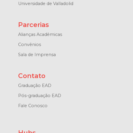
Universidade de Valladolid
Parcerias
Alianças Acadêmicas
Convênios
Sala de Imprensa
Contato
Graduação EAD
Pós-graduação EAD
Fale Conosco
Hubs