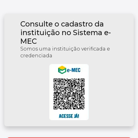
Consulte o cadastro da
instituição no Sistema e-
MEC
Somos uma instituição verificada e
credenciada