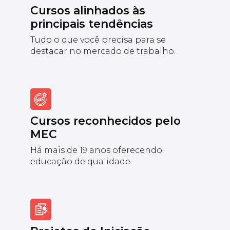
Cursos alinhados às
principais tendências
Tudo o que você precisa para se
destacar no mercado de trabalho.
Cursos reconhecidos pelo
MEC
Há mais de 19 anos oferecendo
educação de qualidade.