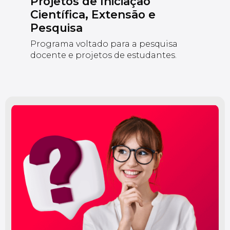
Projetos de Iniciação
Científica, Extensão e
Pesquisa
Programa voltado para a pesquisa
docente e projetos de estudantes.