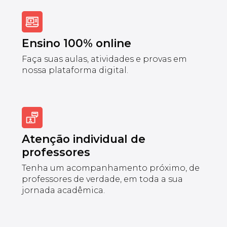
Ensino 100% online
Faça suas aulas, atividades e provas em
nossa plataforma digital.
Atenção individual de
professores
Tenha um acompanhamento próximo, de
professores de verdade, em toda a sua
jornada acadêmica.