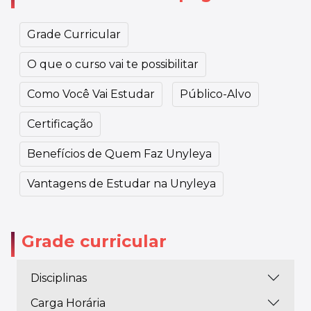
Grade Curricular
O que o curso vai te possibilitar
Como Você Vai Estudar
Público-Alvo
Certificação
Benefícios de Quem Faz Unyleya
Vantagens de Estudar na Unyleya
Grade curricular
Disciplinas
Carga Horária