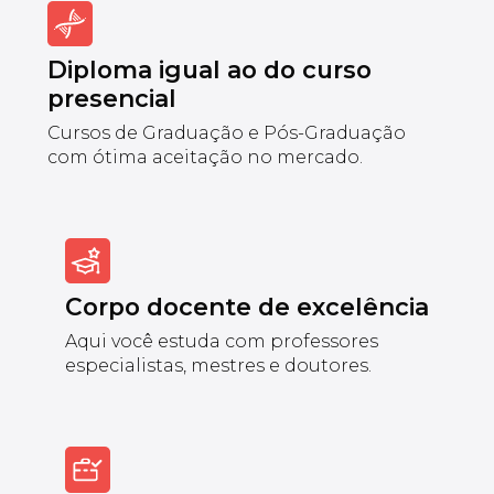
Diploma igual ao do curso
presencial
Cursos de Graduação e Pós-Graduação
com ótima aceitação no mercado.
Corpo docente de excelência
Aqui você estuda com professores
especialistas, mestres e doutores.