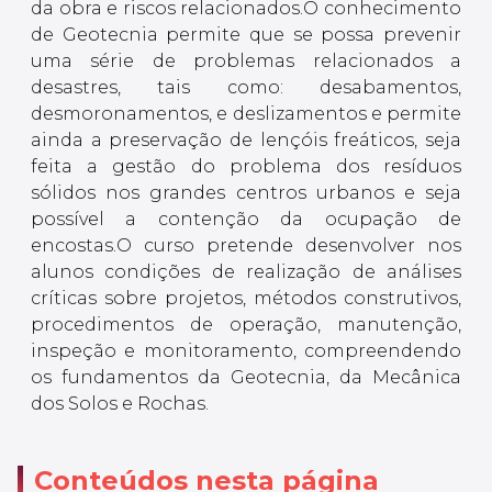
da obra e riscos relacionados.O conhecimento
de Geotecnia permite que se possa prevenir
uma série de problemas relacionados a
desastres, tais como: desabamentos,
desmoronamentos, e deslizamentos e permite
ainda a preservação de lençóis freáticos, seja
feita a gestão do problema dos resíduos
sólidos nos grandes centros urbanos e seja
possível a contenção da ocupação de
encostas.O curso pretende desenvolver nos
alunos condições de realização de análises
críticas sobre projetos, métodos construtivos,
procedimentos de operação, manutenção,
inspeção e monitoramento, compreendendo
os fundamentos da Geotecnia, da Mecânica
dos Solos e Rochas.
Conteúdos nesta página