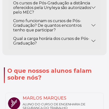
Os cursos de Pós-Graduação a distância
oferecidos pela Unyleya são autorizados
pelo MEC?
Como funcionam os cursos de Pós-
Graduação? De quantos encontros
tenho que participar?
Qual a carga horária dos cursos de Pós-
Graduação?
O que nossos alunos falam
sobre nós?
NATHALY
ALUNA DO CURSO DE FARMÁCIA ESTÉTICA