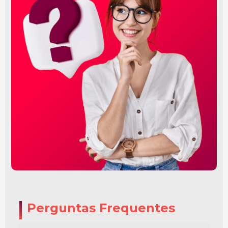
Perguntas Frequentes