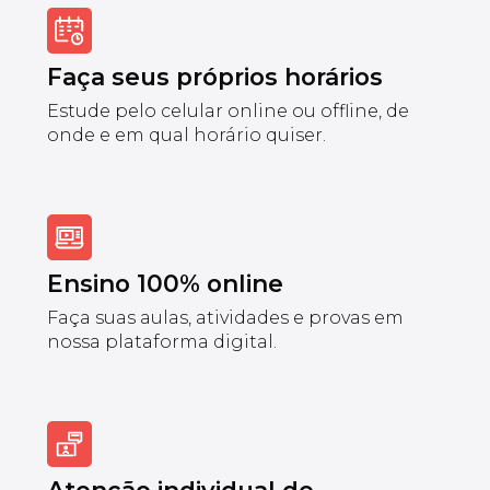
Faça seus próprios horários
Estude pelo celular online ou offline, de
onde e em qual horário quiser.
Ensino 100% online
Faça suas aulas, atividades e provas em
nossa plataforma digital.
Atenção individual de