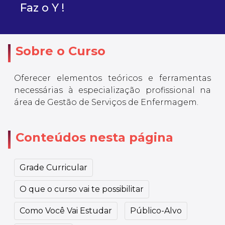
Faz o Y !
Sobre o Curso
Oferecer elementos teóricos e ferramentas
necessárias à especialização profissional na
área de Gestão de Serviços de Enfermagem.
Conteúdos nesta página
Grade Curricular
O que o curso vai te possibilitar
Como Você Vai Estudar
Público-Alvo