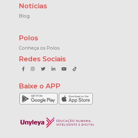
Notícias
Blog
Polos
Conheça os Polos
Redes Sociais
Baixe o APP