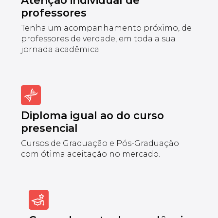
professores
Tenha um acompanhamento próximo, de
professores de verdade, em toda a sua
jornada acadêmica.
Diploma igual ao do curso
presencial
Cursos de Graduação e Pós-Graduação
com ótima aceitação no mercado.