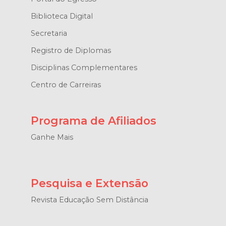
Biblioteca Digital
Secretaria
Registro de Diplomas
Disciplinas Complementares
Centro de Carreiras
Programa de Afiliados
Ganhe Mais
Pesquisa e Extensão
Revista Educação Sem Distância