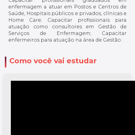
Capacitar profissionais graduados em
enfermagem a atuar em Postos e Centros de
Saúde, Hospitais públicos e privados, clínicas e
Home Care; Capacitar profissionais para
atuação como consultores em Gestão de
Serviços de Enfermagem; Capacitar
enfermeiros para atuação na área de Gestão .
Como você vai estudar