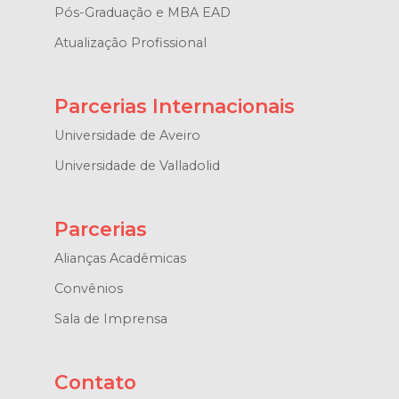
Pós-Graduação e MBA EAD
Atualização Profissional
Parcerias Internacionais
Universidade de Aveiro
Universidade de Valladolid
Parcerias
Alianças Acadêmicas
Convênios
Sala de Imprensa
Contato