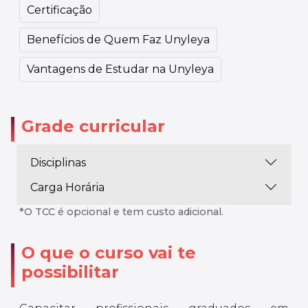
Certificação
Benefícios de Quem Faz Unyleya
Vantagens de Estudar na Unyleya
Grade curricular
Disciplinas
Carga Horária
*O TCC é opcional e tem custo adicional.
O que o curso vai te
possibilitar