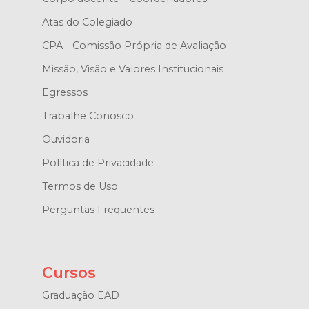
Atas do Colegiado
CPA - Comissão Própria de Avaliação
Missão, Visão e Valores Institucionais
Egressos
Trabalhe Conosco
Ouvidoria
Política de Privacidade
Termos de Uso
Perguntas Frequentes
Cursos
Graduação EAD