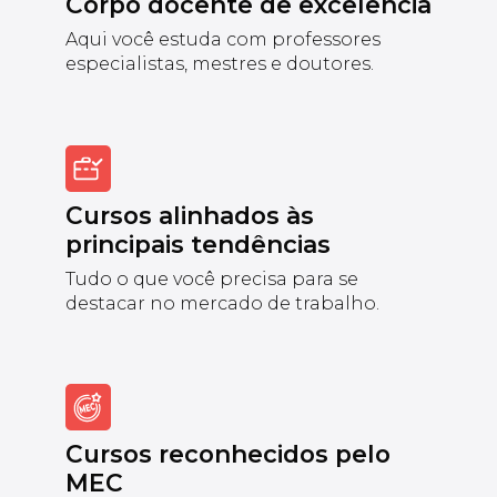
Corpo docente de excelência
Aqui você estuda com professores
especialistas, mestres e doutores.
Cursos alinhados às
principais tendências
Tudo o que você precisa para se
destacar no mercado de trabalho.
Cursos reconhecidos pelo
MEC