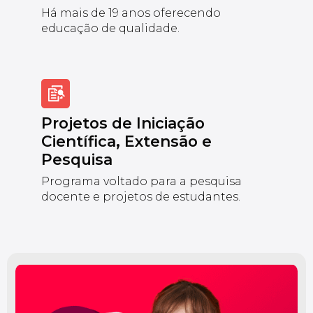
Há mais de 19 anos oferecendo
educação de qualidade.
Projetos de Iniciação
Científica, Extensão e
Pesquisa
Programa voltado para a pesquisa
docente e projetos de estudantes.