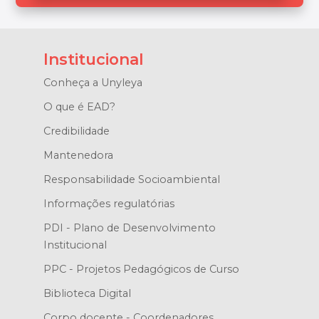
Institucional
Conheça a Unyleya
O que é EAD?
Credibilidade
Mantenedora
Responsabilidade Socioambiental
Informações regulatórias
PDI - Plano de Desenvolvimento
Institucional
PPC - Projetos Pedagógicos de Curso
Biblioteca Digital
Corpo docente - Coordenadores