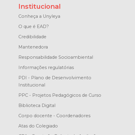
Institucional
Conheça a Unyleya
O que é EAD?
Credibilidade
Mantenedora
Responsabilidade Socioambiental
Informações regulatórias
PDI - Plano de Desenvolvimento
Institucional
PPC - Projetos Pedagógicos de Curso
Biblioteca Digital
Corpo docente - Coordenadores
Atas do Colegiado