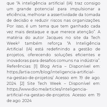
que “A inteligência artificial (IA) traz consigo
um grande potencial para impulsionar a
eficiência, melhorar a assertividade da tomada
de decisão e reduzir riscos nas organizações.
Por isso, é um tema que tem ganhado cada
vez mais destaque e que merece atenção”. A
matéria do autor Jacques no site da Tech
Week² também reforça “A Inteligência
Artificial (IA) está redefinindo a gestão de
projetos, oferecendo soluções eficientes e
inovadoras para desafios comuns na indústria”.
Referências: [1] Blog Artia – Disponível em:
https://artia.com/blog/inteligencia-artificial-
na-gestao-de-projetos/. Acesso em 19 de ago.
2024. [2] Site Tech Week – Disponível em:
https://www.dio.me/articles/inteligencia-
artificial-na-gestao-de-projetos. Acesso em 19
de ago. 2024