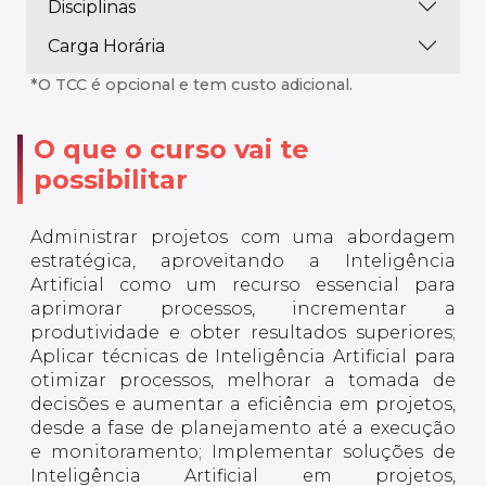
Disciplinas
Carga Horária
*O TCC é opcional e tem custo adicional.
O que o curso vai te
possibilitar
Administrar projetos com uma abordagem
estratégica, aproveitando a Inteligência
Artificial como um recurso essencial para
aprimorar processos, incrementar a
produtividade e obter resultados superiores;
Aplicar técnicas de Inteligência Artificial para
otimizar processos, melhorar a tomada de
decisões e aumentar a eficiência em projetos,
desde a fase de planejamento até a execução
e monitoramento; Implementar soluções de
Inteligência Artificial em projetos,