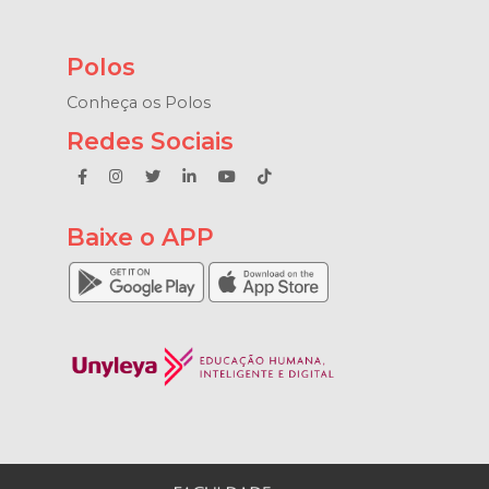
Polos
Conheça os Polos
Redes Sociais
Baixe o APP