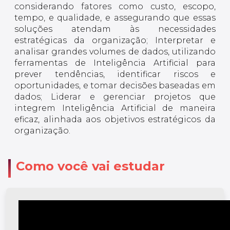
considerando fatores como custo, escopo,
tempo, e qualidade, e assegurando que essas
soluções atendam às necessidades
estratégicas da organização; Interpretar e
analisar grandes volumes de dados, utilizando
ferramentas de Inteligência Artificial para
prever tendências, identificar riscos e
oportunidades, e tomar decisões baseadas em
dados; Liderar e gerenciar projetos que
integrem Inteligência Artificial de maneira
eficaz, alinhada aos objetivos estratégicos da
organização.
Como você vai estudar