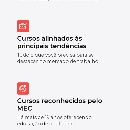
Cursos alinhados às
principais tendências
Tudo o que você precisa para se
destacar no mercado de trabalho.
Cursos reconhecidos pelo
MEC
Há mais de 19 anos oferecendo
educação de qualidade.