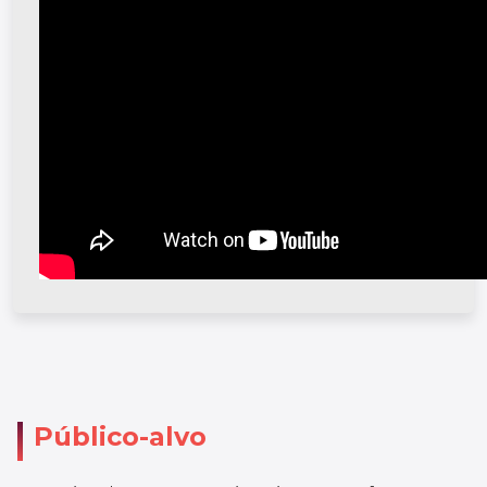
Público-alvo