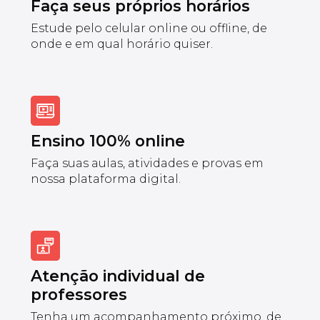
Faça seus próprios horários
Estude pelo celular online ou offline, de
onde e em qual horário quiser.
Ensino 100% online
Faça suas aulas, atividades e provas em
nossa plataforma digital.
Atenção individual de
professores
Tenha um acompanhamento próximo, de