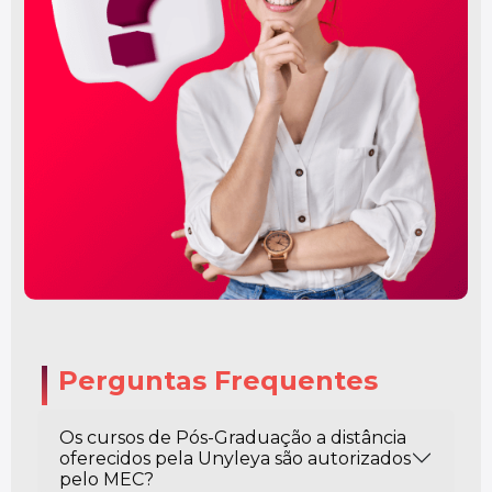
Perguntas Frequentes
Os cursos de Pós-Graduação a distância
oferecidos pela Unyleya são autorizados
pelo MEC?