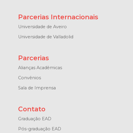
Parcerias Internacionais
Universidade de Aveiro
Universidade de Valladolid
Parcerias
Alianças Acadêmicas
Convênios
Sala de Imprensa
Contato
Graduação EAD
Pós-graduação EAD