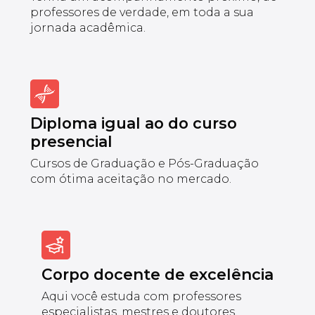
professores de verdade, em toda a sua
jornada acadêmica.
Diploma igual ao do curso
presencial
Cursos de Graduação e Pós-Graduação
com ótima aceitação no mercado.
Corpo docente de excelência
Aqui você estuda com professores
especialistas, mestres e doutores.