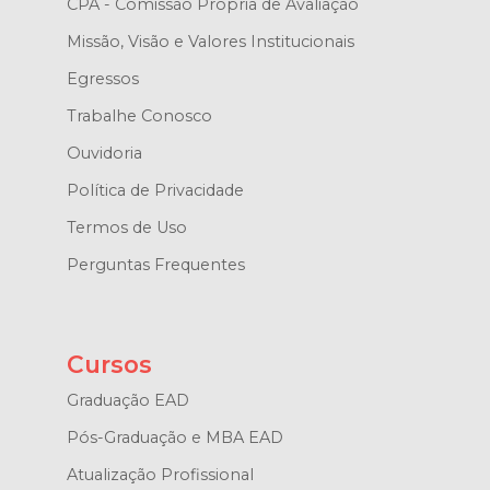
CPA - Comissão Própria de Avaliação
Missão, Visão e Valores Institucionais
Egressos
Trabalhe Conosco
Ouvidoria
Política de Privacidade
Termos de Uso
Perguntas Frequentes
Cursos
Graduação EAD
Pós-Graduação e MBA EAD
Atualização Profissional