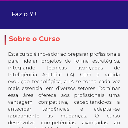
Faz o Y !
Sobre o Curso
Este curso é inovador ao preparar profissionais
para liderar projetos de forma estratégica,
integrando técnicas avançadas de
Inteligência Artificial (IA). Com a rápida
evolução tecnológica, a IA se torna cada vez
mais essencial em diversos setores. Dominar
essa área oferece aos profissionais uma
vantagem competitiva, capacitando-os a
antecipar tendências e adaptar-se
rapidamente às mudanças. O curso
desenvolve competências avançadas ao