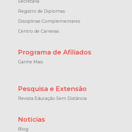
Secretaria
Registro de Diplomas
Disciplinas Complementares
Centro de Carreiras
Programa de Afiliados
Ganhe Mais
Pesquisa e Extensão
Revista Educação Sem Distância
Notícias
Blog