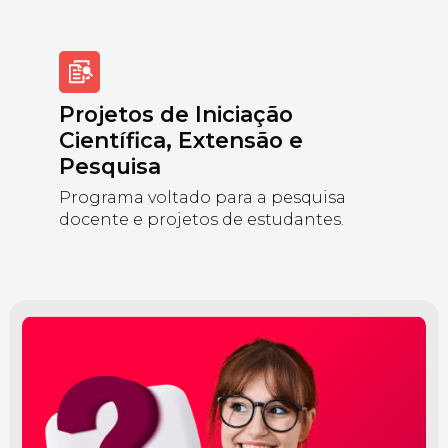
Projetos de Iniciação
Científica, Extensão e
Pesquisa
Programa voltado para a pesquisa
docente e projetos de estudantes.