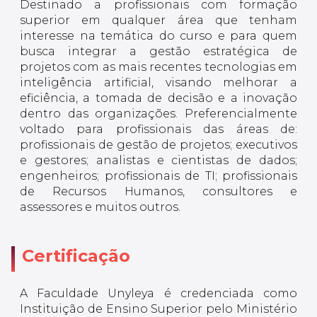
Destinado a profissionais com formação
superior em qualquer área que tenham
interesse na temática do curso e para quem
busca integrar a gestão estratégica de
projetos com as mais recentes tecnologias em
inteligência artificial, visando melhorar a
eficiência, a tomada de decisão e a inovação
dentro das organizações. Preferencialmente
voltado para profissionais das áreas de:
profissionais de gestão de projetos; executivos
e gestores; analistas e cientistas de dados;
engenheiros; profissionais de TI; profissionais
de Recursos Humanos, consultores e
assessores e muitos outros.
Certificação
A Faculdade Unyleya é credenciada como
Instituição de Ensino Superior pelo Ministério