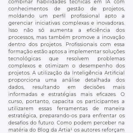
combinar habilidades técnicas em IA com
conhecimentos de gestão de projetos,
moldando um perfil profissional apto a
gerenciar iniciativas complexas e inovadoras.
Isso não só aumenta a eficiência dos
processos, mas também promove a inovação
dentro dos projetos. Profissionais com essa
formação estão aptos a implementar soluções
tecnológicas que resolvem problemas
complexos e otimizam o desempenho dos
projetos. A utilização da Inteligência Artificial
proporciona uma análise detalhada dos
dados, resultando em decisões mais
informadas e estratégias mais eficazes. O
curso, portanto, capacita os participantes a
utilizarem essas ferramentas de maneira
estratégica, preparando-os para enfrentar os
desafios do futuro. Como podem perceber na
matéria do Blog da Artia¹ os autores reforçam