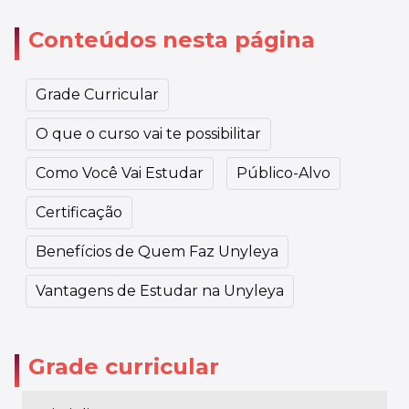
Conteúdos nesta página
Grade Curricular
O que o curso vai te possibilitar
Como Você Vai Estudar
Público-Alvo
Certificação
Benefícios de Quem Faz Unyleya
Vantagens de Estudar na Unyleya
Grade curricular