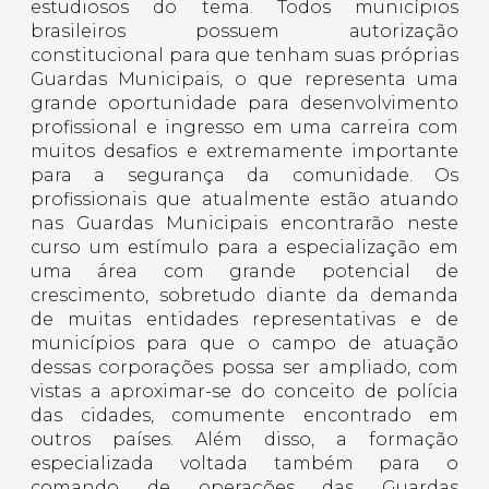
estudiosos do tema. Todos municípios
brasileiros possuem autorização
constitucional para que tenham suas próprias
Guardas Municipais, o que representa uma
grande oportunidade para desenvolvimento
profissional e ingresso em uma carreira com
muitos desafios e extremamente importante
para a segurança da comunidade. Os
profissionais que atualmente estão atuando
nas Guardas Municipais encontrarão neste
curso um estímulo para a especialização em
uma área com grande potencial de
crescimento, sobretudo diante da demanda
de muitas entidades representativas e de
municípios para que o campo de atuação
dessas corporações possa ser ampliado, com
vistas a aproximar-se do conceito de polícia
das cidades, comumente encontrado em
outros países. Além disso, a formação
especializada voltada também para o
comando de operações das Guardas