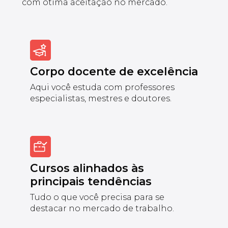
com ótima aceitação no mercado.
Corpo docente de excelência
Aqui você estuda com professores
especialistas, mestres e doutores.
Cursos alinhados às
principais tendências
Tudo o que você precisa para se
destacar no mercado de trabalho.