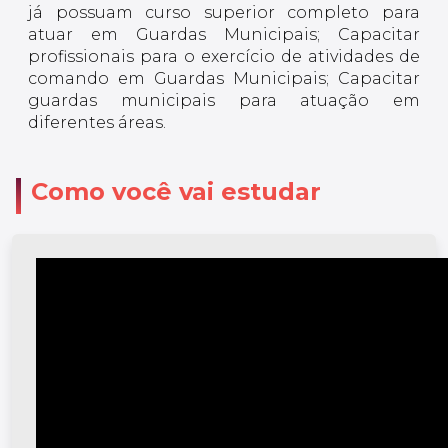
já possuam curso superior completo para
atuar em Guardas Municipais; Capacitar
profissionais para o exercício de atividades de
comando em Guardas Municipais; Capacitar
guardas municipais para atuação em
diferentes áreas.
Como você vai estudar