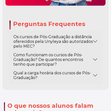
Perguntas Frequentes
Os cursos de Pós-Graduação a distância
oferecidos pela Unyleya são autorizados
pelo MEC?
Como funcionam os cursos de Pós-
Graduação? De quantos encontros
tenho que participar?
Qual a carga horária dos cursos de Pós-
Graduação?
O que nossos alunos falam