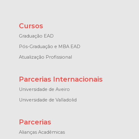
Cursos
Graduação EAD
Pós-Graduação e MBA EAD
Atualização Profissional
Parcerias Internacionais
Universidade de Aveiro
Universidade de Valladolid
Parcerias
Alianças Acadêmicas