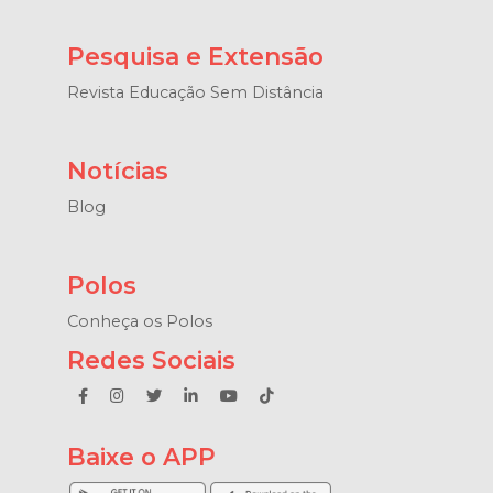
Pesquisa e Extensão
Revista Educação Sem Distância
Notícias
Blog
Polos
Conheça os Polos
Redes Sociais
Baixe o APP