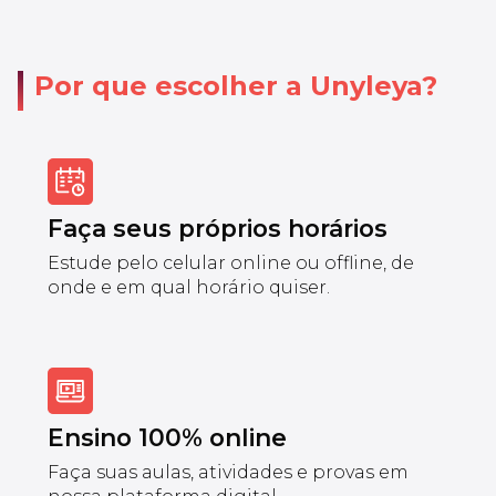
Por que escolher a Unyleya?
Faça seus próprios horários
Estude pelo celular online ou offline, de
onde e em qual horário quiser.
Ensino 100% online
Faça suas aulas, atividades e provas em