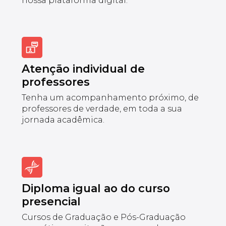
nossa plataforma digital.
Atenção individual de
professores
Tenha um acompanhamento próximo, de
professores de verdade, em toda a sua
jornada acadêmica.
Diploma igual ao do curso
presencial
Cursos de Graduação e Pós-Graduação