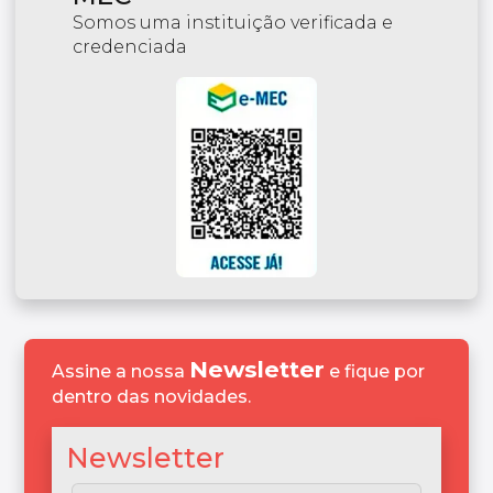
Somos uma instituição verificada e
credenciada
Newsletter
Assine a nossa
e fique por
dentro das novidades.
Newsletter