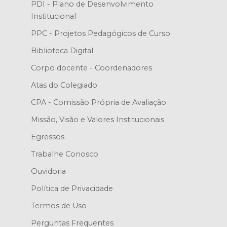
PDI - Plano de Desenvolvimento
Institucional
PPC - Projetos Pedagógicos de Curso
Biblioteca Digital
Corpo docente - Coordenadores
Atas do Colegiado
CPA - Comissão Própria de Avaliação
Missão, Visão e Valores Institucionais
Egressos
Trabalhe Conosco
Ouvidoria
Política de Privacidade
Termos de Uso
Perguntas Frequentes