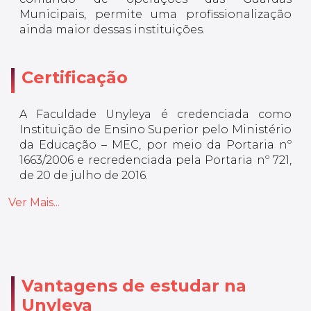
Municipais, permite uma profissionalização
ainda maior dessas instituições.
Certificação
A Faculdade Unyleya é credenciada como
Instituição de Ensino Superior pelo Ministério
da Educação – MEC, por meio da Portaria nº
1663/2006 e recredenciada pela Portaria nº 721,
de 20 de julho de 2016.
Ver Mais...
Vantagens de estudar na
Unyleya