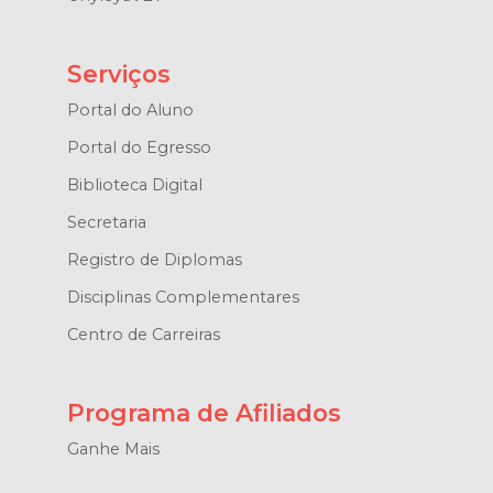
Serviços
Portal do Aluno
Portal do Egresso
Biblioteca Digital
Secretaria
Registro de Diplomas
Disciplinas Complementares
Centro de Carreiras
Programa de Afiliados
Ganhe Mais