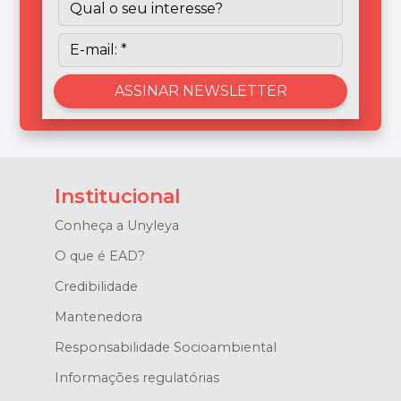
Institucional
Conheça a Unyleya
O que é EAD?
Credibilidade
Mantenedora
Responsabilidade Socioambiental
Informações regulatórias