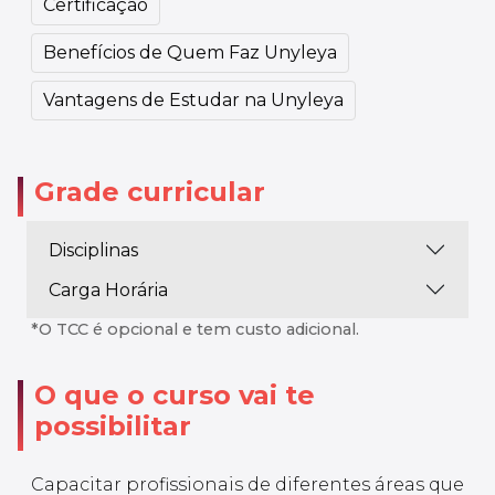
Certificação
Benefícios de Quem Faz Unyleya
Vantagens de Estudar na Unyleya
Grade curricular
Disciplinas
Carga Horária
*O TCC é opcional e tem custo adicional.
O que o curso vai te
possibilitar
Capacitar profissionais de diferentes áreas que