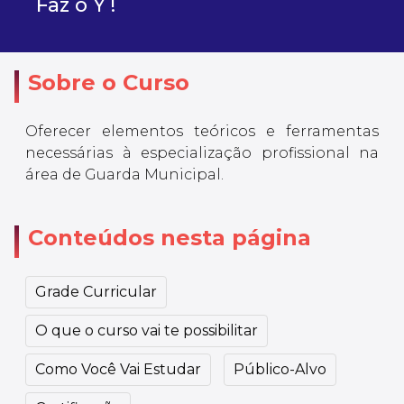
Faz o Y !
Sobre o Curso
Oferecer elementos teóricos e ferramentas
necessárias à especialização profissional na
área de Guarda Municipal.
Conteúdos nesta página
Grade Curricular
O que o curso vai te possibilitar
Como Você Vai Estudar
Público-Alvo