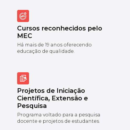
Cursos reconhecidos pelo
MEC
Há mais de 19 anos oferecendo
educação de qualidade.
Projetos de Iniciação
Científica, Extensão e
Pesquisa
Programa voltado para a pesquisa
docente e projetos de estudantes.