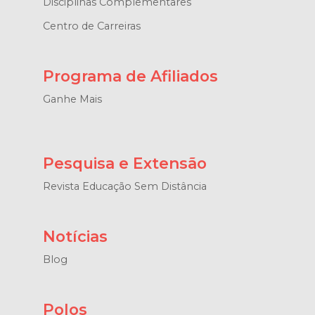
Disciplinas Complementares
Centro de Carreiras
Programa de Afiliados
Ganhe Mais
Pesquisa e Extensão
Revista Educação Sem Distância
Notícias
Blog
Polos