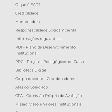
O que é EAD?
Credibilidade
Mantenedora
Responsabilidade Socioambiental
Informações regulatórias
PDI - Plano de Desenvolvimento
Institucional
PPC - Projetos Pedagógicos de Curso
Biblioteca Digital
Corpo docente - Coordenadores
Atas do Colegiado
CPA - Comissão Própria de Avaliação
Missão, Visão e Valores Institucionais