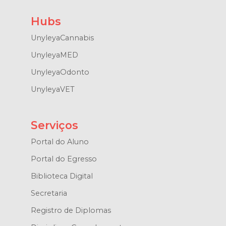
Hubs
UnyleyaCannabis
UnyleyaMED
UnyleyaOdonto
UnyleyaVET
Serviços
Portal do Aluno
Portal do Egresso
Biblioteca Digital
Secretaria
Registro de Diplomas