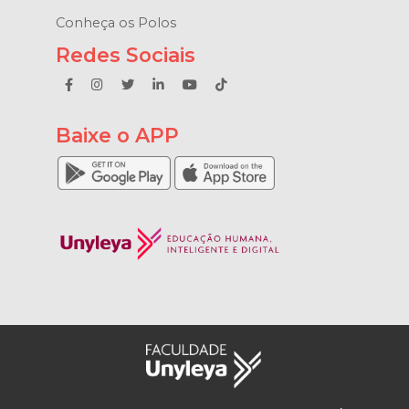
Conheça os Polos
Redes Sociais
Baixe o APP