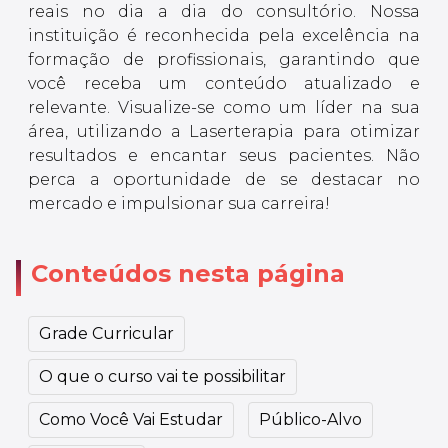
reais no dia a dia do consultório. Nossa
instituição é reconhecida pela excelência na
formação de profissionais, garantindo que
você receba um conteúdo atualizado e
relevante. Visualize-se como um líder na sua
área, utilizando a Laserterapia para otimizar
resultados e encantar seus pacientes. Não
perca a oportunidade de se destacar no
mercado e impulsionar sua carreira!
Conteúdos nesta página
Grade Curricular
O que o curso vai te possibilitar
Como Você Vai Estudar
Público-Alvo