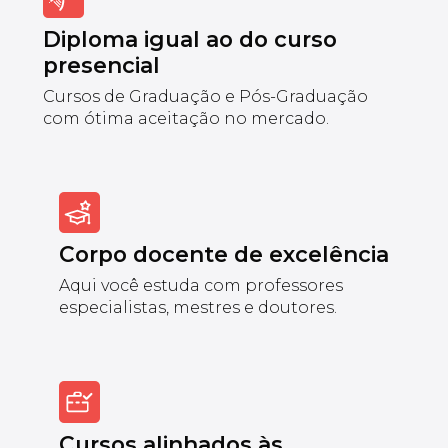
Diploma igual ao do curso
presencial
Cursos de Graduação e Pós-Graduação
com ótima aceitação no mercado.
Corpo docente de excelência
Aqui você estuda com professores
especialistas, mestres e doutores.
Cursos alinhados às