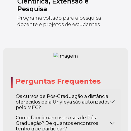
Científica, Extensão e
Pesquisa
Programa voltado para a pesquisa
docente e projetos de estudantes.
Perguntas Frequentes
Os cursos de Pós-Graduação a distância
oferecidos pela Unyleya são autorizados
pelo MEC?
Como funcionam os cursos de Pós-
Graduação? De quantos encontros
tenho que participar?