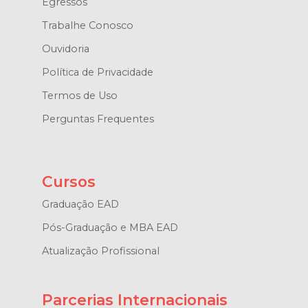
Egressos
Trabalhe Conosco
Ouvidoria
Política de Privacidade
Termos de Uso
Perguntas Frequentes
Cursos
Graduação EAD
Pós-Graduação e MBA EAD
Atualização Profissional
Parcerias Internacionais