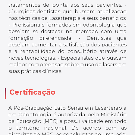
tratamentos de ponta aos seus pacientes: -
Cirurgiões-dentistas que buscam atualização
nas técnicas de Laserterapia e seus benefícios.
- Profissionais formados em odontologia que
desejam se destacar no mercado com uma
formação diferenciada. - Dentistas que
desejam aumentar a satisfação dos pacientes
e a rentabilidade do consultório através de
novas tecnologias. - Especialistas que buscam
melhor compreensão sobre o uso de lasers em
suas práticas clínicas.
Certificação
A Pós-Graduação Lato Sensu em Laserterapia
em Odontologia é autorizada pelo Ministério
da Educação (MEC) e possui validade em todo
o território nacional. De acordo com as
diretrizes do MEC, os concluintes de uma pós-