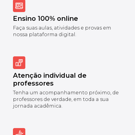
Ensino 100% online
Faça suas aulas, atividades e provas em
nossa plataforma digital.
Atenção individual de
professores
Tenha um acompanhamento próximo, de
professores de verdade, em toda a sua
jornada acadêmica.