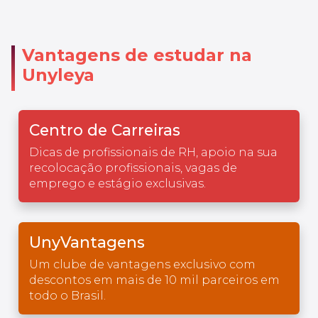
Vantagens de estudar na
Unyleya
Centro de Carreiras
Dicas de profissionais de RH, apoio na sua
recolocação profissionais, vagas de
emprego e estágio exclusivas.
UnyVantagens
Um clube de vantagens exclusivo com
descontos em mais de 10 mil parceiros em
todo o Brasil.