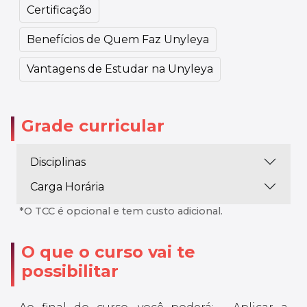
Certificação
Benefícios de Quem Faz Unyleya
Vantagens de Estudar na Unyleya
Grade curricular
Disciplinas
Carga Horária
*O TCC é opcional e tem custo adicional.
O que o curso vai te
possibilitar