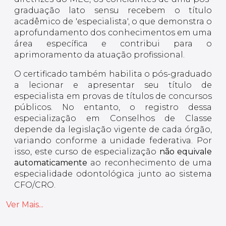
graduação lato sensu recebem o título
acadêmico de 'especialista', o que demonstra o
aprofundamento dos conhecimentos em uma
área específica e contribui para o
aprimoramento da atuação profissional.
O certificado também habilita o pós-graduado
a lecionar e apresentar seu título de
especialista em provas de títulos de concursos
públicos. No entanto, o registro dessa
especialização em Conselhos de Classe
depende da legislação vigente de cada órgão,
variando conforme a unidade federativa. Por
isso, este curso de especialização
não equivale
automaticamente
ao reconhecimento de uma
especialidade odontológica junto ao sistema
CFO/CRO.
Ver Mais...