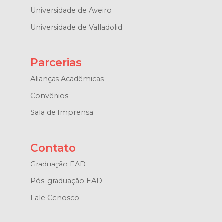
Universidade de Aveiro
Universidade de Valladolid
Parcerias
Alianças Acadêmicas
Convênios
Sala de Imprensa
Contato
Graduação EAD
Pós-graduação EAD
Fale Conosco