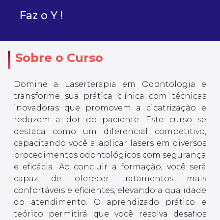
Faz o Y !
Sobre o Curso
Domine a Laserterapia em Odontologia e
transforme sua prática clínica com técnicas
inovadoras que promovem a cicatrização e
reduzem a dor do paciente. Este curso se
destaca como um diferencial competitivo,
capacitando você a aplicar lasers em diversos
procedimentos odontológicos com segurança
e eficácia. Ao concluir a formação, você será
capaz de oferecer tratamentos mais
confortáveis e eficientes, elevando a qualidade
do atendimento. O aprendizado prático e
teórico permitirá que você resolva desafios