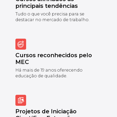
principais tendências
Tudo o que você precisa para se
destacar no mercado de trabalho.
Cursos reconhecidos pelo
MEC
Há mais de 19 anos oferecendo
educação de qualidade.
Projetos de Iniciação