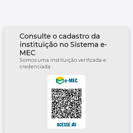
Consulte o cadastro da
instituição no Sistema e-
MEC
Somos uma instituição verificada e
credenciada