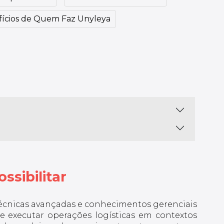
ícios de Quem Faz Unyleya
ssibilitar
técnicas avançadas e conhecimentos gerenciais
 e executar operações logísticas em contextos