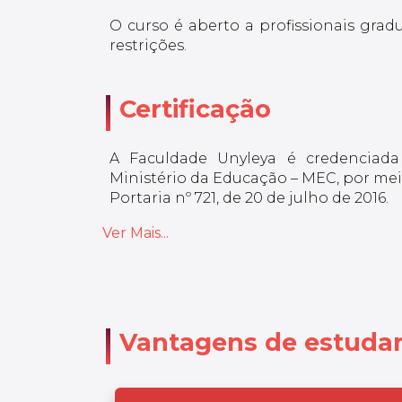
O curso é aberto a profissionais grad
restrições.
Certificação
A Faculdade Unyleya é credenciada
Ministério da Educação – MEC, por meio
Portaria nº 721, de 20 de julho de 2016.
Ver Mais...
Vantagens de estudar