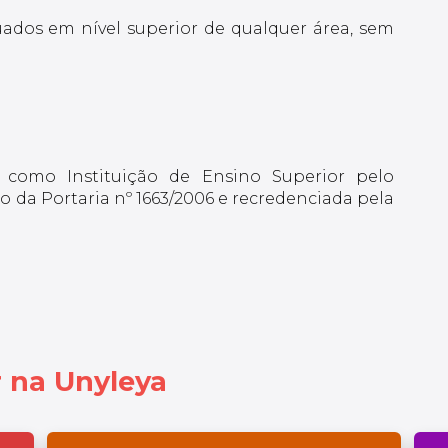
uados em nível superior de qualquer área, sem
 como Instituição de Ensino Superior pelo
 da Portaria nº 1663/2006 e recredenciada pela
 na Unyleya