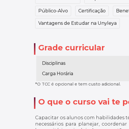
Público-Alvo
Certificação
Benef
Vantagens de Estudar na Unyleya
Grade curricular
Disciplinas
Carga Horária
*O TCC é opcional e tem custo adicional.
O que o curso vai te po
Capacitar os alunos com habilidades 
necessários para planejar, coordenar