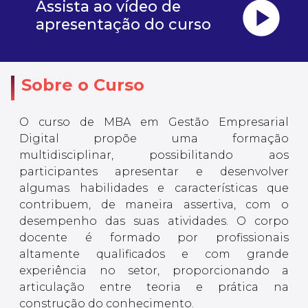
play_circle
Assista ao vídeo de
apresentação do curso
Sobre o Curso
O curso de MBA em Gestão Empresarial
Digital propõe uma formação
multidisciplinar, possibilitando aos
participantes apresentar e desenvolver
algumas habilidades e características que
contribuem, de maneira assertiva, com o
desempenho das suas atividades. O corpo
docente é formado por profissionais
altamente qualificados e com grande
experiência no setor, proporcionando a
articulação entre teoria e prática na
construção do conhecimento.