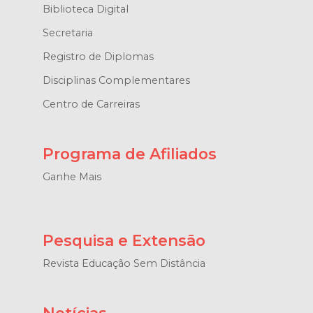
Biblioteca Digital
Secretaria
Registro de Diplomas
Disciplinas Complementares
Centro de Carreiras
Programa de Afiliados
Ganhe Mais
Pesquisa e Extensão
Revista Educação Sem Distância