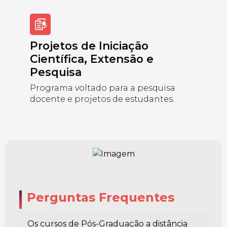
Projetos de Iniciação
Científica, Extensão e
Pesquisa
Programa voltado para a pesquisa
docente e projetos de estudantes.
Perguntas Frequentes
Os cursos de Pós-Graduação a distância