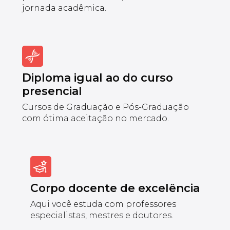
jornada acadêmica.
Diploma igual ao do curso
presencial
Cursos de Graduação e Pós-Graduação
com ótima aceitação no mercado.
Corpo docente de excelência
Aqui você estuda com professores
especialistas, mestres e doutores.