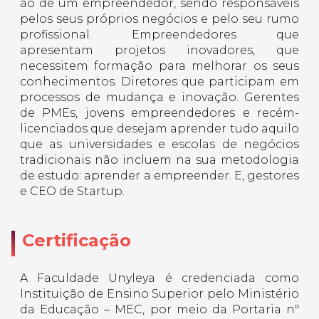
ao de um empreendedor, sendo responsáveis
pelos seus próprios negócios e pelo seu rumo
profissional. Empreendedores que
apresentam projetos inovadores, que
necessitem formação para melhorar os seus
conhecimentos. Diretores que participam em
processos de mudança e inovação. Gerentes
de PMEs, jovens empreendedores e recém-
licenciados que desejam aprender tudo aquilo
que as universidades e escolas de negócios
tradicionais não incluem na sua metodologia
de estudo: aprender a empreender. E, gestores
e CEO de Startup.
Certificação
A Faculdade Unyleya é credenciada como
Instituição de Ensino Superior pelo Ministério
da Educação – MEC, por meio da Portaria nº