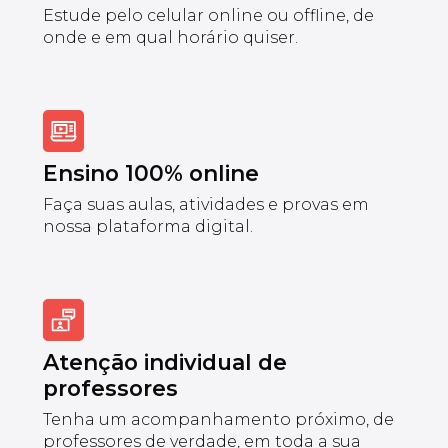
Estude pelo celular online ou offline, de
onde e em qual horário quiser.
Ensino 100% online
Faça suas aulas, atividades e provas em
nossa plataforma digital.
Atenção individual de
professores
Tenha um acompanhamento próximo, de
professores de verdade, em toda a sua