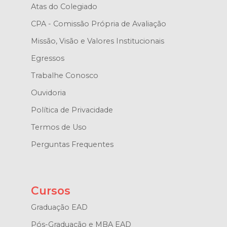
Atas do Colegiado
CPA - Comissão Própria de Avaliação
Missão, Visão e Valores Institucionais
Egressos
Trabalhe Conosco
Ouvidoria
Política de Privacidade
Termos de Uso
Perguntas Frequentes
Cursos
Graduação EAD
Pós-Graduação e MBA EAD