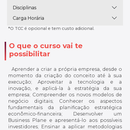
Disciplinas
Carga Horária
*O TCC é opcional e tem custo adicional.
O que o curso vai te
possibilitar
Aprender a criar a própria empresa, desde o
momento da criação do conceito até à sua
execução; Aproveitar a tecnologia e a
inovação, e aplicá-la à estratégia da sua
empresa; Compreender os novos modelos de
negócio digitais; Conhecer os aspectos
fundamentais da planificação estratégica
econômico-financeira; Desenvolver um
Business Plane e apresentá-lo aos possíveis
investidores; Ensinar a aplicar metodologias