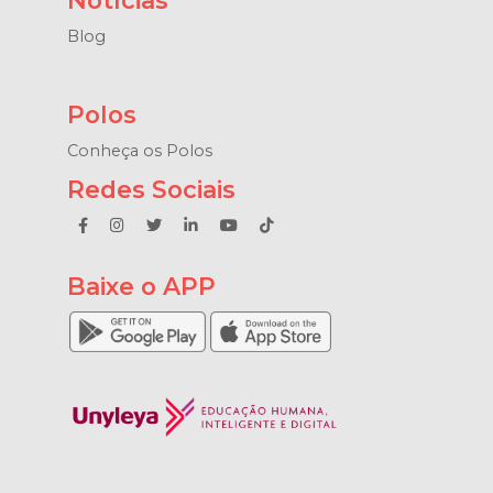
Notícias
Blog
Polos
Conheça os Polos
Redes Sociais
Baixe o APP