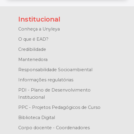
Institucional
Conheça a Unyleya
O que é EAD?
Credibilidade
Mantenedora
Responsabilidade Socioambiental
Informações regulatórias
PDI - Plano de Desenvolvimento
Institucional
PPC - Projetos Pedagógicos de Curso
Biblioteca Digital
Corpo docente - Coordenadores