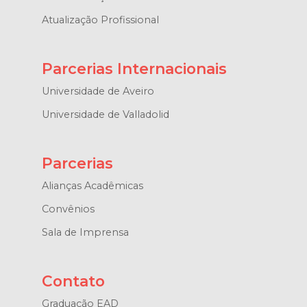
Atualização Profissional
Parcerias Internacionais
Universidade de Aveiro
Universidade de Valladolid
Parcerias
Alianças Acadêmicas
Convênios
Sala de Imprensa
Contato
Graduação EAD