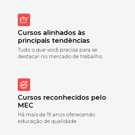
Cursos alinhados às
principais tendências
Tudo o que você precisa para se
destacar no mercado de trabalho.
Cursos reconhecidos pelo
MEC
Há mais de 19 anos oferecendo
educação de qualidade.