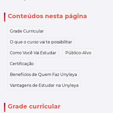
Conteúdos nesta página
Grade Curricular
O que o curso vai te possibilitar
Como Você Vai Estudar
Público-Alvo
Certificação
Benefícios de Quem Faz Unyleya
Vantagens de Estudar na Unyleya
Grade curricular