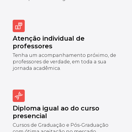
Atenção individual de
professores
Tenha um acompanhamento próximo, de
professores de verdade, em toda a sua
jornada acadêmica.
Diploma igual ao do curso
presencial
Cursos de Graduação e Pós-Graduação
com ótima aceitação no mercado.