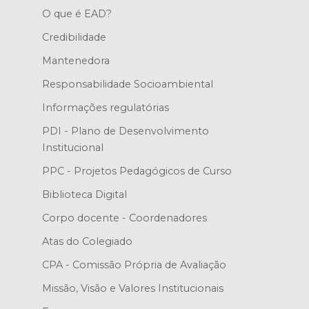
O que é EAD?
Credibilidade
Mantenedora
Responsabilidade Socioambiental
Informações regulatórias
PDI - Plano de Desenvolvimento
Institucional
PPC - Projetos Pedagógicos de Curso
Biblioteca Digital
Corpo docente - Coordenadores
Atas do Colegiado
CPA - Comissão Própria de Avaliação
Missão, Visão e Valores Institucionais