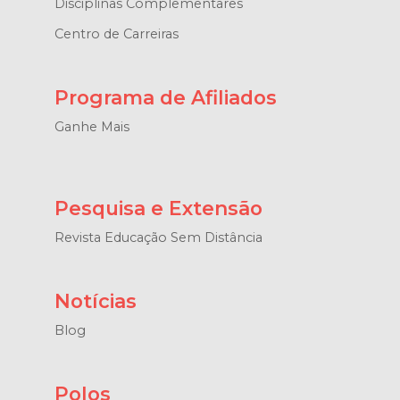
Disciplinas Complementares
Centro de Carreiras
Programa de Afiliados
Ganhe Mais
Pesquisa e Extensão
Revista Educação Sem Distância
Notícias
Blog
Polos