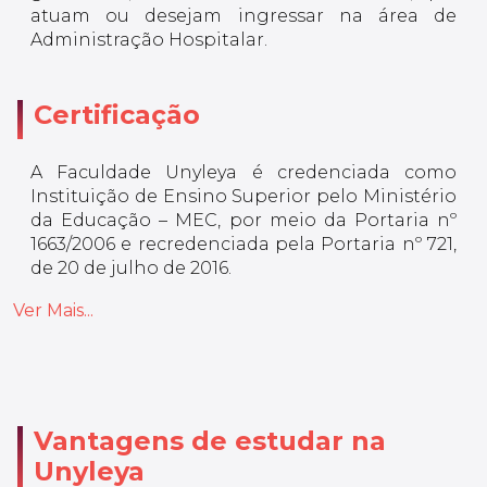
atuam ou desejam ingressar na área de
Administração Hospitalar.
Certificação
A Faculdade Unyleya é credenciada como
Instituição de Ensino Superior pelo Ministério
da Educação – MEC, por meio da Portaria nº
1663/2006 e recredenciada pela Portaria nº 721,
de 20 de julho de 2016.
Ver Mais...
Vantagens de estudar na
Unyleya