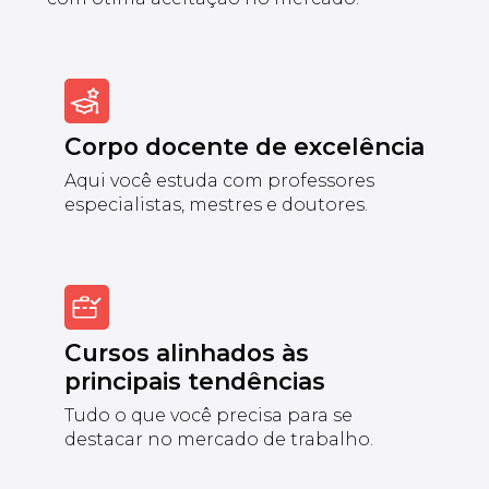
Corpo docente de excelência
Aqui você estuda com professores
especialistas, mestres e doutores.
Cursos alinhados às
principais tendências
Tudo o que você precisa para se
destacar no mercado de trabalho.