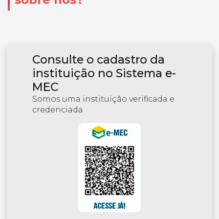
Consulte o cadastro da
instituição no Sistema e-
MEC
Somos uma instituição verificada e
credenciada