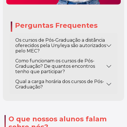
Perguntas Frequentes
Os cursos de Pós-Graduação a distância
oferecidos pela Unyleya são autorizados
pelo MEC?
Como funcionam os cursos de Pós-
Graduação? De quantos encontros
tenho que participar?
Qual a carga horária dos cursos de Pós-
Graduação?
O que nossos alunos falam
sobre nós?