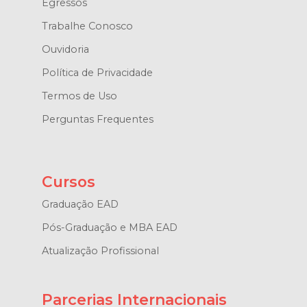
Egressos
Trabalhe Conosco
Ouvidoria
Política de Privacidade
Termos de Uso
Perguntas Frequentes
Cursos
Graduação EAD
Pós-Graduação e MBA EAD
Atualização Profissional
Parcerias Internacionais