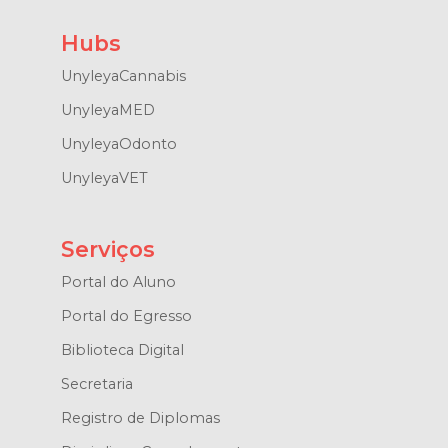
Hubs
UnyleyaCannabis
UnyleyaMED
UnyleyaOdonto
UnyleyaVET
Serviços
Portal do Aluno
Portal do Egresso
Biblioteca Digital
Secretaria
Registro de Diplomas