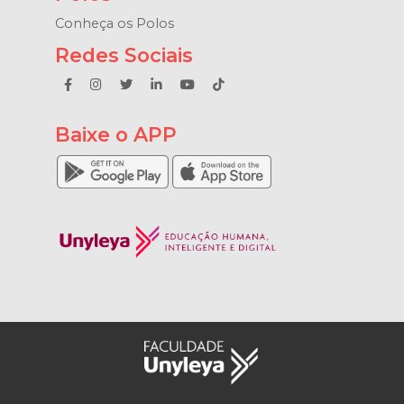
Conheça os Polos
Redes Sociais
Baixe o APP