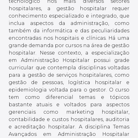
tecnológico nos mais diversos setores
hospitalares, a gestão hospitalar requer
conhecimento especializado e integrado, que
inclua aspectos da administração, como
também da informática e das peculiaridades
encontradas nos hospitais e clínicas. Há uma
grande demanda por cursos na área de gestão
hospitalar. Nesse contexto, a especialização
em Administração Hospitalar possui grade
curricular que contempla disciplinas voltadas
para a gestão de serviços hospitalares, como
gestão de pessoas, logística hospitalar e
epidemiologia voltada para o gestor. O curso
tem como diferencial temas e tópicos
bastante atuais e voltados para aspectos
gerenciais como marketing hospitalar,
contabilidade e custos hospitalares, auditoria
e acreditação hospitalar. A disciplina Temas
Avançados em Administração Hospitalar