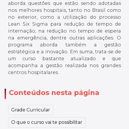
aborda questões que estão sendo adotadas
nos melhores hospitais, tanto no Brasil como
no exterior, como a utilização do processo
Lean Six Sigma para redução de tempo de
internação, na redução no tempo de espera
na emergência, dentre outras aplicações. O
programa aborda também a gestão
estratégica e a inovação. Em suma, trata-se de
um curso bastante atualizado e que
acompanha a gestão realizada nos grandes
centros hospitalares.
Conteúdos nesta página
Grade Curricular
O que o curso vai te possibilitar