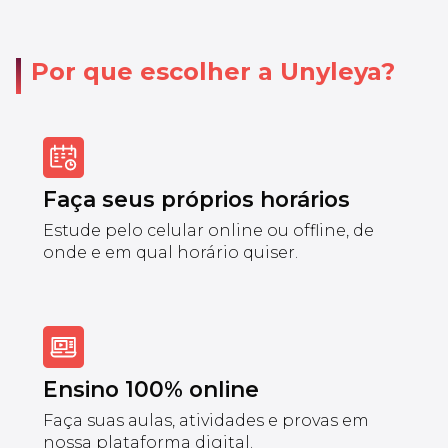
Por que escolher a Unyleya?
Faça seus próprios horários
Estude pelo celular online ou offline, de
onde e em qual horário quiser.
Ensino 100% online
Faça suas aulas, atividades e provas em
nossa plataforma digital.