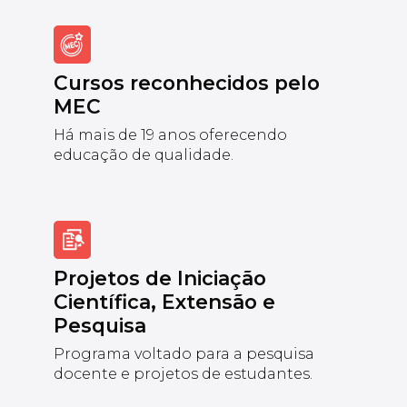
Cursos reconhecidos pelo
MEC
Há mais de 19 anos oferecendo
educação de qualidade.
Projetos de Iniciação
Científica, Extensão e
Pesquisa
Programa voltado para a pesquisa
docente e projetos de estudantes.