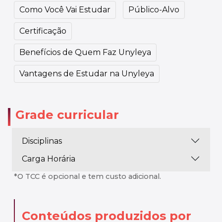
Como Você Vai Estudar
Público-Alvo
Certificação
Benefícios de Quem Faz Unyleya
Vantagens de Estudar na Unyleya
Grade curricular
Disciplinas
Carga Horária
*O TCC é opcional e tem custo adicional.
Conteúdos produzidos por