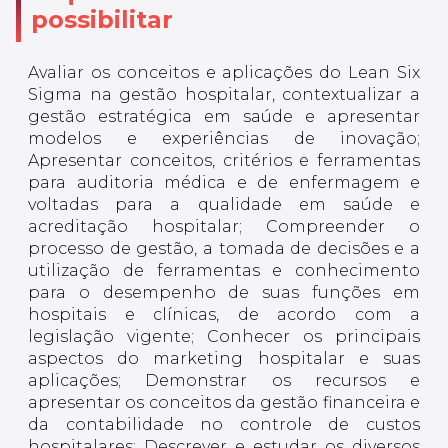
possibilitar
Avaliar os conceitos e aplicações do Lean Six
Sigma na gestão hospitalar, contextualizar a
gestão estratégica em saúde e apresentar
modelos e experiências de inovação;
Apresentar conceitos, critérios e ferramentas
para auditoria médica e de enfermagem e
voltadas para a qualidade em saúde e
acreditação hospitalar; Compreender o
processo de gestão, a tomada de decisões e a
utilização de ferramentas e conhecimento
para o desempenho de suas funções em
hospitais e clínicas, de acordo com a
legislação vigente; Conhecer os principais
aspectos do marketing hospitalar e suas
aplicações; Demonstrar os recursos e
apresentar os conceitos da gestão financeira e
da contabilidade no controle de custos
hospitalares; Descrever e estudar os diversos