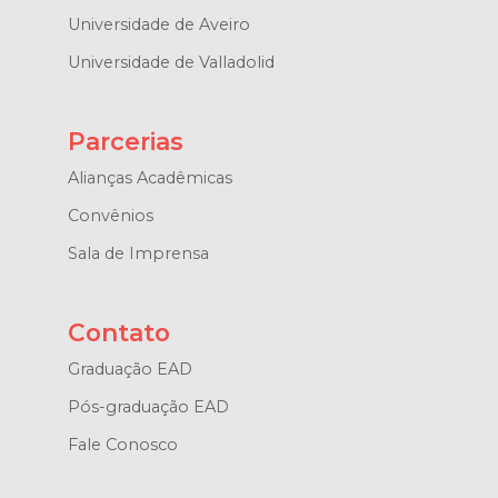
Universidade de Aveiro
Universidade de Valladolid
Parcerias
Alianças Acadêmicas
Convênios
Sala de Imprensa
Contato
Graduação EAD
Pós-graduação EAD
Fale Conosco