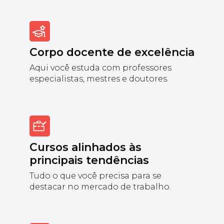
Corpo docente de excelência
Aqui você estuda com professores
especialistas, mestres e doutores.
Cursos alinhados às
principais tendências
Tudo o que você precisa para se
destacar no mercado de trabalho.