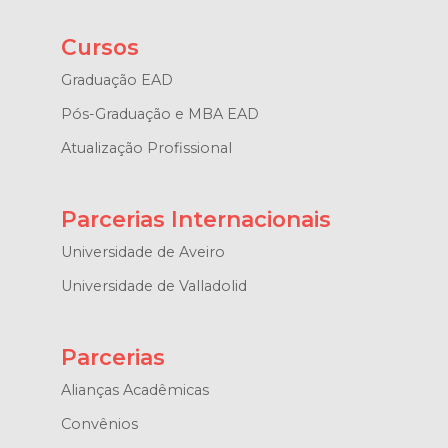
Cursos
Graduação EAD
Pós-Graduação e MBA EAD
Atualização Profissional
Parcerias Internacionais
Universidade de Aveiro
Universidade de Valladolid
Parcerias
Alianças Acadêmicas
Convênios