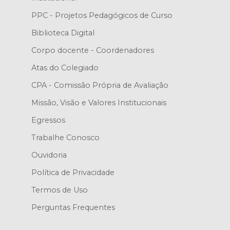
PPC - Projetos Pedagógicos de Curso
Biblioteca Digital
Corpo docente - Coordenadores
Atas do Colegiado
CPA - Comissão Própria de Avaliação
Missão, Visão e Valores Institucionais
Egressos
Trabalhe Conosco
Ouvidoria
Política de Privacidade
Termos de Uso
Perguntas Frequentes