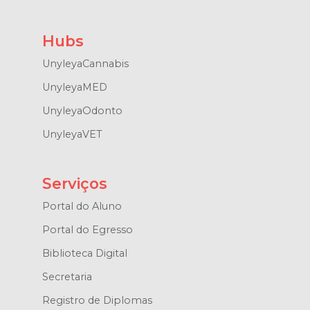
Hubs
UnyleyaCannabis
UnyleyaMED
UnyleyaOdonto
UnyleyaVET
Serviços
Portal do Aluno
Portal do Egresso
Biblioteca Digital
Secretaria
Registro de Diplomas