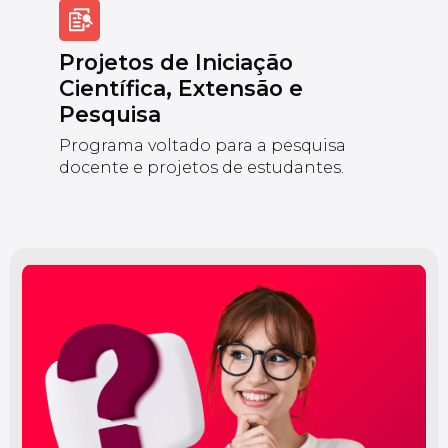
Projetos de Iniciação
Científica, Extensão e
Pesquisa
Programa voltado para a pesquisa
docente e projetos de estudantes.