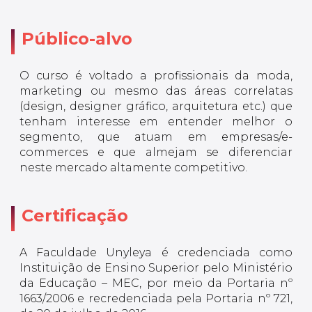
Público-alvo
O curso é voltado a profissionais da moda,
marketing ou mesmo das áreas correlatas
(design, designer gráfico, arquitetura etc.) que
tenham interesse em entender melhor o
segmento, que atuam em empresas/e-
commerces e que almejam se diferenciar
neste mercado altamente competitivo.
Certificação
A Faculdade Unyleya é credenciada como
Instituição de Ensino Superior pelo Ministério
da Educação – MEC, por meio da Portaria nº
1663/2006 e recredenciada pela Portaria nº 721,