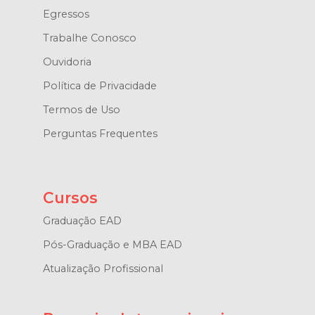
Egressos
Trabalhe Conosco
Ouvidoria
Política de Privacidade
Termos de Uso
Perguntas Frequentes
Cursos
Graduação EAD
Pós-Graduação e MBA EAD
Atualização Profissional