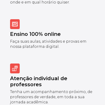
onde e em qual horário quiser.
Ensino 100% online
Faça suas aulas, atividades e provas em
nossa plataforma digital.
Atenção individual de
professores
Tenha um acompanhamento próximo, de
professores de verdade, em toda a sua
jornada acadêmica.