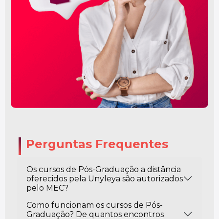
Perguntas Frequentes
Os cursos de Pós-Graduação a distância
oferecidos pela Unyleya são autorizados
pelo MEC?
Como funcionam os cursos de Pós-
Graduação? De quantos encontros