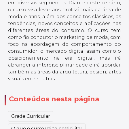
em diversos segmentos. Diante deste cenário,
o curso visa levar aos profissionais da área de
moda e afins, além dos conceitos clássicos, as
tendências, novos conceitos e aplicações nas
diferentes áreas do consumo. O curso tem
como fio condutor o marketing de moda, com
foco na abordagem do comportamento do
consumidor, o mercado digital assim como o
posicionamento na era digital, mas irá
abranger a interdisciplinaridade e irá abordar
também as áreas da arquitetura, design, artes
visuais entre outras.
Conteúdos nesta página
Grade Curricular
O que o curso vai te possibilitar