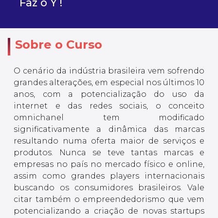
Faz o Y !
Sobre o Curso
O cenário da indústria brasileira vem sofrendo
grandes alterações, em especial nos últimos 10
anos, com a potencialização do uso da
internet e das redes sociais, o conceito
omnichanel tem modificado
significativamente a dinâmica das marcas
resultando numa oferta maior de serviços e
produtos. Nunca se teve tantas marcas e
empresas no país no mercado físico e online,
assim como grandes players internacionais
buscando os consumidores brasileiros. Vale
citar também o empreendedorismo que vem
potencializando a criação de novas startups