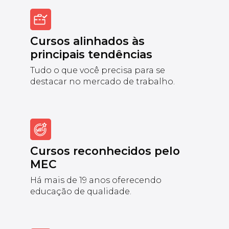
Cursos alinhados às
principais tendências
Tudo o que você precisa para se
destacar no mercado de trabalho.
Cursos reconhecidos pelo
MEC
Há mais de 19 anos oferecendo
educação de qualidade.