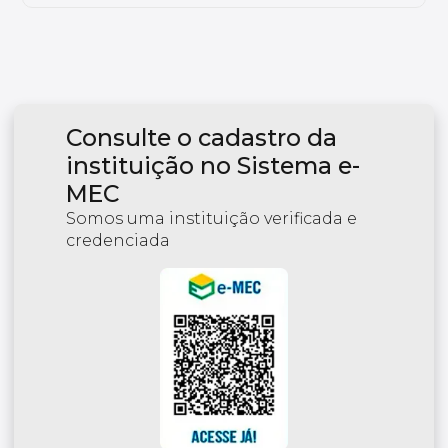
Consulte o cadastro da
instituição no Sistema e-
MEC
Somos uma instituição verificada e
credenciada