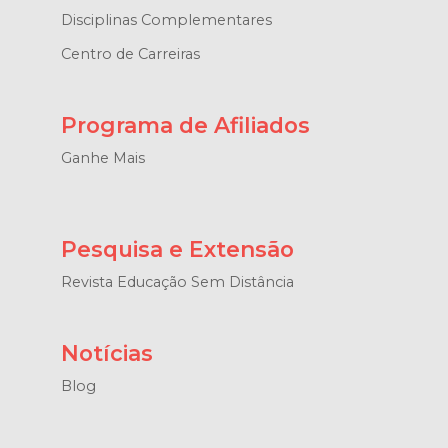
Disciplinas Complementares
Centro de Carreiras
Programa de Afiliados
Ganhe Mais
Pesquisa e Extensão
Revista Educação Sem Distância
Notícias
Blog