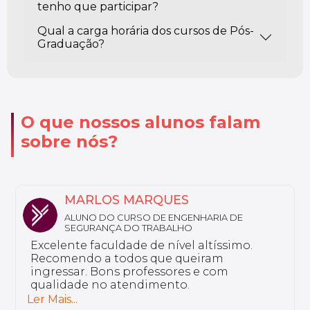
tenho que participar?
Qual a carga horária dos cursos de Pós-
Graduação?
O que nossos alunos falam
sobre nós?
MARLOS MARQUES
ALUNO DO CURSO DE ENGENHARIA DE
SEGURANÇA DO TRABALHO
Excelente faculdade de nível altíssimo.
Recomendo a todos que queiram
ingressar. Bons professores e com
qualidade no atendimento.
Ler Mais...