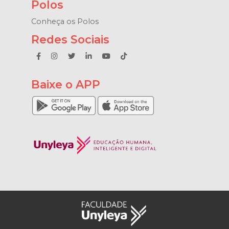
Polos
Conheça os Polos
Redes Sociais
Baixe o APP