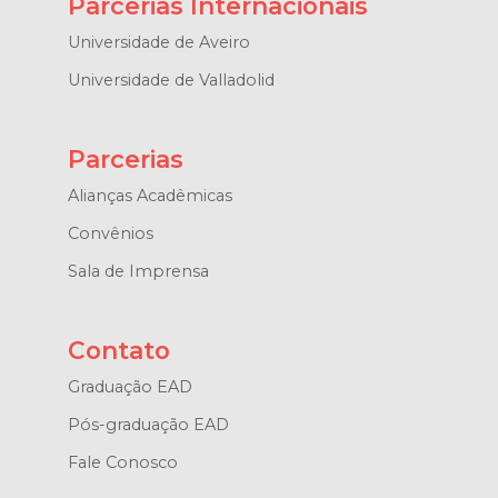
Parcerias Internacionais
Universidade de Aveiro
Universidade de Valladolid
Parcerias
Alianças Acadêmicas
Convênios
Sala de Imprensa
Contato
Graduação EAD
Pós-graduação EAD
Fale Conosco