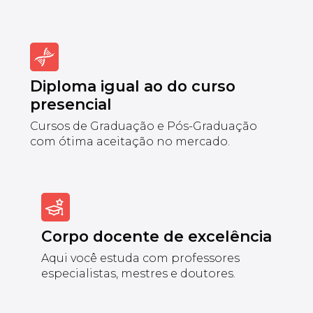
Diploma igual ao do curso
presencial
Cursos de Graduação e Pós-Graduação
com ótima aceitação no mercado.
Corpo docente de excelência
Aqui você estuda com professores
especialistas, mestres e doutores.