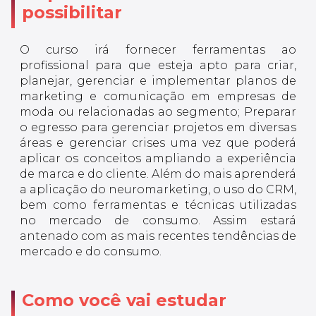
possibilitar
O curso irá fornecer ferramentas ao
profissional para que esteja apto para criar,
planejar, gerenciar e implementar planos de
marketing e comunicação em empresas de
moda ou relacionadas ao segmento; Preparar
o egresso para gerenciar projetos em diversas
áreas e gerenciar crises uma vez que poderá
aplicar os conceitos ampliando a experiência
de marca e do cliente. Além do mais aprenderá
a aplicação do neuromarketing, o uso do CRM,
bem como ferramentas e técnicas utilizadas
no mercado de consumo. Assim estará
antenado com as mais recentes tendências de
mercado e do consumo.
Como você vai estudar