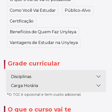
Como Você Vai Estudar
Público-Alvo
Certificação
Benefícios de Quem Faz Unyleya
Vantagens de Estudar na Unyleya
Grade curricular
Disciplinas
Carga Horária
*O TCC é opcional e tem custo adicional.
O que o curso vai te