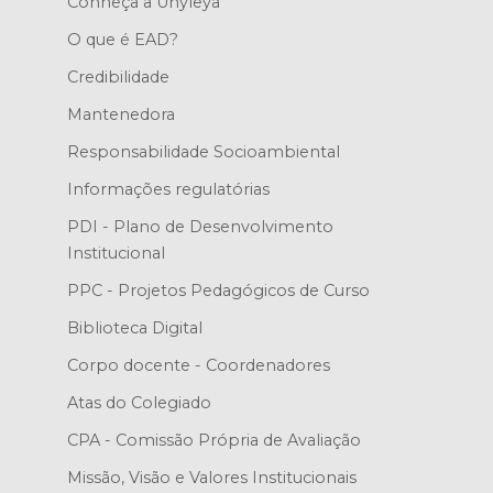
Conheça a Unyleya
O que é EAD?
Credibilidade
Mantenedora
Responsabilidade Socioambiental
Informações regulatórias
PDI - Plano de Desenvolvimento
Institucional
PPC - Projetos Pedagógicos de Curso
Biblioteca Digital
Corpo docente - Coordenadores
Atas do Colegiado
CPA - Comissão Própria de Avaliação
Missão, Visão e Valores Institucionais