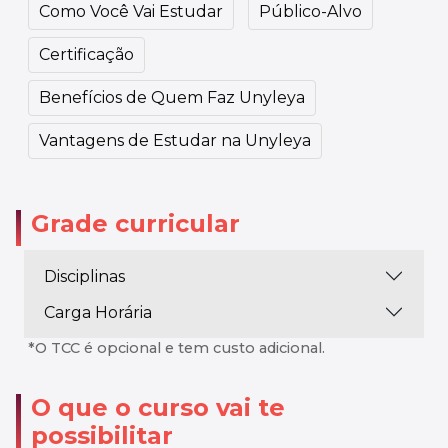
Como Você Vai Estudar
Público-Alvo
Certificação
Benefícios de Quem Faz Unyleya
Vantagens de Estudar na Unyleya
Grade curricular
Disciplinas
Carga Horária
*O TCC é opcional e tem custo adicional.
O que o curso vai te
possibilitar