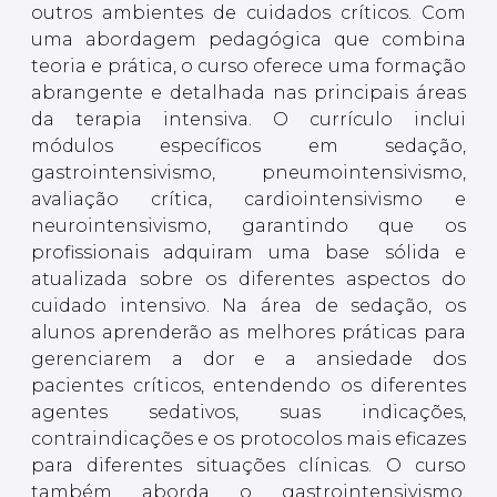
outros ambientes de cuidados críticos. Com
uma abordagem pedagógica que combina
teoria e prática, o curso oferece uma formação
abrangente e detalhada nas principais áreas
da terapia intensiva. O currículo inclui
módulos específicos em sedação,
gastrointensivismo, pneumointensivismo,
avaliação crítica, cardiointensivismo e
neurointensivismo, garantindo que os
profissionais adquiram uma base sólida e
atualizada sobre os diferentes aspectos do
cuidado intensivo. Na área de sedação, os
alunos aprenderão as melhores práticas para
gerenciarem a dor e a ansiedade dos
pacientes críticos, entendendo os diferentes
agentes sedativos, suas indicações,
contraindicações e os protocolos mais eficazes
para diferentes situações clínicas. O curso
também aborda o gastrointensivismo,