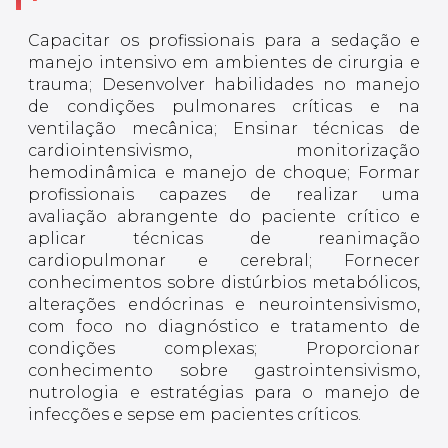
Capacitar os profissionais para a sedação e
manejo intensivo em ambientes de cirurgia e
trauma; Desenvolver habilidades no manejo
de condições pulmonares críticas e na
ventilação mecânica; Ensinar técnicas de
cardiointensivismo, monitorização
hemodinâmica e manejo de choque; Formar
profissionais capazes de realizar uma
avaliação abrangente do paciente crítico e
aplicar técnicas de reanimação
cardiopulmonar e cerebral; Fornecer
conhecimentos sobre distúrbios metabólicos,
alterações endócrinas e neurointensivismo,
com foco no diagnóstico e tratamento de
condições complexas; Proporcionar
conhecimento sobre gastrointensivismo,
nutrologia e estratégias para o manejo de
infecções e sepse em pacientes críticos.