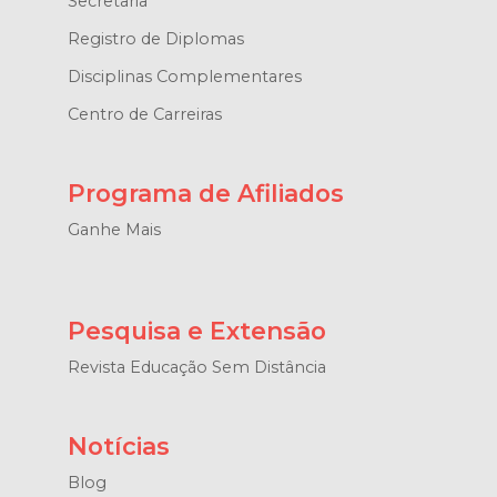
Secretaria
Registro de Diplomas
Disciplinas Complementares
Centro de Carreiras
Programa de Afiliados
Ganhe Mais
Pesquisa e Extensão
Revista Educação Sem Distância
Notícias
Blog