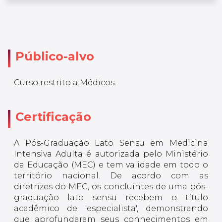
Público-alvo
Curso restrito a Médicos.
Certificação
A Pós-Graduação Lato Sensu em Medicina
Intensiva Adulta é autorizada pelo Ministério
da Educação (MEC) e tem validade em todo o
território nacional. De acordo com as
diretrizes do MEC, os concluintes de uma pós-
graduação lato sensu recebem o título
acadêmico de 'especialista', demonstrando
que aprofundaram seus conhecimentos em