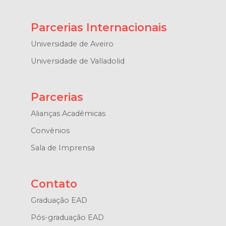
Parcerias Internacionais
Universidade de Aveiro
Universidade de Valladolid
Parcerias
Alianças Acadêmicas
Convênios
Sala de Imprensa
Contato
Graduação EAD
Pós-graduação EAD