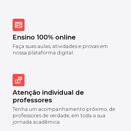
Ensino 100% online
Faça suas aulas, atividades e provas em
nossa plataforma digital.
Atenção individual de
professores
Tenha um acompanhamento próximo, de
professores de verdade, em toda a sua
jornada acadêmica.