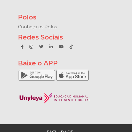
Polos
Conheça os Polos
Redes Sociais
Baixe o APP