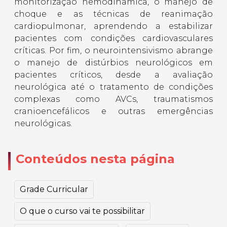
monitorização hemodinâmica, o manejo de
choque e as técnicas de reanimação
cardiopulmonar, aprendendo a estabilizar
pacientes com condições cardiovasculares
críticas. Por fim, o neurointensivismo abrange
o manejo de distúrbios neurológicos em
pacientes críticos, desde a avaliação
neurológica até o tratamento de condições
complexas como AVCs, traumatismos
cranioencefálicos e outras emergências
neurológicas.
Conteúdos nesta página
Grade Curricular
O que o curso vai te possibilitar