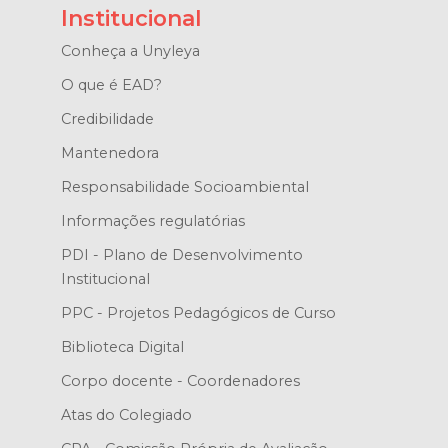
Institucional
Conheça a Unyleya
O que é EAD?
Credibilidade
Mantenedora
Responsabilidade Socioambiental
Informações regulatórias
PDI - Plano de Desenvolvimento
Institucional
PPC - Projetos Pedagógicos de Curso
Biblioteca Digital
Corpo docente - Coordenadores
Atas do Colegiado