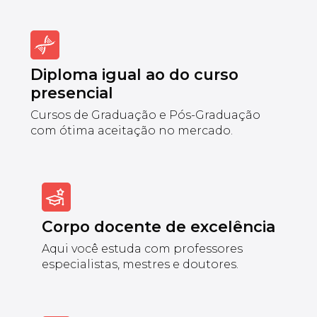
Diploma igual ao do curso
presencial
Cursos de Graduação e Pós-Graduação
com ótima aceitação no mercado.
Corpo docente de excelência
Aqui você estuda com professores
especialistas, mestres e doutores.