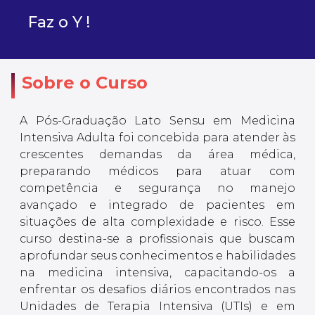
Faz o Y !
Sobre o Curso
A Pós-Graduação Lato Sensu em Medicina
Intensiva Adulta foi concebida para atender às
crescentes demandas da área médica,
preparando médicos para atuar com
competência e segurança no manejo
avançado e integrado de pacientes em
situações de alta complexidade e risco. Esse
curso destina-se a profissionais que buscam
aprofundar seus conhecimentos e habilidades
na medicina intensiva, capacitando-os a
enfrentar os desafios diários encontrados nas
Unidades de Terapia Intensiva (UTIs) e em