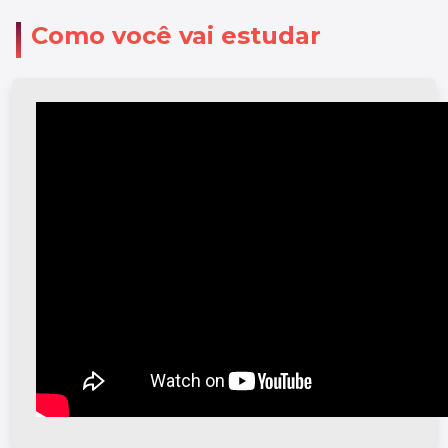
Como você vai estudar