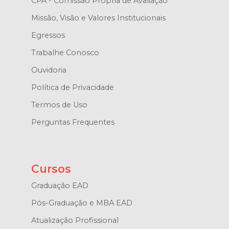
CPA - Comissão Própria de Avaliação
Missão, Visão e Valores Institucionais
Egressos
Trabalhe Conosco
Ouvidoria
Política de Privacidade
Termos de Uso
Perguntas Frequentes
Cursos
Graduação EAD
Pós-Graduação e MBA EAD
Atualização Profissional