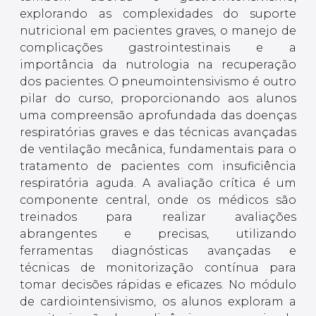
explorando as complexidades do suporte
nutricional em pacientes graves, o manejo de
complicações gastrointestinais e a
importância da nutrologia na recuperação
dos pacientes. O pneumointensivismo é outro
pilar do curso, proporcionando aos alunos
uma compreensão aprofundada das doenças
respiratórias graves e das técnicas avançadas
de ventilação mecânica, fundamentais para o
tratamento de pacientes com insuficiência
respiratória aguda. A avaliação crítica é um
componente central, onde os médicos são
treinados para realizar avaliações
abrangentes e precisas, utilizando
ferramentas diagnósticas avançadas e
técnicas de monitorização contínua para
tomar decisões rápidas e eficazes. No módulo
de cardiointensivismo, os alunos exploram a