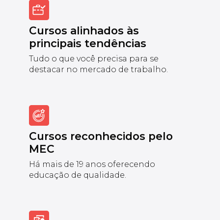
Cursos alinhados às
principais tendências
Tudo o que você precisa para se
destacar no mercado de trabalho.
Cursos reconhecidos pelo
MEC
Há mais de 19 anos oferecendo
educação de qualidade.