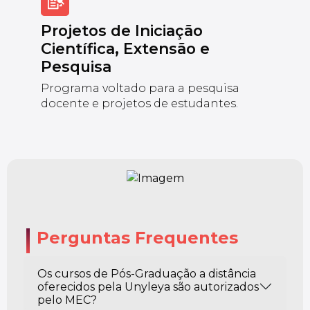
Projetos de Iniciação
Científica, Extensão e
Pesquisa
Programa voltado para a pesquisa
docente e projetos de estudantes.
Perguntas Frequentes
Os cursos de Pós-Graduação a distância
oferecidos pela Unyleya são autorizados
pelo MEC?