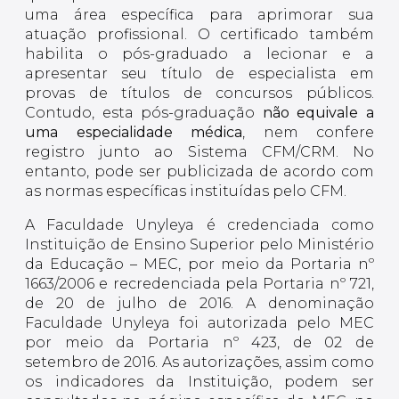
uma área específica para aprimorar sua
atuação profissional. O certificado também
habilita o pós-graduado a lecionar e a
apresentar seu título de especialista em
provas de títulos de concursos públicos.
Contudo, esta pós-graduação
não equivale a
uma especialidade médica
, nem confere
registro junto ao Sistema CFM/CRM. No
entanto, pode ser publicizada de acordo com
as normas específicas instituídas pelo CFM.
A Faculdade Unyleya é credenciada como
Instituição de Ensino Superior pelo Ministério
da Educação – MEC, por meio da Portaria nº
1663/2006 e recredenciada pela Portaria nº 721,
de 20 de julho de 2016. A denominação
Faculdade Unyleya foi autorizada pelo MEC
por meio da Portaria nº 423, de 02 de
setembro de 2016. As autorizações, assim como
os indicadores da Instituição, podem ser