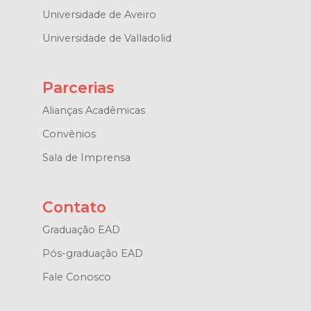
Universidade de Aveiro
Universidade de Valladolid
Parcerias
Alianças Acadêmicas
Convênios
Sala de Imprensa
Contato
Graduação EAD
Pós-graduação EAD
Fale Conosco