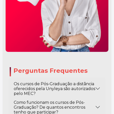
Perguntas Frequentes
Os cursos de Pós-Graduação a distância
oferecidos pela Unyleya são autorizados
pelo MEC?
Como funcionam os cursos de Pós-
Graduação? De quantos encontros
tenho que participar?