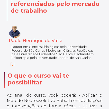
referenciados pelo mercado
de trabalho
Paulo Henrique do Valle
Doutor em Ciências Fisiológicas pela Universidade
Federal de São Carlos. Mestre em Ciências Fisiológicas
pela Universidade Federal de São Carlos. Bacharel em
Fisioterapia pela Universidade Federal de São Carlos.
[...]
O que o curso vai te
possibilitar
Ao final do curso, você poderá: - Aplicar o
Método Neuroevolutivo Bobath em avaliações
e intervenções de forma eficaz. - Utilizar a