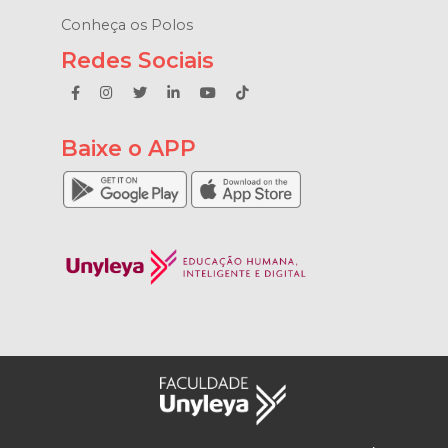
Conheça os Polos
Redes Sociais
Baixe o APP