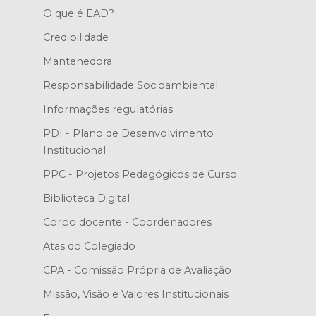
O que é EAD?
Credibilidade
Mantenedora
Responsabilidade Socioambiental
Informações regulatórias
PDI - Plano de Desenvolvimento
Institucional
PPC - Projetos Pedagógicos de Curso
Biblioteca Digital
Corpo docente - Coordenadores
Atas do Colegiado
CPA - Comissão Própria de Avaliação
Missão, Visão e Valores Institucionais