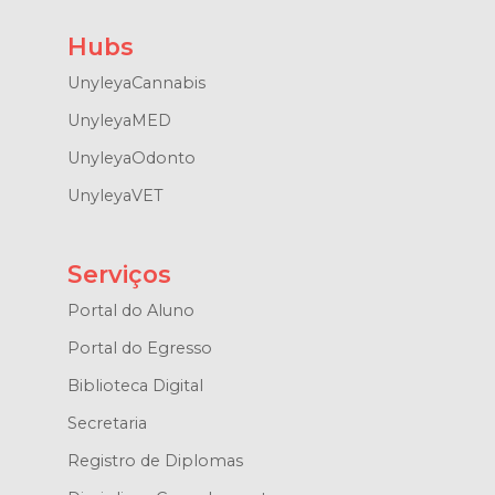
Hubs
UnyleyaCannabis
UnyleyaMED
UnyleyaOdonto
UnyleyaVET
Serviços
Portal do Aluno
Portal do Egresso
Biblioteca Digital
Secretaria
Registro de Diplomas