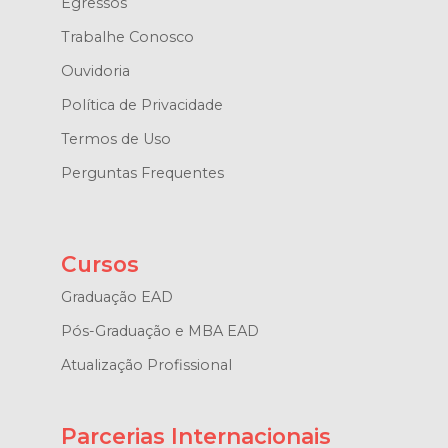
Egressos
Trabalhe Conosco
Ouvidoria
Política de Privacidade
Termos de Uso
Perguntas Frequentes
Cursos
Graduação EAD
Pós-Graduação e MBA EAD
Atualização Profissional
Parcerias Internacionais