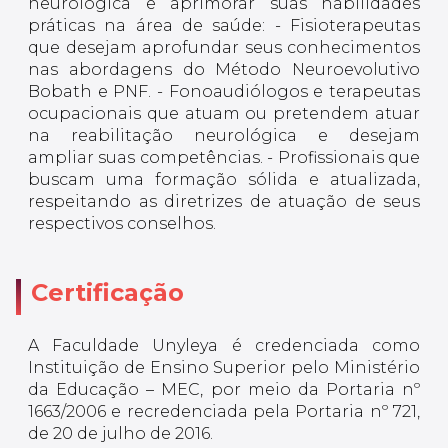
neurológica e aprimorar suas habilidades
práticas na área de saúde: - Fisioterapeutas
que desejam aprofundar seus conhecimentos
nas abordagens do Método Neuroevolutivo
Bobath e PNF. - Fonoaudiólogos e terapeutas
ocupacionais que atuam ou pretendem atuar
na reabilitação neurológica e desejam
ampliar suas competências. - Profissionais que
buscam uma formação sólida e atualizada,
respeitando as diretrizes de atuação de seus
respectivos conselhos.
Certificação
A Faculdade Unyleya é credenciada como
Instituição de Ensino Superior pelo Ministério
da Educação – MEC, por meio da Portaria nº
1663/2006 e recredenciada pela Portaria nº 721,
de 20 de julho de 2016.