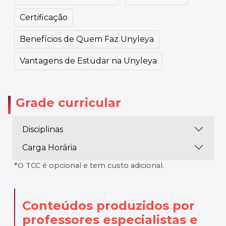
Certificação
Benefícios de Quem Faz Unyleya
Vantagens de Estudar na Unyleya
Grade curricular
Disciplinas
Carga Horária
*O TCC é opcional e tem custo adicional.
Conteúdos produzidos por
professores especialistas
e