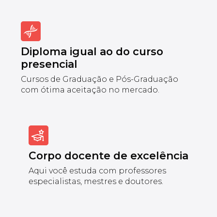
Diploma igual ao do curso
presencial
Cursos de Graduação e Pós-Graduação
com ótima aceitação no mercado.
Corpo docente de excelência
Aqui você estuda com professores
especialistas, mestres e doutores.