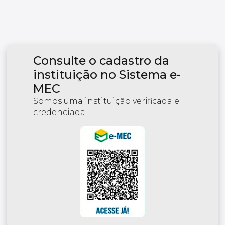
Consulte o cadastro da
instituição no Sistema e-
MEC
Somos uma instituição verificada e
credenciada