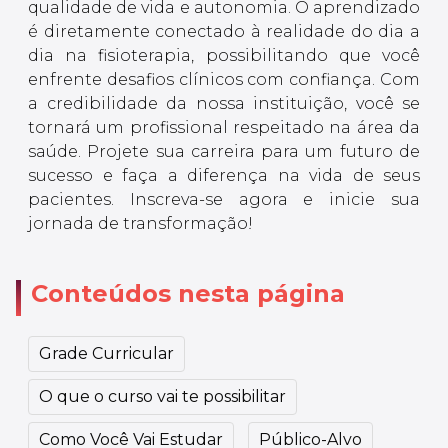
qualidade de vida e autonomia. O aprendizado
é diretamente conectado à realidade do dia a
dia na fisioterapia, possibilitando que você
enfrente desafios clínicos com confiança. Com
a credibilidade da nossa instituição, você se
tornará um profissional respeitado na área da
saúde. Projete sua carreira para um futuro de
sucesso e faça a diferença na vida de seus
pacientes. Inscreva-se agora e inicie sua
jornada de transformação!
Conteúdos nesta página
Grade Curricular
O que o curso vai te possibilitar
Como Você Vai Estudar
Público-Alvo