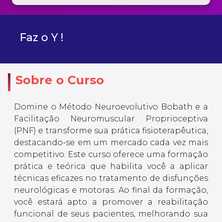
Faz o Y !
Sobre o Curso
Domine o Método Neuroevolutivo Bobath e a
Facilitação Neuromuscular Proprioceptiva
(PNF) e transforme sua prática fisioterapêutica,
destacando-se em um mercado cada vez mais
competitivo. Este curso oferece uma formação
prática e teórica que habilita você a aplicar
técnicas eficazes no tratamento de disfunções
neurológicas e motoras. Ao final da formação,
você estará apto a promover a reabilitação
funcional de seus pacientes, melhorando sua