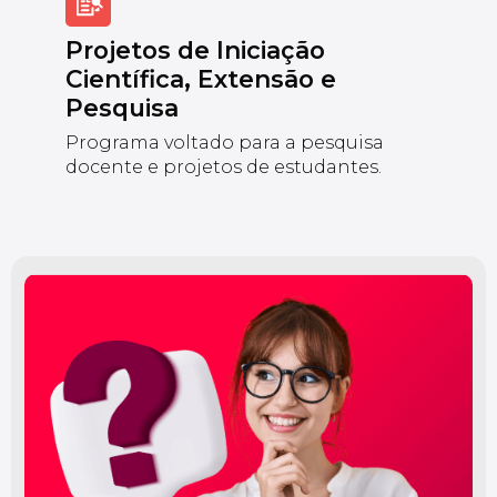
Projetos de Iniciação
Científica, Extensão e
Pesquisa
Programa voltado para a pesquisa
docente e projetos de estudantes.