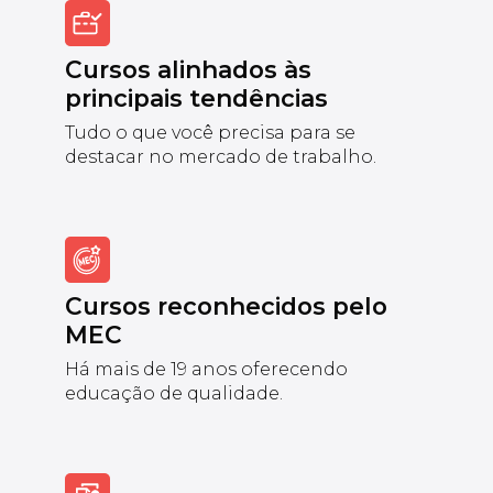
Cursos alinhados às
principais tendências
Tudo o que você precisa para se
destacar no mercado de trabalho.
Cursos reconhecidos pelo
MEC
Há mais de 19 anos oferecendo
educação de qualidade.