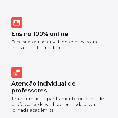
Ensino 100% online
Faça suas aulas, atividades e provas em
nossa plataforma digital.
Atenção individual de
professores
Tenha um acompanhamento próximo, de
professores de verdade, em toda a sua
jornada acadêmica.