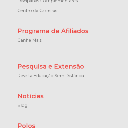
Disciplinas Complementares
Centro de Carreiras
Programa de Afiliados
Ganhe Mais
Pesquisa e Extensão
Revista Educação Sem Distância
Notícias
Blog
Polos