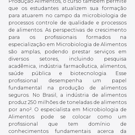
Produção Alimentos, o curso também permite
que os estudantes atualizem sua formação
para atuarem no campo da microbiologia de
processos controle de qualidade e processos
de alimentos. As perspectivas de crescimento
para os profissionais formados na
especialização em Microbiologia de Alimentos
são amplas, podendo prestar serviços em
diversos setores, incluindo pesquisa
acadêmica, indústria farmacêutica, alimentos,
saúde pública e biotecnologia. Esse
profissional desempenha um papel
fundamental na produção de alimentos
seguros. No Brasil, a indústria de alimentos
produz 250 milhões de toneladas de alimentos
por ano². O especialista em Microbiologia de
Alimentos pode se colocar como um
profissional que tem domínio de
conhecimentos fundamentais acerca da