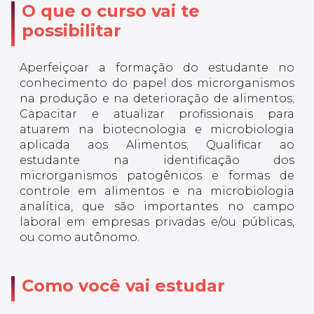
O que o curso vai te
possibilitar
Aperfeiçoar a formação do estudante no
conhecimento do papel dos microrganismos
na produção e na deterioração de alimentos;
Capacitar e atualizar profissionais para
atuarem na biotecnologia e microbiologia
aplicada aos Alimentos; Qualificar ao
estudante na identificação dos
microrganismos patogênicos e formas de
controle em alimentos e na microbiologia
analítica, que são importantes no campo
laboral em empresas privadas e/ou públicas,
ou como autônomo.
Como você vai estudar