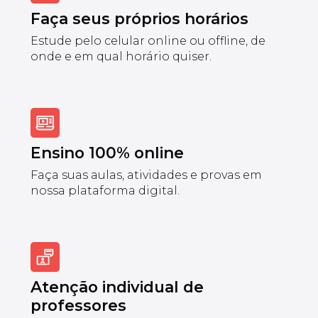
Faça seus próprios horários
Estude pelo celular online ou offline, de
onde e em qual horário quiser.
Ensino 100% online
Faça suas aulas, atividades e provas em
nossa plataforma digital.
Atenção individual de
professores