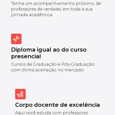
Tenha um acompanhamento próximo, de
professores de verdade, em toda a sua
jornada acadêmica.
Diploma igual ao do curso
presencial
Cursos de Graduação e Pós-Graduação
com ótima aceitação no mercado.
Corpo docente de excelência
Aqui você estuda com professores