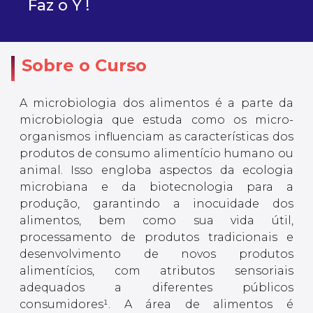
Faz o Y !
Sobre o Curso
A microbiologia dos alimentos é a parte da
microbiologia que estuda como os micro-
organismos influenciam as características dos
produtos de consumo alimentício humano ou
animal. Isso engloba aspectos da ecologia
microbiana e da biotecnologia para a
produção, garantindo a inocuidade dos
alimentos, bem como sua vida útil,
processamento de produtos tradicionais e
desenvolvimento de novos produtos
alimentícios, com atributos sensoriais
adequados a diferentes públicos
consumidores¹. A área de alimentos é