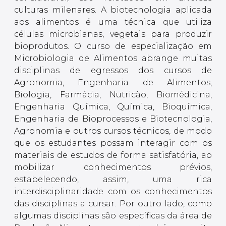
culturas milenares. A biotecnologia aplicada
aos alimentos é uma técnica que utiliza
células microbianas, vegetais para produzir
bioprodutos. O curso de especialização em
Microbiologia de Alimentos abrange muitas
disciplinas de egressos dos cursos de
Agronomia, Engenharia de Alimentos,
Biologia, Farmácia, Nutricão, Biomédicina,
Engenharia Química, Química, Bioquímica,
Engenharia de Bioprocessos e Biotecnologia,
Agronomia e outros cursos técnicos, de modo
que os estudantes possam interagir com os
materiais de estudos de forma satisfatória, ao
mobilizar conhecimentos prévios,
estabelecendo, assim, uma rica
interdisciplinaridade com os conhecimentos
das disciplinas a cursar. Por outro lado, como
algumas disciplinas são específicas da área de