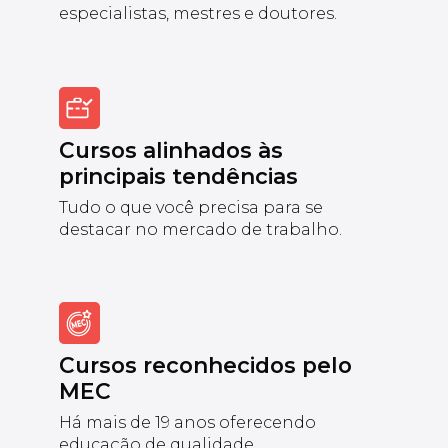
especialistas, mestres e doutores.
Cursos alinhados às
principais tendências
Tudo o que você precisa para se
destacar no mercado de trabalho.
Cursos reconhecidos pelo
MEC
Há mais de 19 anos oferecendo
educação de qualidade.