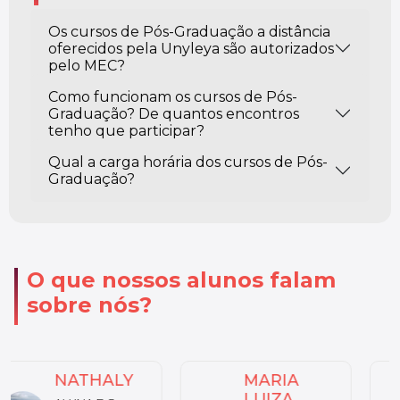
Os cursos de Pós-Graduação a distância
oferecidos pela Unyleya são autorizados
pelo MEC?
Como funcionam os cursos de Pós-
Graduação? De quantos encontros
tenho que participar?
Qual a carga horária dos cursos de Pós-
Graduação?
O que nossos alunos falam
sobre nós?
MARIA
MARLOS
LUIZA
MARQUES