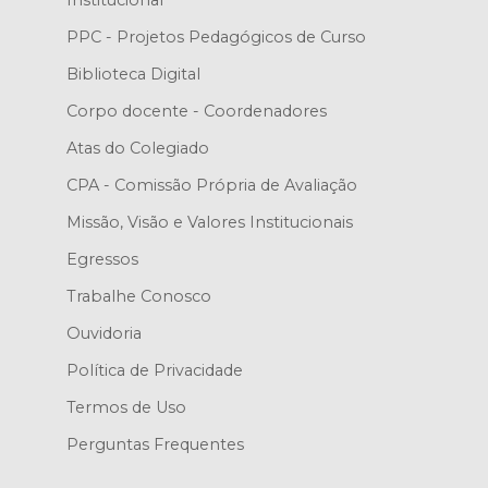
Institucional
PPC - Projetos Pedagógicos de Curso
Biblioteca Digital
Corpo docente - Coordenadores
Atas do Colegiado
CPA - Comissão Própria de Avaliação
Missão, Visão e Valores Institucionais
Egressos
Trabalhe Conosco
Ouvidoria
Política de Privacidade
Termos de Uso
Perguntas Frequentes