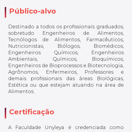
Público-alvo
Destinado a todos os profissionais graduados,
sobretudo Engenheiros de Alimentos,
Tecnólogos de Alimentos, Farmacêuticos,
Nutricionistas, Biólogos, Biomédicos,
Engenheiros Químicos, Engenheiros
Ambientais, Químicos, Bioquímicos,
Engenheiros de Bioprocessos e Biotecnologia,
Agrônomos, Enfermeiros, Professores e
demais profissionais das áreas Biológicas,
Estética ou que estejam atuando na área de
Alimentos.
Certificação
A Faculdade Unyleya é credenciada como