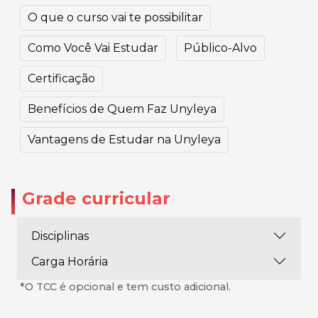
O que o curso vai te possibilitar
Como Você Vai Estudar
Público-Alvo
Certificação
Benefícios de Quem Faz Unyleya
Vantagens de Estudar na Unyleya
Grade curricular
Disciplinas
Carga Horária
*O TCC é opcional e tem custo adicional.