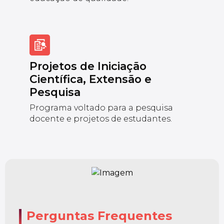
Projetos de Iniciação
Científica, Extensão e
Pesquisa
Programa voltado para a pesquisa
docente e projetos de estudantes.
Perguntas Frequentes