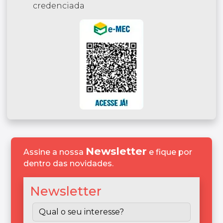
credenciada
excelência.
Newsletter
Assine a nossa
e fique por
dentro das novidades.
Newsletter