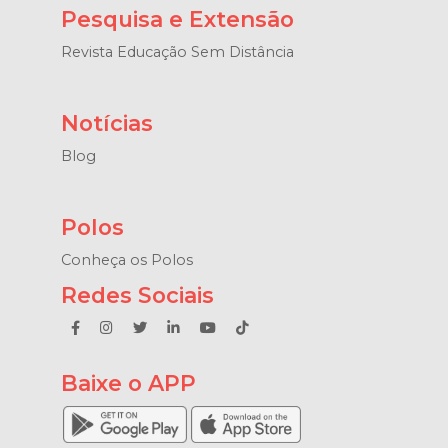
Pesquisa e Extensão
Revista Educação Sem Distância
Notícias
Blog
Polos
Conheça os Polos
Redes Sociais
Baixe o APP