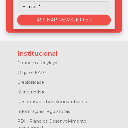
Institucional
Conheça a Unyleya
O que é EAD?
Credibilidade
Mantenedora
Responsabilidade Socioambiental
Informações regulatórias
PDI - Plano de Desenvolvimento