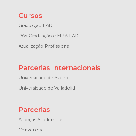
Cursos
Graduação EAD
Pós-Graduação e MBA EAD
Atualização Profissional
Parcerias Internacionais
Universidade de Aveiro
Universidade de Valladolid
Parcerias
Alianças Acadêmicas
Convênios