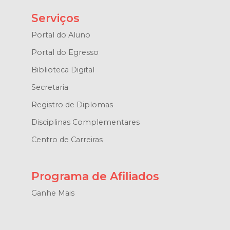
Serviços
Portal do Aluno
Portal do Egresso
Biblioteca Digital
Secretaria
Registro de Diplomas
Disciplinas Complementares
Centro de Carreiras
Programa de Afiliados
Ganhe Mais