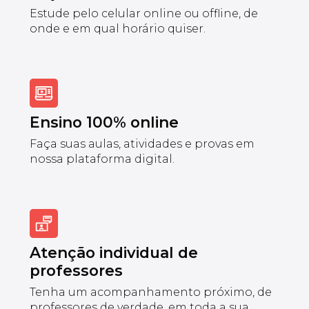
Estude pelo celular online ou offline, de
onde e em qual horário quiser.
Ensino 100% online
Faça suas aulas, atividades e provas em
nossa plataforma digital.
Atenção individual de
professores
Tenha um acompanhamento próximo, de
professores de verdade, em toda a sua