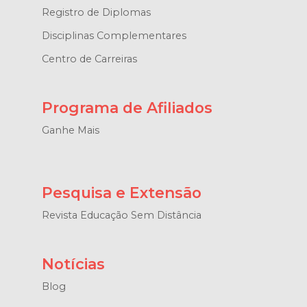
Registro de Diplomas
Disciplinas Complementares
Centro de Carreiras
Programa de Afiliados
Ganhe Mais
Pesquisa e Extensão
Revista Educação Sem Distância
Notícias
Blog