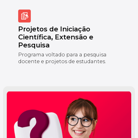
Projetos de Iniciação
Científica, Extensão e
Pesquisa
Programa voltado para a pesquisa
docente e projetos de estudantes.