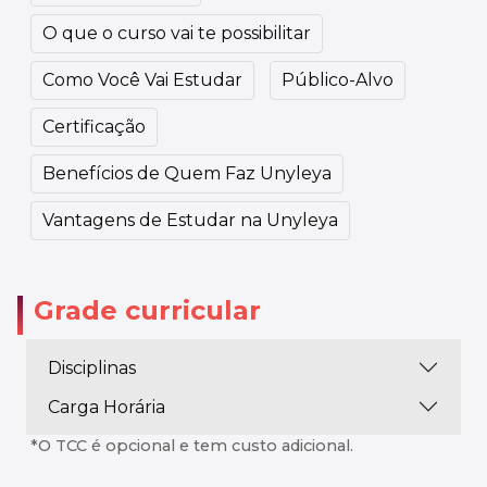
O que o curso vai te possibilitar
Como Você Vai Estudar
Público-Alvo
Certificação
Benefícios de Quem Faz Unyleya
Vantagens de Estudar na Unyleya
Grade curricular
Disciplinas
Carga Horária
*O TCC é opcional e tem custo adicional.