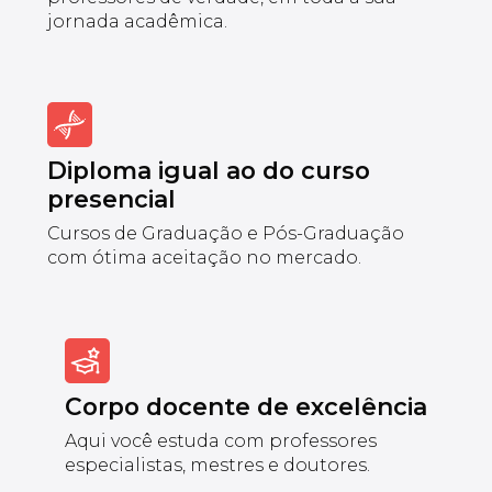
jornada acadêmica.
Diploma igual ao do curso
presencial
Cursos de Graduação e Pós-Graduação
com ótima aceitação no mercado.
Corpo docente de excelência
Aqui você estuda com professores
especialistas, mestres e doutores.