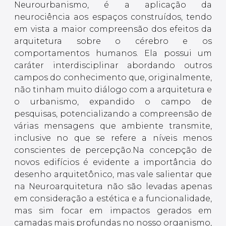
Neurourbanismo, é a aplicação da
neurociência aos espaços construídos, tendo
em vista a maior compreensão dos efeitos da
arquitetura sobre o cérebro e os
comportamentos humanos. Ela possui um
caráter interdisciplinar abordando outros
campos do conhecimento que, originalmente,
não tinham muito diálogo com a arquitetura e
o urbanismo, expandido o campo de
pesquisas, potencializando a compreensão de
várias mensagens que ambiente transmite,
inclusive no que se refere a níveis menos
conscientes de percepção.Na concepção de
novos edifícios é evidente a importância do
desenho arquitetônico, mas vale salientar que
na Neuroarquitetura não são levadas apenas
em consideração a estética e a funcionalidade,
mas sim focar em impactos gerados em
camadas mais profundas no nosso organismo,