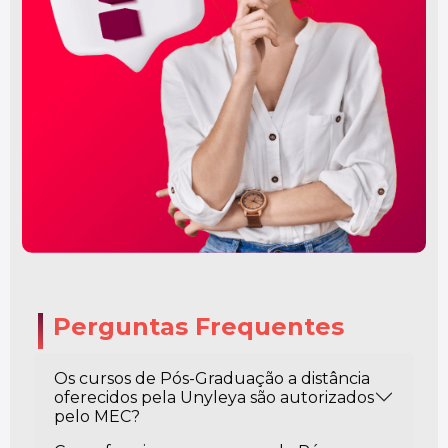
Perguntas Frequentes
Os cursos de Pós-Graduação a distância
oferecidos pela Unyleya são autorizados
pelo MEC?