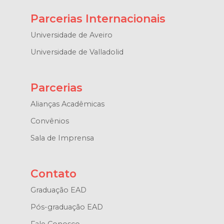
Parcerias Internacionais
Universidade de Aveiro
Universidade de Valladolid
Parcerias
Alianças Acadêmicas
Convênios
Sala de Imprensa
Contato
Graduação EAD
Pós-graduação EAD