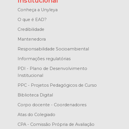
Institucional
Conheça a Unyleya
O que é EAD?
Credibilidade
Mantenedora
Responsabilidade Socioambiental
Informações regulatórias
PDI - Plano de Desenvolvimento
Institucional
PPC - Projetos Pedagógicos de Curso
Biblioteca Digital
Corpo docente - Coordenadores
Atas do Colegiado
CPA - Comissão Própria de Avaliação