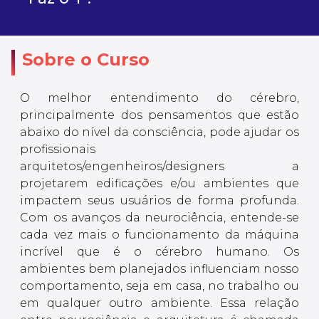
Sobre o Curso
O melhor entendimento do cérebro,
principalmente dos pensamentos que estão
abaixo do nível da consciência, pode ajudar os
profissionais
arquitetos/engenheiros/designers a
projetarem edificações e/ou ambientes que
impactem seus usuários de forma profunda.
Com os avanços da neurociência, entende-se
cada vez mais o funcionamento da máquina
incrível que é o cérebro humano. Os
ambientes bem planejados influenciam nosso
comportamento, seja em casa, no trabalho ou
em qualquer outro ambiente. Essa relação