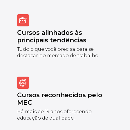
Cursos alinhados às
principais tendências
Tudo o que você precisa para se
destacar no mercado de trabalho.
Cursos reconhecidos pelo
MEC
Há mais de 19 anos oferecendo
educação de qualidade.