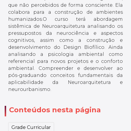
que não percebidos de forma consciente. Ela
colabora para a construção de ambientes
humanizados.O curso terá abordagem
sistêmica de Neuroarquitetura analisando os
pressupostos da neurociência e aspectos
cognitivos, assim como a construção e
desenvolvimento do Design Biofílico. Ainda
analisando a psicologia ambiental como
referencial para novos projetos e o conforto
ambiental. Compreender e desenvolver ao
pós-graduando conceitos fundamentais da
aplicabilidade da Neuroarquitetura e
neurourbanismo.
Conteúdos nesta página
Grade Curricular