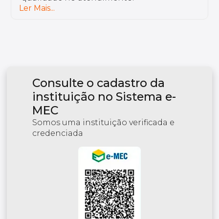
Ler Mais...
Consulte o cadastro da
instituição no Sistema e-
MEC
Somos uma instituição verificada e
credenciada