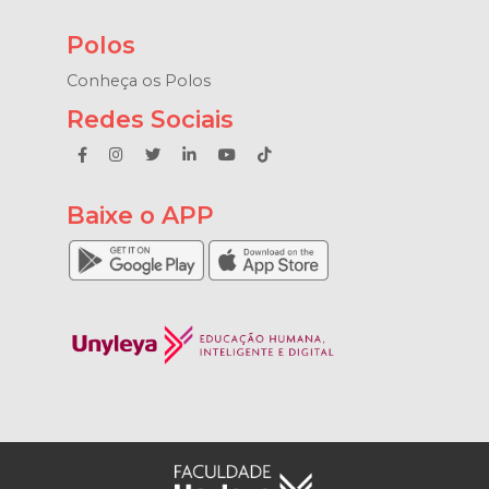
Polos
Conheça os Polos
Redes Sociais
Baixe o APP