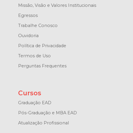
Missão, Visão e Valores Institucionais
Egressos
Trabalhe Conosco
Ouvidoria
Política de Privacidade
Termos de Uso
Perguntas Frequentes
Cursos
Graduação EAD
Pós-Graduação e MBA EAD
Atualização Profissional