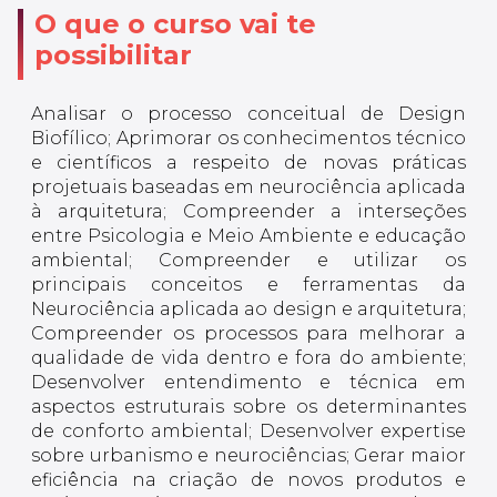
O que o curso vai te
possibilitar
Analisar o processo conceitual de Design
Biofílico; Aprimorar os conhecimentos técnico
e científicos a respeito de novas práticas
projetuais baseadas em neurociência aplicada
à arquitetura; Compreender a interseções
entre Psicologia e Meio Ambiente e educação
ambiental; Compreender e utilizar os
principais conceitos e ferramentas da
Neurociência aplicada ao design e arquitetura;
Compreender os processos para melhorar a
qualidade de vida dentro e fora do ambiente;
Desenvolver entendimento e técnica em
aspectos estruturais sobre os determinantes
de conforto ambiental; Desenvolver expertise
sobre urbanismo e neurociências; Gerar maior
eficiência na criação de novos produtos e